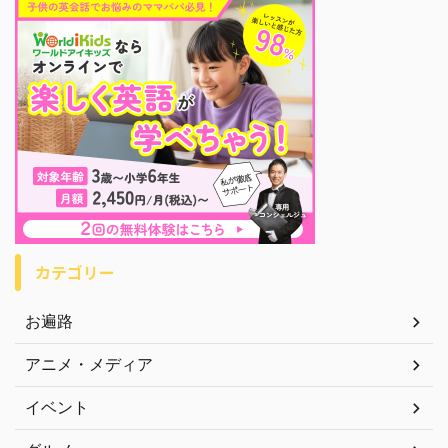
カテゴリー
お遍路
アニメ・メディア
イベント