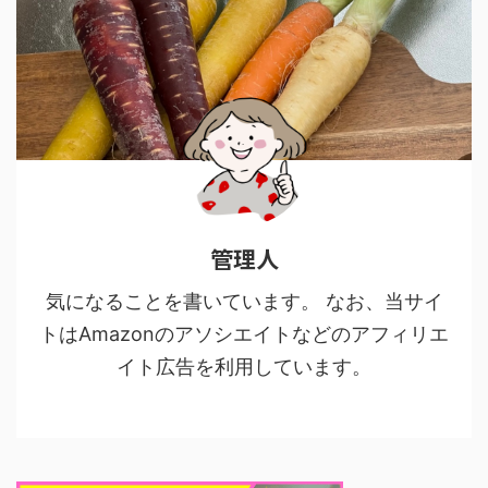
管理人
気になることを書いています。 なお、当サイ
トはAmazonのアソシエイトなどのアフィリエ
イト広告を利用しています。