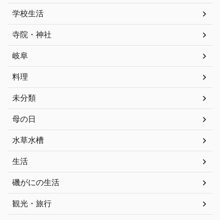
学校生活
寺院・神社
岐阜
料理
未分類
母の日
水草水槽
生活
磯がにの生活
観光・旅行