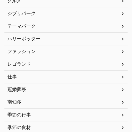
グルメ
ジブリパーク
テーマパーク
ハリーポッター
ファッション
レゴランド
仕事
冠婚葬祭
南知多
季節の行事
季節の食材