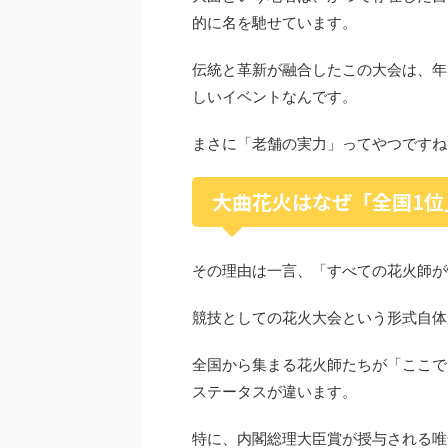
的に名を馳せています。
伝統と革新が融合したこの大会は、年
しいイベントなんです。
まさに「老舗の実力」ってやつですね
大曲花火はなぜ「全国1位
その理由は一言、「すべての花火師が
競技としての花火大会という形式自体
全国から集まる花火師たちが「ここで
ステータスが違います。
特に、内閣総理大臣賞が授与される唯