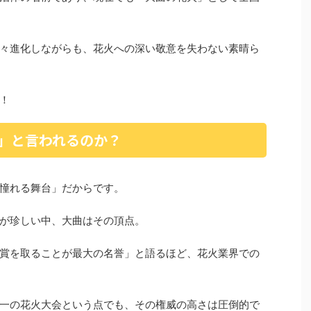
々進化しながらも、花火への深い敬意を失わない素晴ら
！
」と言われるのか？
憧れる舞台」だからです。
が珍しい中、大曲はその頂点。
賞を取ることが最大の名誉」と語るほど、花火業界での
一の花火大会という点でも、その権威の高さは圧倒的で