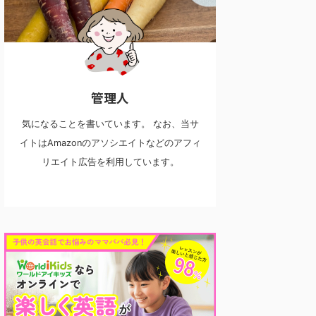
管理人
気になることを書いています。 なお、当サ
イトはAmazonのアソシエイトなどのアフィ
リエイト広告を利用しています。