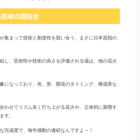
最高峰の競技会
が集まって技術と創造性を競い合う、まさに日本屈指の
結し、芸術性や技術の高さを評価される場は、他の花火
象になっており、色、形、開花のタイミング、構成美な
合わせてリズム良く打ち上がる花火や、立体的に展開す
ます。
な完成度で、毎年感動の連続なんですよ～！