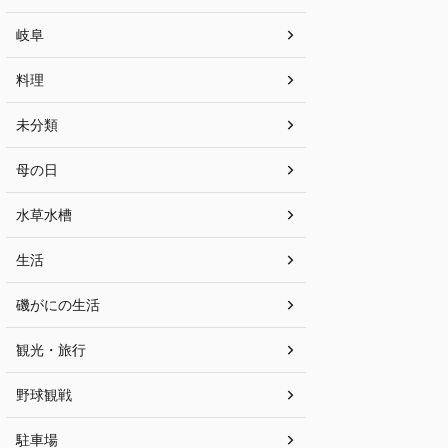
岐阜
料理
未分類
母の日
水草水槽
生活
磯がにの生活
観光・旅行
野球観戦
駐車場