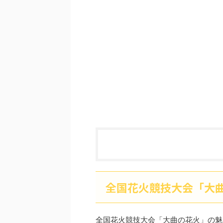
全国花火競技大会「大
全国花火競技大会「大曲の花火」の魅