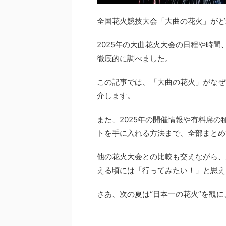
全国花火競技大会「大曲の花火」がど
2025年の大曲花火大会の日程や時
徹底的に調べました。
この記事では、「大曲の花火」がなぜ
介します。
また、2025年の開催情報や有料席
トを手に入れる方法まで、全部まとめ
他の花火大会との比較も交えながら、
える頃には「行ってみたい！」と思え
さあ、次の夏は“日本一の花火”を観