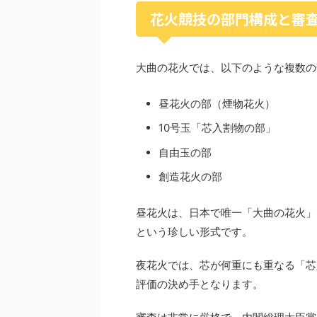
花火競技の部門構成と審
大曲の花火では、以下のような複数の
昼花火の部（煙物花火）
10号玉「芯入割物の部」
自由玉の部
創造花火の部
昼花火は、日本で唯一「大曲の花火」
という珍しい形式です。
夜花火では、芯が何重にも重なる「芯
評価の決め手となります。