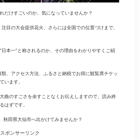
れだけすごいのか、気になっていませんか？
間、注目の大会提供花火、さらには全国での位置づけまで、
“日本一”と称されるのか、その理由をわかりやすくご紹
の種類、アクセス方法、ふるさと納税でお得に観覧席チケッ
ています。
大曲のすごさを余すことなくお伝えしますので、読み終
るはずです。
に、秋田県大仙市へ出かけてみませんか？
スポンサーリンク