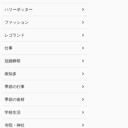
ハリーポッター
ファッション
レゴランド
仕事
冠婚葬祭
南知多
季節の行事
季節の食材
学校生活
寺院・神社