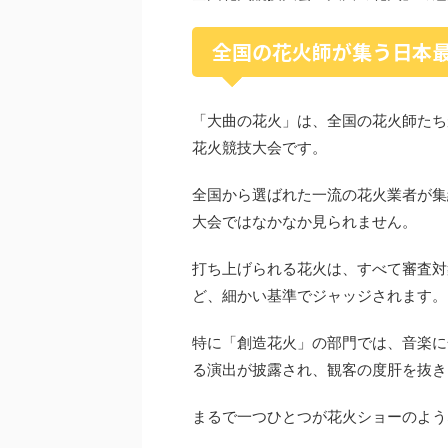
全国の花火師が集う日本
「大曲の花火」は、全国の花火師たち
花火競技大会です。
全国から選ばれた一流の花火業者が集
大会ではなかなか見られません。
打ち上げられる花火は、すべて審査対
ど、細かい基準でジャッジされます。
特に「創造花火」の部門では、音楽に
る演出が披露され、観客の度肝を抜き
まるで一つひとつが花火ショーのよう