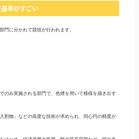
査基準がすごい
部門に分かれて競技が行われます。
でのみ実施される部門で、色煙を用いて模様を描き出す
入割物」などの高度な技術が求められ、同心円の精度が