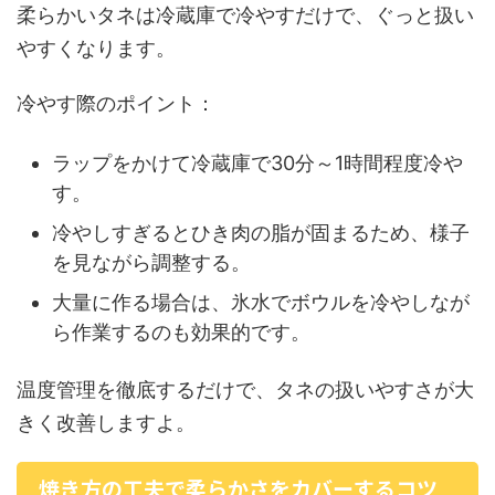
柔らかいタネは冷蔵庫で冷やすだけで、ぐっと扱い
やすくなります。
冷やす際のポイント：
ラップをかけて冷蔵庫で30分～1時間程度冷や
す。
冷やしすぎるとひき肉の脂が固まるため、様子
を見ながら調整する。
大量に作る場合は、氷水でボウルを冷やしなが
ら作業するのも効果的です。
温度管理を徹底するだけで、タネの扱いやすさが大
きく改善しますよ。
焼き方の工夫で柔らかさをカバーするコツ