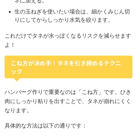
ネに加える。
生の玉ねぎを使いたい場合は、細かくみじん切
りにしてからしっかり水気を絞ります。
これだけでタネが水っぽくなるリスクを減らせます
よ！
こね方が決め手！タネを引き締めるテクニ
ック
ハンバーグ作りで重要なのは「こね方」です。ひき
肉にしっかり粘りを出すことで、タネが崩れにくく
なります。
具体的な方法は以下の通りです：