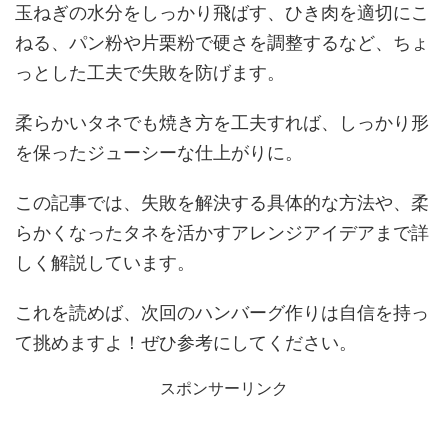
玉ねぎの水分をしっかり飛ばす、ひき肉を適切にこ
ねる、パン粉や片栗粉で硬さを調整するなど、ちょ
っとした工夫で失敗を防げます。
柔らかいタネでも焼き方を工夫すれば、しっかり形
を保ったジューシーな仕上がりに。
この記事では、失敗を解決する具体的な方法や、柔
らかくなったタネを活かすアレンジアイデアまで詳
しく解説しています。
これを読めば、次回のハンバーグ作りは自信を持っ
て挑めますよ！ぜひ参考にしてください。
スポンサーリンク