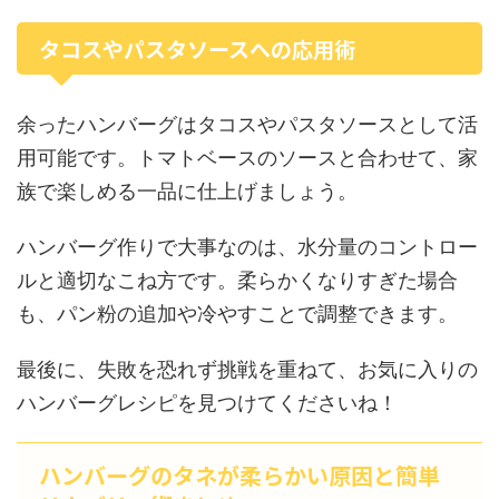
タコスやパスタソースへの応用術
余ったハンバーグはタコスやパスタソースとして活
用可能です。トマトベースのソースと合わせて、家
族で楽しめる一品に仕上げましょう。
ハンバーグ作りで大事なのは、水分量のコントロー
ルと適切なこね方です。柔らかくなりすぎた場合
も、パン粉の追加や冷やすことで調整できます。
最後に、失敗を恐れず挑戦を重ねて、お気に入りの
ハンバーグレシピを見つけてくださいね！
ハンバーグのタネが柔らかい原因と簡単