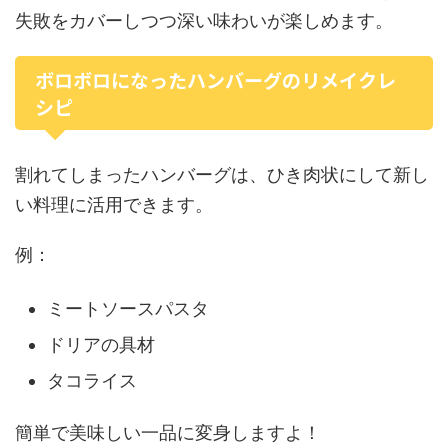
失敗をカバーしつつ深い味わいが楽しめます。
ボロボロになったハンバーグのリメイクレ
シピ
割れてしまったハンバーグは、ひき肉状にして新し
い料理に活用できます。
例：
ミートソースパスタ
ドリアの具材
タコライス
簡単で美味しい一品に変身しますよ！