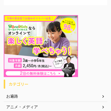
カテゴリー
お遍路
アニメ・メディア