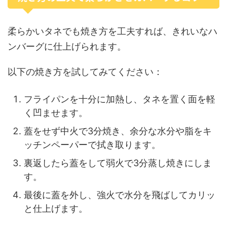
柔らかいタネでも焼き方を工夫すれば、きれいなハ
ンバーグに仕上げられます。
以下の焼き方を試してみてください：
フライパンを十分に加熱し、タネを置く面を軽
く凹ませます。
蓋をせず中火で3分焼き、余分な水分や脂をキ
ッチンペーパーで拭き取ります。
裏返したら蓋をして弱火で3分蒸し焼きにしま
す。
最後に蓋を外し、強火で水分を飛ばしてカリッ
と仕上げます。