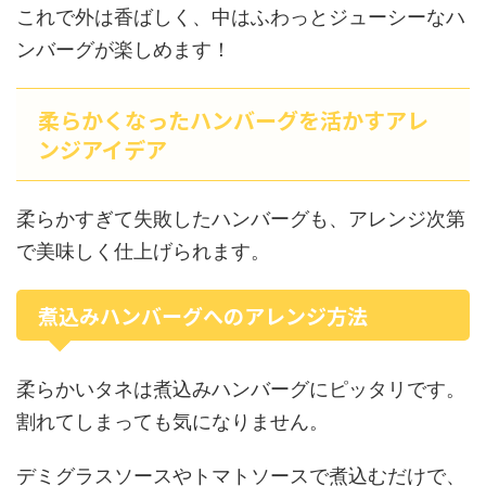
これで外は香ばしく、中はふわっとジューシーなハ
ンバーグが楽しめます！
柔らかくなったハンバーグを活かすアレ
ンジアイデア
柔らかすぎて失敗したハンバーグも、アレンジ次第
で美味しく仕上げられます。
煮込みハンバーグへのアレンジ方法
柔らかいタネは煮込みハンバーグにピッタリです。
割れてしまっても気になりません。
デミグラスソースやトマトソースで煮込むだけで、