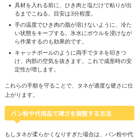
具材を入れる前に、ひき肉と塩だけで粘りが出
るまでこねる。目安は3分程度。
手の温度でひき肉の脂が溶けないように、冷た
い状態をキープする。氷水にボウルを浸けなが
ら作業するのも効果的です。
キャッチボールのように両手でタネを叩きつ
け、内部の空気を抜きます。これで成形時の安
定性が増します。
これらの手順を守ることで、タネが適度な硬さに仕
上がります。
パン粉や代用品で硬さを調整する方法
もしタネが柔らかくなりすぎた場合は、パン粉や代