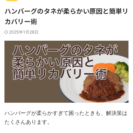
ハンバーグのタネが柔らかい原因と簡単リ
カバリー術
2025年1月28日
ハンバーグが柔らかすぎて困ったときも、解決策は
たくさんあります。