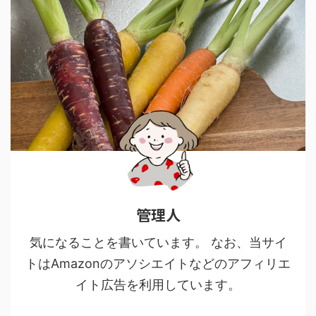
管理人
気になることを書いています。 なお、当サイ
トはAmazonのアソシエイトなどのアフィリエ
イト広告を利用しています。