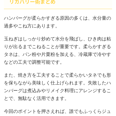
リカバリー術まとめ
ハンバーグが柔らかすぎる原因の多くは、水分量の
過多やこね方にあります。
玉ねぎはしっかり炒めて水分を飛ばし、ひき肉は粘
りが出るまでこねることが重要です。柔らかすぎる
タネは、パン粉や片栗粉を加える、冷蔵庫で冷やす
などの工夫で調整可能です。
また、焼き方を工夫することで柔らかいタネでも形
を保ちながら美味しく仕上げられます。失敗したハ
ンバーグは煮込みやリメイク料理にアレンジするこ
とで、無駄なく活用できます。
今回のポイントを押さえれば、誰でもふっくらジュ