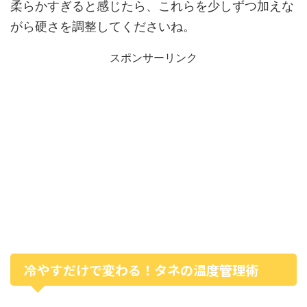
柔らかすぎると感じたら、これらを少しずつ加えな
がら硬さを調整してくださいね。
スポンサーリンク
冷やすだけで変わる！タネの温度管理術