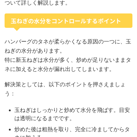
ついて詳しく解説します。
玉ねぎの水分をコントロールするポイント
ハンバーグのタネが柔らかくなる原因の一つに、玉
ねぎの水分があります。
特に新玉ねぎは水分が多く、炒めが足りないままタ
ネに加えると水分が漏れ出してしまいます。
解決策としては、以下のポイントを押さえましょ
う：
玉ねぎはしっかりと炒めて水分を飛ばす。目安
は透明になるまでです。
炒めた後は粗熱を取り、完全に冷ましてからタ