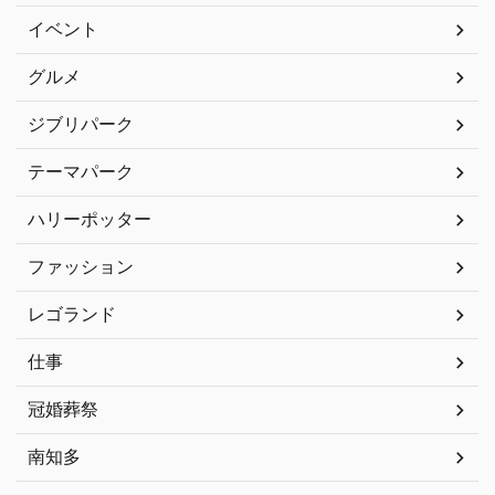
イベント
グルメ
ジブリパーク
テーマパーク
ハリーポッター
ファッション
レゴランド
仕事
冠婚葬祭
南知多