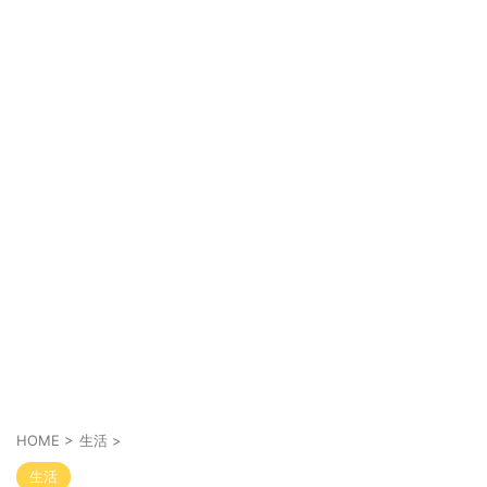
HOME
>
生活
>
生活