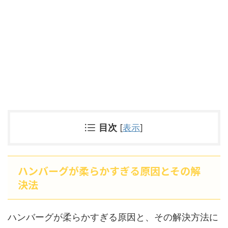
目次
[
表示
]
ハンバーグが柔らかすぎる原因とその解
決法
ハンバーグが柔らかすぎる原因と、その解決方法に