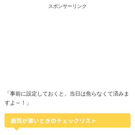
スポンサーリンク
「事前に設定しておくと、当日は焦らなくて済みま
すよ～！」
画質が悪いときのチェックリスト