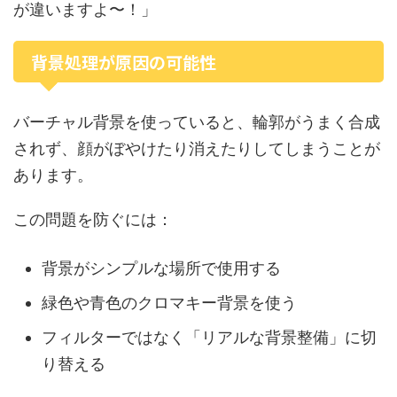
が違いますよ〜！」
背景処理が原因の可能性
バーチャル背景を使っていると、輪郭がうまく合成
されず、顔がぼやけたり消えたりしてしまうことが
あります。
この問題を防ぐには：
背景がシンプルな場所で使用する
緑色や青色のクロマキー背景を使う
フィルターではなく「リアルな背景整備」に切
り替える