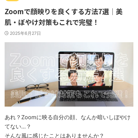
Zoomで顔映りを良くする方法7選｜美
肌・ぼやけ対策もこれで完璧！
2025年6月27日
あれ？Zoomに映る自分の顔、なんか暗いしぼやけ
てない…？
そんな風に感じたことはありませんか？