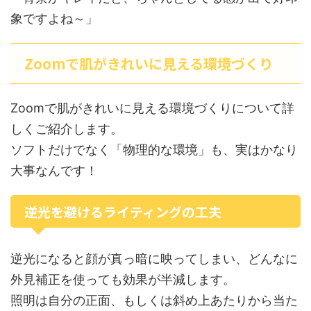
象ですよね～」
Zoomで肌がきれいに見える環境づくり
Zoomで肌がきれいに見える環境づくりについて詳
しくご紹介します。
ソフトだけでなく「物理的な環境」も、実はかなり
大事なんです！
逆光を避けるライティングの工夫
逆光になると顔が真っ暗に映ってしまい、どんなに
外見補正を使っても効果が半減します。
照明は自分の正面、もしくは斜め上あたりから当た