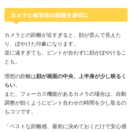
カメラと被写体の距離を適切に
カメラとの距離が近すぎると、顔が歪んで見えた
り、ぼやけた印象になります。
逆に遠すぎても、ピントが合わずに顔がぼやけるこ
とも。
理想の距離は
顔が画面の中央、上半身が少し映るく
らい
。
また、フォーカス機能があるカメラの場合は、自動
調整が効くようにピント合わせの時間を少し取るの
もコツです。
「ベストな距離感、最初に決めておくだけで安心感