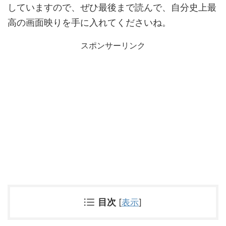
していますので、ぜひ最後まで読んで、自分史上最
高の画面映りを手に入れてくださいね。
スポンサーリンク
目次
[
表示
]