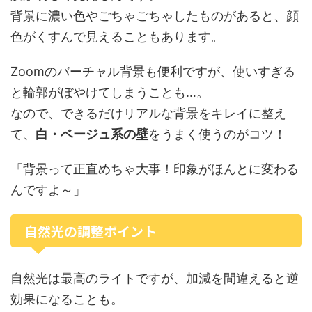
背景に濃い色やごちゃごちゃしたものがあると、顔
色がくすんで見えることもあります。
Zoomのバーチャル背景も便利ですが、使いすぎる
と輪郭がぼやけてしまうことも…。
なので、できるだけリアルな背景をキレイに整え
て、
白・ベージュ系の壁
をうまく使うのがコツ！
「背景って正直めちゃ大事！印象がほんとに変わる
んですよ～」
自然光の調整ポイント
自然光は最高のライトですが、加減を間違えると逆
効果になることも。