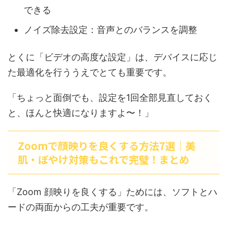
できる
ノイズ除去設定：音声とのバランスを調整
とくに「ビデオの高度な設定」は、デバイスに応じ
た最適化を行ううえでとても重要です。
「ちょっと面倒でも、設定を1回全部見直しておく
と、ほんと快適になりますよ〜！」
Zoomで顔映りを良くする方法7選｜美
肌・ぼやけ対策もこれで完璧！まとめ
「Zoom 顔映りを良くする」ためには、ソフトとハ
ードの両面からの工夫が重要です。