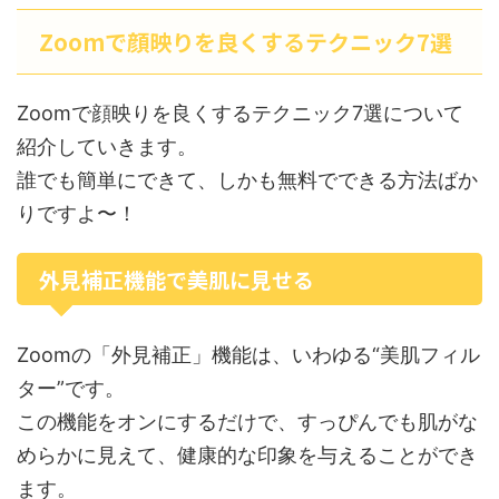
Zoomで顔映りを良くするテクニック7選
Zoomで顔映りを良くするテクニック7選について
紹介していきます。
誰でも簡単にできて、しかも無料でできる方法ばか
りですよ〜！
外見補正機能で美肌に見せる
Zoomの「外見補正」機能は、いわゆる“美肌フィル
ター”です。
この機能をオンにするだけで、すっぴんでも肌がな
めらかに見えて、健康的な印象を与えることができ
ます。