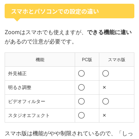
スマホとパソコンでの設定の違い
Zoomはスマホでも使えますが、
できる機能に違い
があるので注意が必要です。
機能
PC版
スマホ版
外見補正
◯
◯
明るさ調整
◯
✕
ビデオフィルター
◯
◯
スタジオエフェクト
◯
✕
スマホ版は機能がやや制限されているので、「しっ