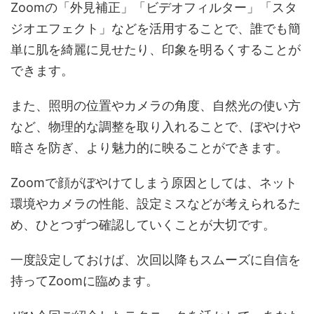
Zoomの「外見補正」「ビデオフィルター」「スタ
ジオエフェクト」などを活用することで、誰でも簡
単に肌を綺麗に見せたり、印象を明るくすることが
できます。
また、照明の位置やカメラの角度、自然光の使い方
など、物理的な調整を取り入れることで、ぼやけや
暗さを防ぎ、より魅力的に映ることができます。
Zoomで顔がぼやけてしまう原因としては、ネット
環境やカメラの性能、設定ミスなどが考えられるた
め、ひとつずつ確認していくことが大切です。
一度設定しておけば、次回以降もスムーズに自信を
持ってZoomに臨めます。