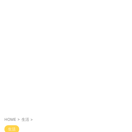
HOME
>
生活
>
生活