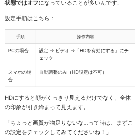
状態ではオフ
になっていることが多いんです。
設定手順はこちら：
手順
操作内容
PCの場合
設定 → ビデオ →「HDを有効にする」にチ
ェック
スマホの場
自動調整のみ（HD設定は不可）
合
HDにすると顔がくっきり見えるだけでなく、全体
の印象が引き締まって見えます。
「ちょっと画質が物足りないな…って時は、まずこ
の設定をチェックしてみてくださいね！」