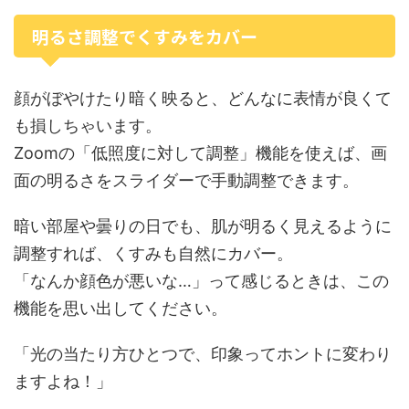
明るさ調整でくすみをカバー
顔がぼやけたり暗く映ると、どんなに表情が良くて
も損しちゃいます。
Zoomの「低照度に対して調整」機能を使えば、画
面の明るさをスライダーで手動調整できます。
暗い部屋や曇りの日でも、肌が明るく見えるように
調整すれば、くすみも自然にカバー。
「なんか顔色が悪いな…」って感じるときは、この
機能を思い出してください。
「光の当たり方ひとつで、印象ってホントに変わり
ますよね！」