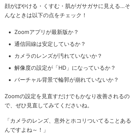
顔がぼやける・くすむ・肌がガサガサに見える…そ
んなときは以下の点をチェック！
Zoomアプリが最新版か？
通信回線は安定しているか？
カメラのレンズが汚れていないか？
解像度の設定が「HD」になっているか？
バーチャル背景で輪郭が崩れていないか？
Zoomの設定を見直すだけでもかなり改善されるの
で、ぜひ見直してみてくださいね。
「カメラのレンズ、意外とホコリついてることある
んですよね～！」