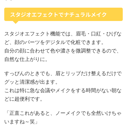
スタジオエフェクトでナチュラルメイク
スタジオエフェクト機能では、眉毛・口紅・ひげな
ど、顔のパーツをデジタルで化粧できます。
自分の顔に合わせて色や濃さを微調整できるので、
自然な仕上がりに。
すっぴんのときでも、眉とリップだけ整えるだけで
グッと清潔感が出ます。
これは特に急な会議やメイクをする時間がない朝な
どに超便利です。
「正直これがあると、ノーメイクでも全然いけちゃ
いますね～笑」