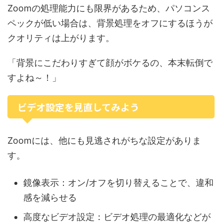
Zoomの処理能力にも限界があるため、パソコンス
ペックが低い場合は、背景処理をオフにするほうが
クオリティは上がります。
「背景にこだわりすぎて顔がボケるの、本末転倒で
すよね～！」
ビデオ設定を見直してみよう
Zoomには、他にも見逃されがちな設定がありま
す。
鏡像表示：オン/オフを切り替えることで、違和
感を減らせる
高度なビデオ設定：ビデオ処理の最適化などが