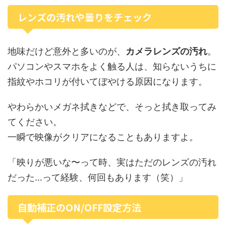
レンズの汚れや曇りをチェック
地味だけど意外と多いのが、
カメラレンズの汚れ
。
パソコンやスマホをよく触る人は、知らないうちに
指紋やホコリが付いてぼやける原因になります。
やわらかいメガネ拭きなどで、そっと拭き取ってみ
てください。
一瞬で映像がクリアになることもありますよ。
「映りが悪いな〜って時、実はただのレンズの汚れ
だった…って経験、何回もあります（笑）」
自動補正のON/OFF設定方法