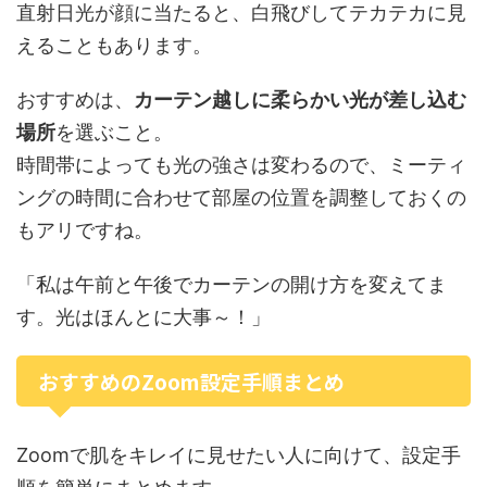
直射日光が顔に当たると、白飛びしてテカテカに見
えることもあります。
おすすめは、
カーテン越しに柔らかい光が差し込む
場所
を選ぶこと。
時間帯によっても光の強さは変わるので、ミーティ
ングの時間に合わせて部屋の位置を調整しておくの
もアリですね。
「私は午前と午後でカーテンの開け方を変えてま
す。光はほんとに大事～！」
おすすめのZoom設定手順まとめ
Zoomで肌をキレイに見せたい人に向けて、設定手