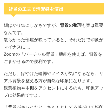
背景の工夫で清潔感を演出
顔ばかり気にしがちですが、
背景の整理
も実は重要
なんです。
散らかった部屋が映っていると、それだけで印象が
マイナスに…。
Zoomの「バーチャル背景」機能を使えば、背景を
ごまかせるので便利です。
ただし、ぼやけた輪郭やノイズが気になるなら、リ
アル背景を整える方が自然な印象になります。
観葉植物や本棚をアクセントにするのも、印象アッ
プに効果的ですよ。
「背景がキレイだと、ちゃんとしてる感が出て好印