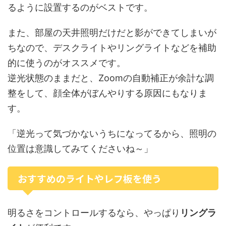
るように設置するのがベストです。
また、部屋の天井照明だけだと影ができてしまいが
ちなので、デスクライトやリングライトなどを補助
的に使うのがオススメです。
逆光状態のままだと、Zoomの自動補正が余計な調
整をして、顔全体がぼんやりする原因にもなりま
す。
「逆光って気づかないうちになってるから、照明の
位置は意識してみてくださいね～」
おすすめのライトやレフ板を使う
明るさをコントロールするなら、やっぱり
リングラ