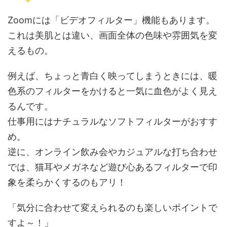
Zoomには「ビデオフィルター」機能もあります。
これは美肌とは違い、画面全体の色味や雰囲気を変
えるもの。
例えば、ちょっと青白く映ってしまうときには、暖
色系のフィルターをかけると一気に血色がよく見え
るんです。
仕事用にはナチュラルなソフトフィルターがおすす
め。
逆に、オンライン飲み会やカジュアルな打ち合わせ
では、猫耳やメガネなど遊び心あるフィルターで印
象を柔らかくするのもアリ！
「気分に合わせて変えられるのも楽しいポイントで
すよ～！」