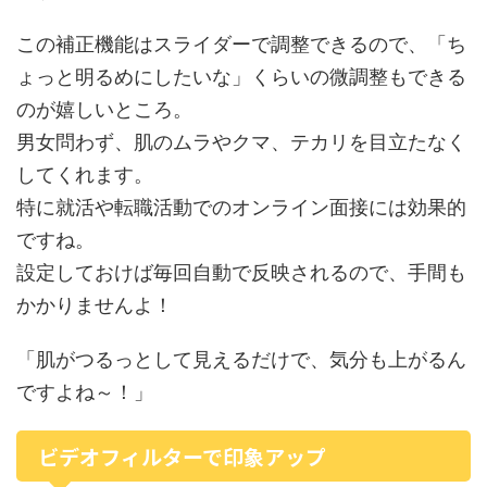
この補正機能はスライダーで調整できるので、「ち
ょっと明るめにしたいな」くらいの微調整もできる
のが嬉しいところ。
男女問わず、肌のムラやクマ、テカリを目立たなく
してくれます。
特に就活や転職活動でのオンライン面接には効果的
ですね。
設定しておけば毎回自動で反映されるので、手間も
かかりませんよ！
「肌がつるっとして見えるだけで、気分も上がるん
ですよね～！」
ビデオフィルターで印象アップ