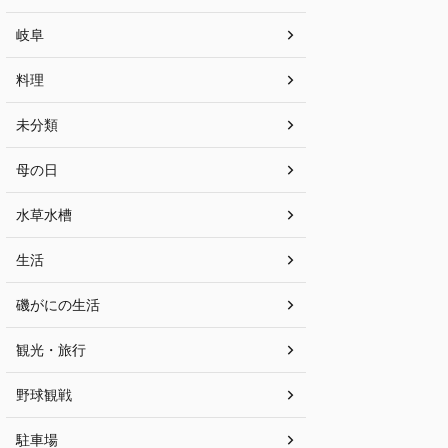
岐阜
料理
未分類
母の日
水草水槽
生活
磯がにの生活
観光・旅行
野球観戦
駐車場