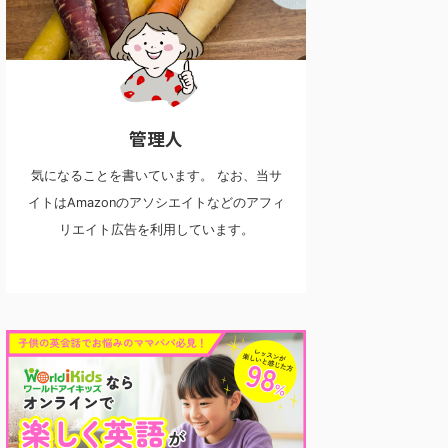
管理人
気になることを書いています。 なお、当サ
イトはAmazonのアソシエイトなどのアフィ
リエイト広告を利用しています。