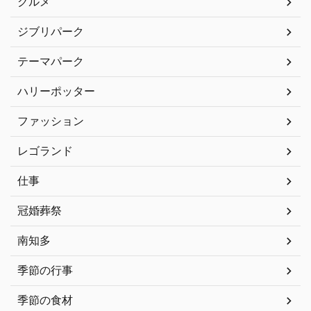
グルメ
ジブリパーク
テーマパーク
ハリーポッター
ファッション
レゴランド
仕事
冠婚葬祭
南知多
季節の行事
季節の食材