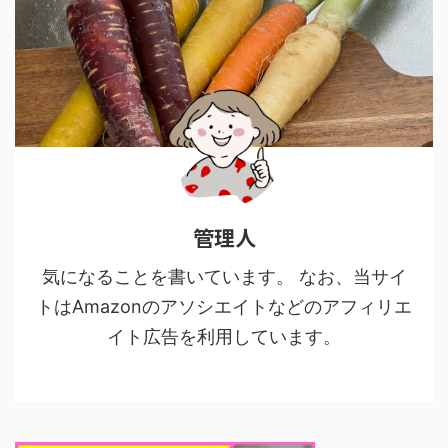
管理人
気になることを書いています。 なお、当サイ
トはAmazonのアソシエイトなどのアフィリエ
イト広告を利用しています。