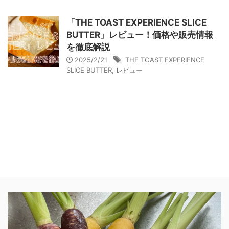
「THE TOAST EXPERIENCE SLICE
BUTTER」レビュー！価格や販売情報
を徹底解説
2025/2/21
THE TOAST EXPERIENCE
SLICE BUTTER
,
レビュー