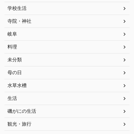
学校生活
寺院・神社
岐阜
料理
未分類
母の日
水草水槽
生活
磯がにの生活
観光・旅行