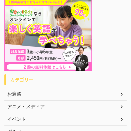
カテゴリー
お遍路
アニメ・メディア
イベント