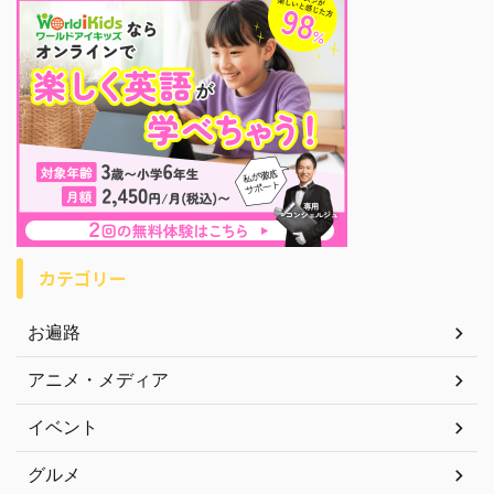
カテゴリー
お遍路
アニメ・メディア
イベント
グルメ