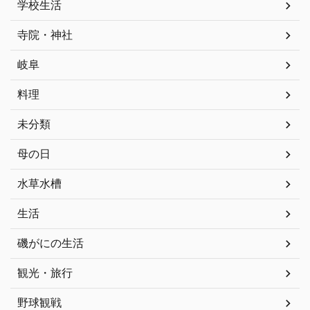
学校生活
寺院・神社
岐阜
料理
未分類
母の日
水草水槽
生活
磯がにの生活
観光・旅行
野球観戦