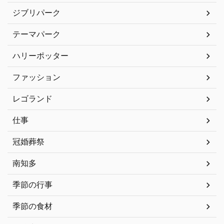
ジブリパーク
テーマパーク
ハリーポッター
ファッション
レゴランド
仕事
冠婚葬祭
南知多
季節の行事
季節の食材