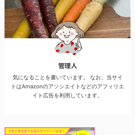
管理人
気になることを書いています。 なお、当サイ
トはAmazonのアソシエイトなどのアフィリエ
イト広告を利用しています。