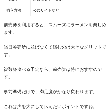
購入方法
公式サイトなど
前売券を利用すると、スムーズにラーメンを楽しめ
ます。
当日券売所に並ばなくて済むのは大きなメリットで
す。
複数杯食べる予定なら、前売券は特におすすめで
す。
事前準備だけで、満足度がかなり変わります。
これは声を大にして伝えたいポイントですね。