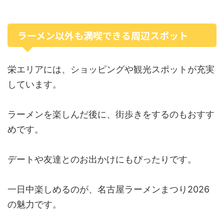
ラーメン以外も満喫できる周辺スポット
栄エリアには、ショッピングや観光スポットが充実
しています。
ラーメンを楽しんだ後に、街歩きをするのもおすす
めです。
デートや友達とのお出かけにもぴったりです。
一日中楽しめるのが、名古屋ラーメンまつり2026
の魅力です。