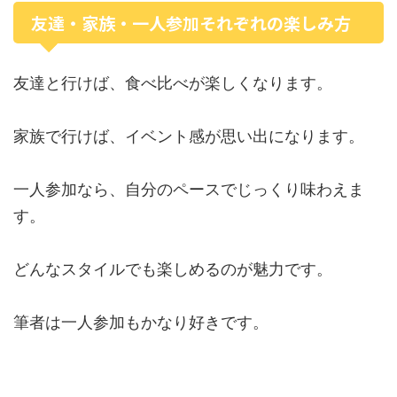
友達・家族・一人参加それぞれの楽しみ方
友達と行けば、食べ比べが楽しくなります。
家族で行けば、イベント感が思い出になります。
一人参加なら、自分のペースでじっくり味わえま
す。
どんなスタイルでも楽しめるのが魅力です。
筆者は一人参加もかなり好きです。