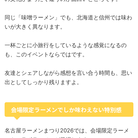
同じ「味噌ラーメン」でも、北海道と信州では味わ
いが大きく異なります。
一杯ごとに小旅行をしているような感覚になるの
も、このイベントならではです。
友達とシェアしながら感想を言い合う時間も、思い
出としてしっかり残りますよ。
会場限定ラーメンでしか味わえない特別感
名古屋ラーメンまつり2026では、会場限定ラーメ