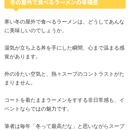
冬の屋外で食べるラーメンの幸福感
寒い冬の屋外で食べるラーメンは、どうしてあんな
に美味しいのでしょうか。
湯気が立ち上る丼を手にした瞬間、心まで温まる感
覚があります。
外の冷たい空気と、熱々スープのコントラストがた
まりません。
コートを着たままラーメンをすする非日常感も、イ
ベントならではの魅力です。
筆者は毎年「冬って最高だな」と思いながらスープ