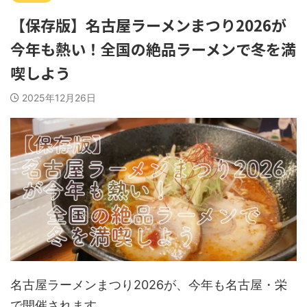
【保存版】名古屋ラーメンまつり2026が
今年も熱い！全国の絶品ラーメンで冬を満
喫しよう
2025年12月26日
名古屋ラーメンまつり2026が、今年も名古屋・栄
で開催されます。