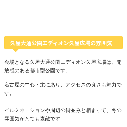
久屋大通公園エディオン久屋広場の雰囲気
会場となる久屋大通公園エディオン久屋広場は、開
放感のある都市型公園です。
名古屋の中心・栄にあり、アクセスの良さも魅力で
す。
イルミネーションや周辺の街並みと相まって、冬の
雰囲気がとても素敵です。