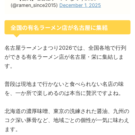
(@ramen_since2015)
December 1, 2025
全国の有名ラーメン店が名古屋に集結
名古屋ラーメンまつり2026では、全国各地で行列
ができる有名ラーメン店が名古屋・栄に集結しま
す。
普段は現地まで行かないと食べられない名店の味
を、一か所で楽しめるのは本当に贅沢ですよね。
北海道の濃厚味噌、東京の洗練された醤油、九州の
コク深い豚骨など、地域ごとの個性が一気に味わえ
ます。