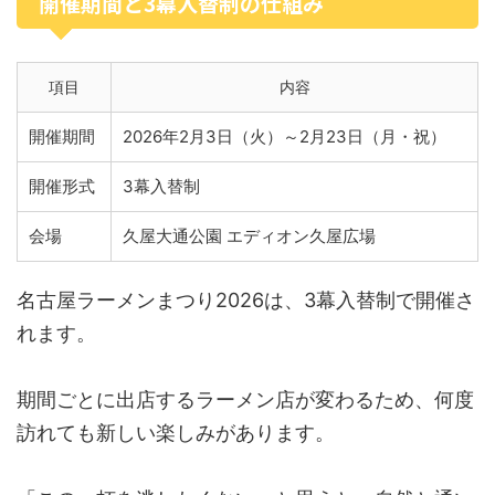
開催期間と3幕入替制の仕組み
項目
内容
開催期間
2026年2月3日（火）～2月23日（月・祝）
開催形式
3幕入替制
会場
久屋大通公園 エディオン久屋広場
名古屋ラーメンまつり2026は、3幕入替制で開催さ
れます。
期間ごとに出店するラーメン店が変わるため、何度
訪れても新しい楽しみがあります。