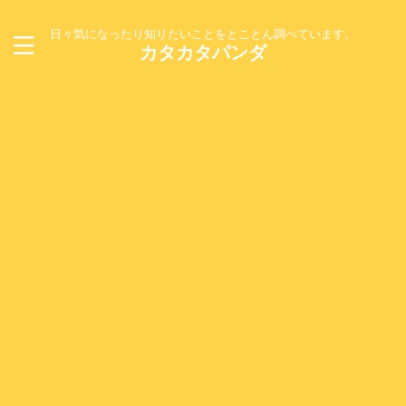
日々気になったり知りたいことをとことん調べています。
カタカタパンダ