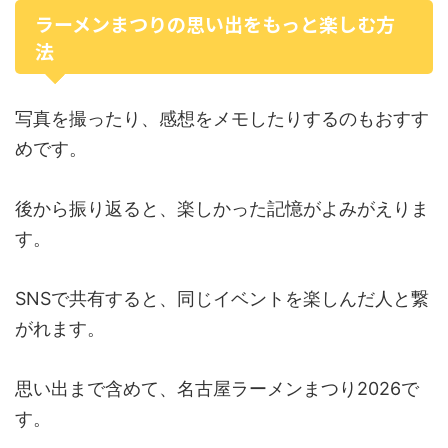
ラーメンまつりの思い出をもっと楽しむ方
法
写真を撮ったり、感想をメモしたりするのもおすす
めです。
後から振り返ると、楽しかった記憶がよみがえりま
す。
SNSで共有すると、同じイベントを楽しんだ人と繋
がれます。
思い出まで含めて、名古屋ラーメンまつり2026で
す。