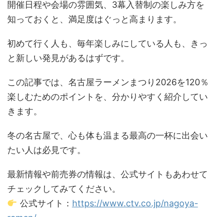
開催日程や会場の雰囲気、3幕入替制の楽しみ方を
知っておくと、満足度はぐっと高まります。
初めて行く人も、毎年楽しみにしている人も、きっ
と新しい発見があるはずです。
この記事では、名古屋ラーメンまつり2026を120％
楽しむためのポイントを、分かりやすく紹介してい
きます。
冬の名古屋で、心も体も温まる最高の一杯に出会い
たい人は必見です。
最新情報や前売券の情報は、公式サイトもあわせて
チェックしてみてください。
公式サイト：
https://www.ctv.co.jp/nagoya-