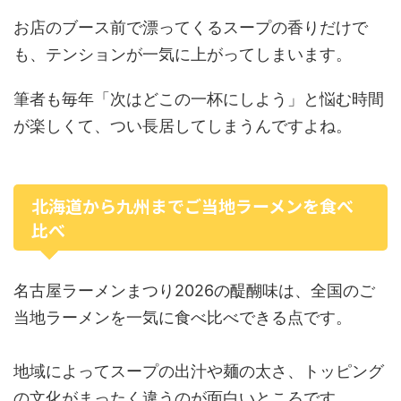
お店のブース前で漂ってくるスープの香りだけで
も、テンションが一気に上がってしまいます。
筆者も毎年「次はどこの一杯にしよう」と悩む時間
が楽しくて、つい長居してしまうんですよね。
北海道から九州までご当地ラーメンを食べ
比べ
名古屋ラーメンまつり2026の醍醐味は、全国のご
当地ラーメンを一気に食べ比べできる点です。
地域によってスープの出汁や麺の太さ、トッピング
の文化がまったく違うのが面白いところです。