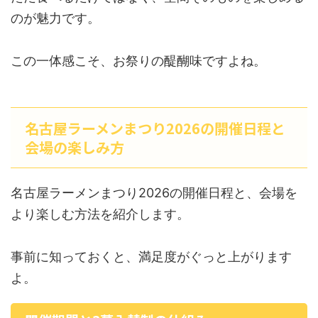
のが魅力です。
この一体感こそ、お祭りの醍醐味ですよね。
名古屋ラーメンまつり2026の開催日程と
会場の楽しみ方
名古屋ラーメンまつり2026の開催日程と、会場を
より楽しむ方法を紹介します。
事前に知っておくと、満足度がぐっと上がります
よ。