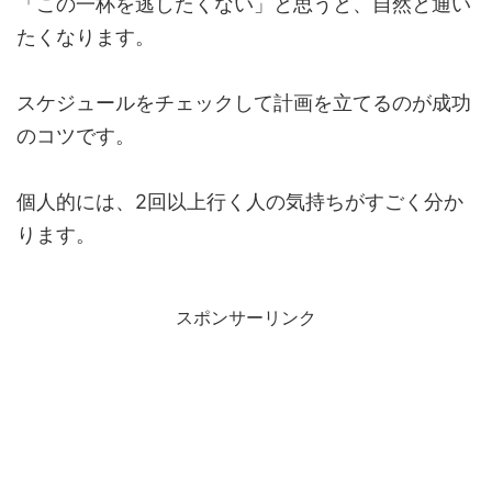
「この一杯を逃したくない」と思うと、自然と通い
たくなります。
スケジュールをチェックして計画を立てるのが成功
のコツです。
個人的には、2回以上行く人の気持ちがすごく分か
ります。
スポンサーリンク