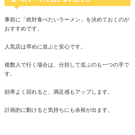
事前に「絶対食べたいラーメン」を決めておくのが
おすすめです。
人気店は早めに並ぶと安心です。
複数人で行く場合は、分担して並ぶのも一つの手で
す。
効率よく回れると、満足感もアップします。
計画的に動けると気持ちにも余裕が出ます。