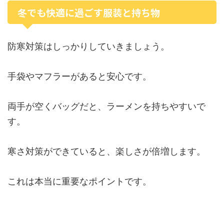
冬でも快適に過ごす服装と持ち物
防寒対策はしっかりしていきましょう。
手袋やマフラーがあると安心です。
両手が空くバッグだと、ラーメンを持ちやすいで
す。
寒さ対策ができていると、楽しさが倍増します。
これは本当に重要なポイントです。