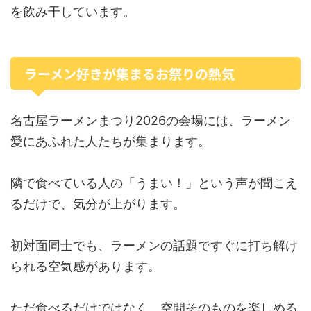
を飲み干しています。
ラーメン好きが集まるお祭りの熱気
名古屋ラーメンまつり2026の会場には、ラーメン
愛にあふれた人たちが集まります。
隣で食べている人の「うまい！」という声が聞こえ
るだけで、気分が上がります。
初対面同士でも、ラーメンの話題ですぐに打ち解け
られる空気感があります。
ただ食べるだけではなく、空間そのものを楽しめる