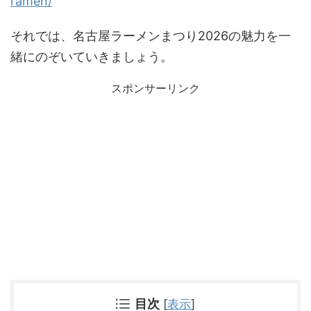
ramen/
それでは、名古屋ラーメンまつり2026の魅力を一
緒にのぞいていきましょう。
スポンサーリンク
目次
[
表示
]