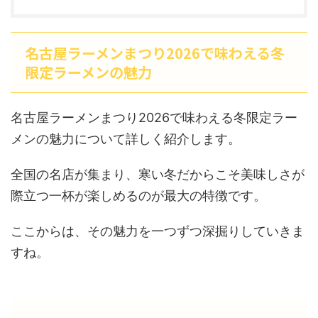
名古屋ラーメンまつり2026で味わえる冬
限定ラーメンの魅力
名古屋ラーメンまつり2026で味わえる冬限定ラー
メンの魅力について詳しく紹介します。
全国の名店が集まり、寒い冬だからこそ美味しさが
際立つ一杯が楽しめるのが最大の特徴です。
ここからは、その魅力を一つずつ深掘りしていきま
すね。