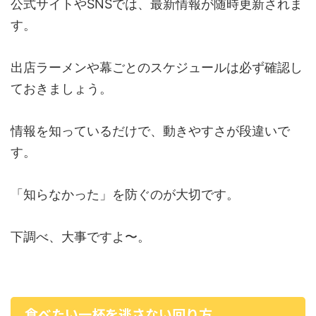
公式サイトやSNSでは、最新情報が随時更新されま
す。
出店ラーメンや幕ごとのスケジュールは必ず確認し
ておきましょう。
情報を知っているだけで、動きやすさが段違いで
す。
「知らなかった」を防ぐのが大切です。
下調べ、大事ですよ〜。
食べたい一杯を逃さない回り方