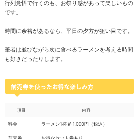
行列覚悟で行くのも、お祭り感があって楽しいもの
です。
時間に余裕があるなら、平日の夕方が狙い目です。
筆者は並びながら次に食べるラーメンを考える時間
も好きだったりします。
前売券を使ったお得な楽しみ方
項目
内容
料金
ラーメン1杯 約1,000円（税込）
前売券
お得なセット券あり