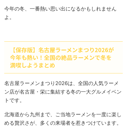
今年の冬、一番熱い思い出になるかもしれません
よ。
【保存版】名古屋ラーメンまつり2026が
今年も熱い！全国の絶品ラーメンで冬を
満喫しようまとめ
名古屋ラーメンまつり2026は、全国の人気ラーメ
ン店が名古屋・栄に集結する冬の一大グルメイベン
トです。
北海道から九州まで、ご当地ラーメンを一度に楽し
める贅沢さが、多くの来場者を惹きつけています。