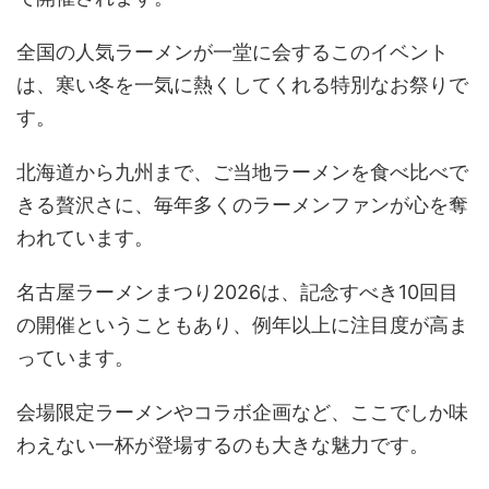
全国の人気ラーメンが一堂に会するこのイベント
は、寒い冬を一気に熱くしてくれる特別なお祭りで
す。
北海道から九州まで、ご当地ラーメンを食べ比べで
きる贅沢さに、毎年多くのラーメンファンが心を奪
われています。
名古屋ラーメンまつり2026は、記念すべき10回目
の開催ということもあり、例年以上に注目度が高ま
っています。
会場限定ラーメンやコラボ企画など、ここでしか味
わえない一杯が登場するのも大きな魅力です。