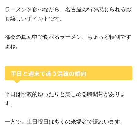
ラーメンを食べながら、名古屋の街を感じられるの
も嬉しいポイントです。
都会の真ん中で食べるラーメン、ちょっと特別です
よね。
平日と週末で違う混雑の傾向
平日は比較的ゆったりと楽しめる時間帯がありま
す。
一方で、土日祝日は多くの来場者で賑わいます。