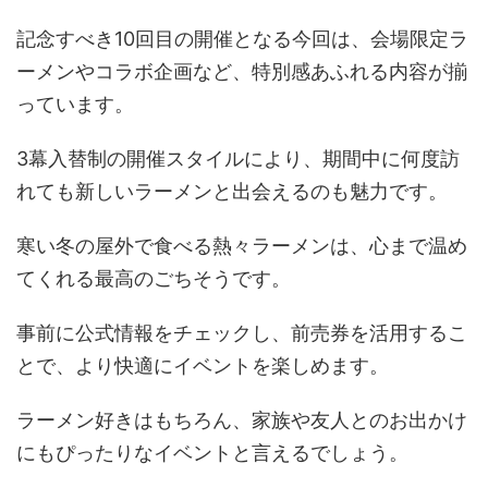
記念すべき10回目の開催となる今回は、会場限定ラ
ーメンやコラボ企画など、特別感あふれる内容が揃
っています。
3幕入替制の開催スタイルにより、期間中に何度訪
れても新しいラーメンと出会えるのも魅力です。
寒い冬の屋外で食べる熱々ラーメンは、心まで温め
てくれる最高のごちそうです。
事前に公式情報をチェックし、前売券を活用するこ
とで、より快適にイベントを楽しめます。
ラーメン好きはもちろん、家族や友人とのお出かけ
にもぴったりなイベントと言えるでしょう。