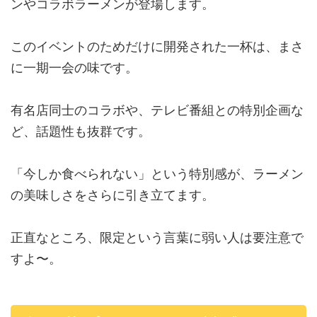
ンやコラボラーメンが登場します。
このイベントのためだけに開発された一杯は、まさ
に一期一会の味です。
有名店同士のコラボや、テレビ番組との特別企画な
ど、話題性も抜群です。
「今しか食べられない」という特別感が、ラーメン
の美味しさをさらに引き立てます。
正直なところ、限定という言葉に弱い人は要注意で
すよ〜。