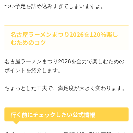
つい予定を詰め込みすぎてしまいますよ。
名古屋ラーメンまつり2026を120％楽し
むためのコツ
名古屋ラーメンまつり2026を全力で楽しむための
ポイントを紹介します。
ちょっとした工夫で、満足度が大きく変わります。
行く前にチェックしたい公式情報