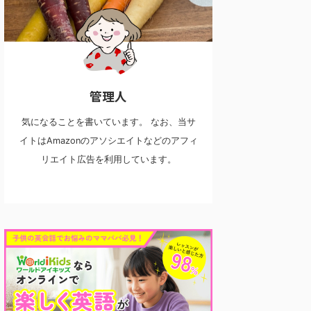
管理人
気になることを書いています。 なお、当サ
イトはAmazonのアソシエイトなどのアフィ
リエイト広告を利用しています。