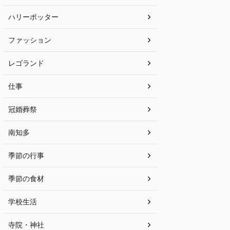
ハリーポッター
ファッション
レゴランド
仕事
冠婚葬祭
南知多
季節の行事
季節の食材
学校生活
寺院・神社