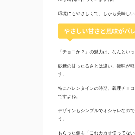
環境にもやさしくて、しかも美味しい
やさしい甘さと風味がバ
「チョコか？」の魅力は、なんといっ
砂糖の甘ったるさとは違い、後味が軽
す。
特にバレンタインの時期、義理チョコ
ですよね。
デザインもシンプルでオシャレなので
う。
もらった側も「これカカオ使ってない