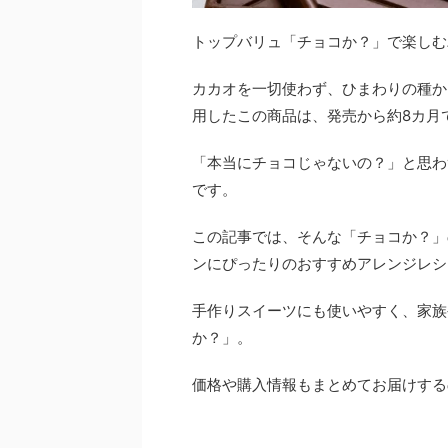
トップバリュ「チョコか？」で楽しむ
カカオを一切使わず、ひまわりの種から
用したこの商品は、発売から約8カ月
「本当にチョコじゃないの？」と思わ
です。
この記事では、そんな「チョコか？」
ンにぴったりのおすすめアレンジレシ
手作りスイーツにも使いやすく、家族
か？」。
価格や購入情報もまとめてお届けする