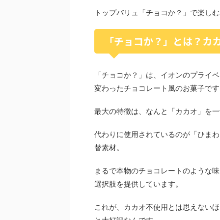
トップバリュ「チョコか？」で楽しむ
「チョコか？」とは？カ
「チョコか？」は、イオンのプライベ
変わったチョコレート風のお菓子です
最大の特徴は、なんと「カカオ」を一
代わりに使用されているのが「ひまわり
替素材。
まるで本物のチョコレートのような味
選択肢を提供しています。
これが、カカオ不使用とは思えないほ