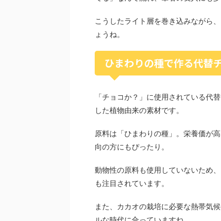
こうしたライト層を巻き込みながら、
ょうね。
ひまわりの種で作る代替チョ
「チョコか？」に使用されている代替チ
した植物由来の素材です。
原料は「ひまわりの種」。栄養価が高
向の方にもぴったり。
動物性の原料も使用していないため、
も注目されています。
また、カカオの栽培に必要な熱帯気候
ルな時代に合っていますね。