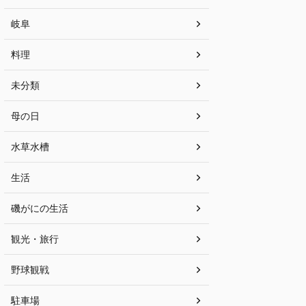
岐阜
料理
未分類
母の日
水草水槽
生活
磯がにの生活
観光・旅行
野球観戦
駐車場