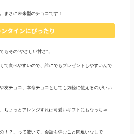
。まさに未来型のチョコです！
レンタインにぴったり
てもその“やさしい甘さ”。
くて食べやすいので、誰にでもプレゼントしやすいんで
や友チョコ、本命チョコとしても気軽に使えるのがいい
、ちょっとアレンジすれば可愛いギフトにもなっちゃ
の！？」って驚いて、会話も弾むこと間違いなしで