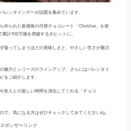
バレンタインデーが話題を集めています。
作られた新感覚の代替チョコレート「ChoViva」を使
で累計100万個を突破する大ヒットに。
ず疑ってしまうほどの美味しさと、やさしい甘さが魅力
の魅力とシリーズのラインアップ、さらにはバレンタイ
ピをご紹介します。
や友人との楽しい時間を演出してくれる「チョコ
ので、気になる方はぜひチェックしてみてくださいね。
スポンサーリンク