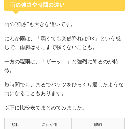
雨の強さや時間の違い
雨の“強さ”も大きな違いです。
にわか雨は、「弱くても突然降ればOK」という感
じで、雨脚はそこまで強くないことも。
一方の驟雨は、「ザーッ！」と強烈に降るのが特
徴。
短時間でも、まるでバケツをひっくり返したような
雨になることもあります。
以下に比較表でまとめてみました。
項目
にわか雨
驟雨