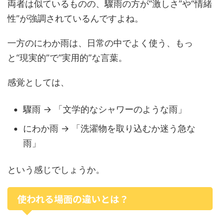
両者は似ているものの、驟雨の方が“激しさ”や“情緒
性”が強調されているんですよね。
一方のにわか雨は、日常の中でよく使う、もっ
と“現実的”で“実用的”な言葉。
感覚としては、
驟雨 → 「文学的なシャワーのような雨」
にわか雨 → 「洗濯物を取り込むか迷う急な
雨」
という感じでしょうか。
使われる場面の違いとは？