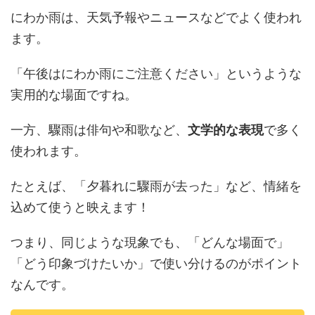
にわか雨は、天気予報やニュースなどでよく使われ
ます。
「午後はにわか雨にご注意ください」というような
実用的な場面ですね。
一方、驟雨は俳句や和歌など、
文学的な表現
で多く
使われます。
たとえば、「夕暮れに驟雨が去った」など、情緒を
込めて使うと映えます！
つまり、同じような現象でも、「どんな場面で」
「どう印象づけたいか」で使い分けるのがポイント
なんです。