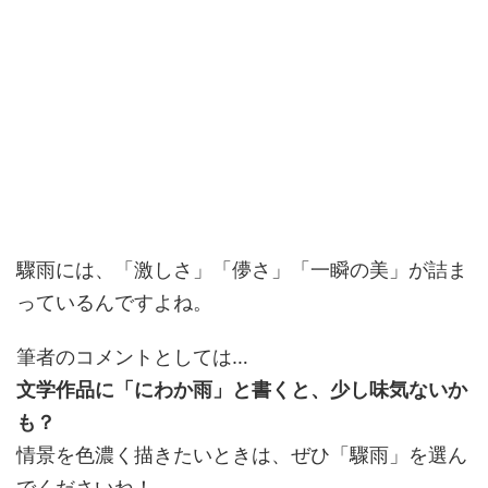
驟雨には、「激しさ」「儚さ」「一瞬の美」が詰ま
っているんですよね。
筆者のコメントとしては…
文学作品に「にわか雨」と書くと、少し味気ないか
も？
情景を色濃く描きたいときは、ぜひ「驟雨」を選ん
でくださいね！