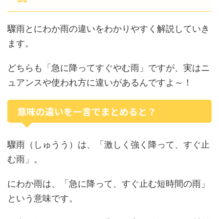
驟雨とにわか雨の違いをわかりやすく解説していき
ます。
どちらも「急に降ってすぐやむ雨」ですが、実はニ
ュアンスや使われ方に違いがあるんですよ～！
意味の違いを一言でまとめると？
驟雨（しゅうう）は、「激しく強く降って、すぐ止
む雨」。
にわか雨は、「急に降って、すぐ止む短時間の雨」
という意味です。