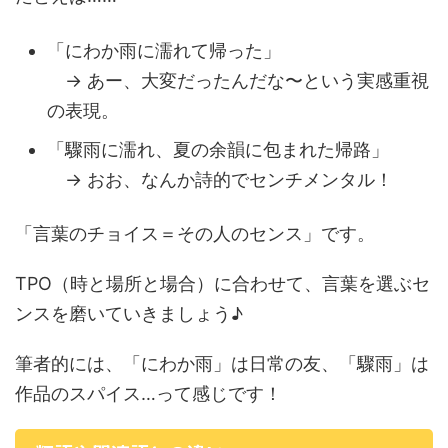
「にわか雨に濡れて帰った」
→ あー、大変だったんだな〜という実感重視
の表現。
「驟雨に濡れ、夏の余韻に包まれた帰路」
→ おお、なんか詩的でセンチメンタル！
「言葉のチョイス＝その人のセンス」です。
TPO（時と場所と場合）に合わせて、言葉を選ぶセ
ンスを磨いていきましょう♪
筆者的には、「にわか雨」は日常の友、「驟雨」は
作品のスパイス…って感じです！