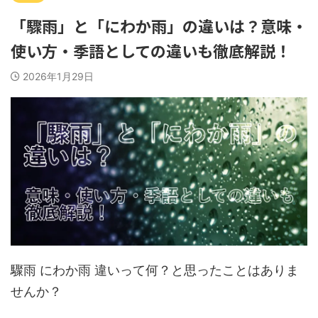
「驟雨」と「にわか雨」の違いは？意味・
使い方・季語としての違いも徹底解説！
2026年1月29日
驟雨 にわか雨 違いって何？と思ったことはありま
せんか？