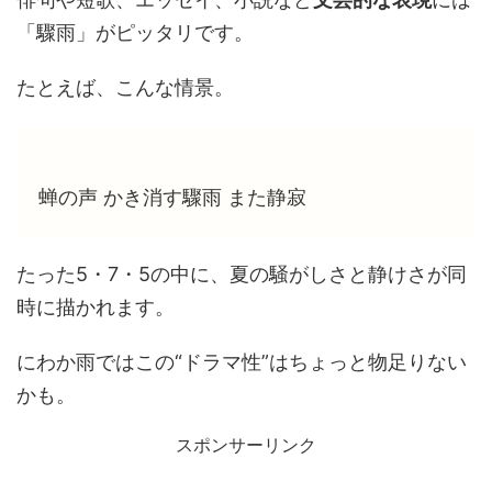
「驟雨」がピッタリです。
たとえば、こんな情景。
蝉の声 かき消す驟雨 また静寂
たった5・7・5の中に、夏の騒がしさと静けさが同
時に描かれます。
にわか雨ではこの“ドラマ性”はちょっと物足りない
かも。
スポンサーリンク