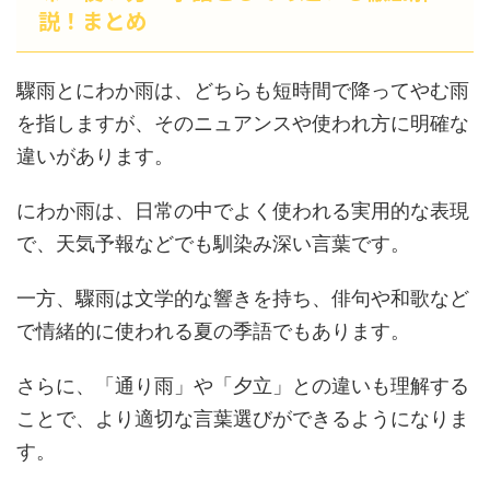
説！まとめ
驟雨とにわか雨は、どちらも短時間で降ってやむ雨
を指しますが、そのニュアンスや使われ方に明確な
違いがあります。
にわか雨は、日常の中でよく使われる実用的な表現
で、天気予報などでも馴染み深い言葉です。
一方、驟雨は文学的な響きを持ち、俳句や和歌など
で情緒的に使われる夏の季語でもあります。
さらに、「通り雨」や「夕立」との違いも理解する
ことで、より適切な言葉選びができるようになりま
す。