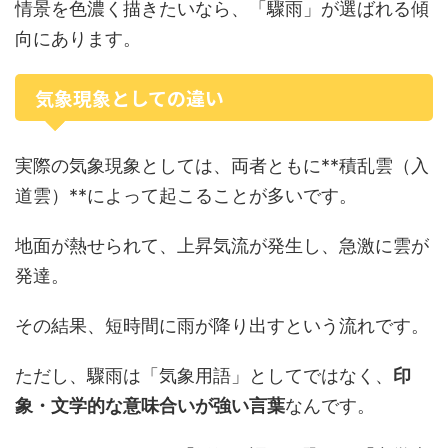
情景を色濃く描きたいなら、「驟雨」が選ばれる傾
向にあります。
気象現象としての違い
実際の気象現象としては、両者ともに**積乱雲（入
道雲）**によって起こることが多いです。
地面が熱せられて、上昇気流が発生し、急激に雲が
発達。
その結果、短時間に雨が降り出すという流れです。
ただし、驟雨は「気象用語」としてではなく、
印
象・文学的な意味合いが強い言葉
なんです。