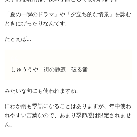
「夏の一瞬のドラマ」や「夕立ち的な情景」を詠む
ときにぴったりなんです。
たとえば…
しゅううや 街の静寂 破る音
みたいな句にも使われますね。
にわか雨も季語になることはありますが、年中使わ
れやすい言葉なので、あまり季節感は限定されませ
ん。