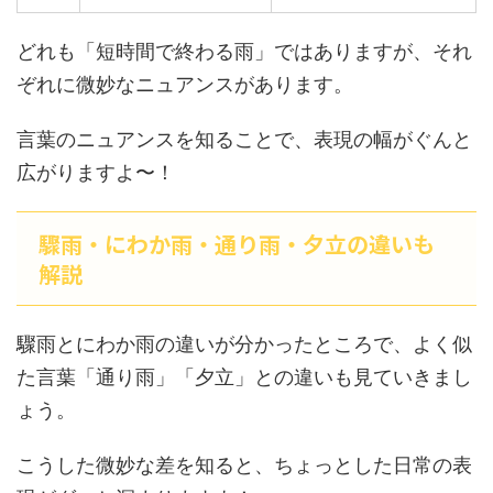
どれも「短時間で終わる雨」ではありますが、それ
ぞれに微妙なニュアンスがあります。
言葉のニュアンスを知ることで、表現の幅がぐんと
広がりますよ〜！
驟雨・にわか雨・通り雨・夕立の違いも
解説
驟雨とにわか雨の違いが分かったところで、よく似
た言葉「通り雨」「夕立」との違いも見ていきまし
ょう。
こうした微妙な差を知ると、ちょっとした日常の表