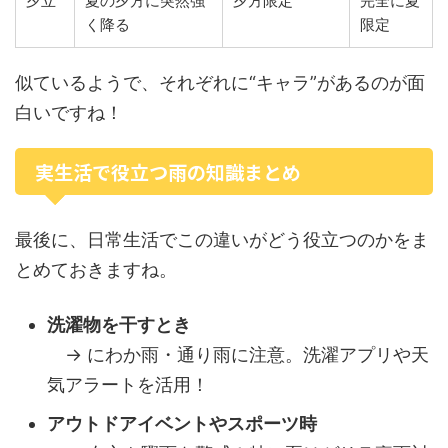
夕立
夏の夕方に突然強
夕方限定
完全に夏
く降る
限定
似ているようで、それぞれに“キャラ”があるのが面
白いですね！
実生活で役立つ雨の知識まとめ
最後に、日常生活でこの違いがどう役立つのかをま
とめておきますね。
洗濯物を干すとき
→ にわか雨・通り雨に注意。洗濯アプリや天
気アラートを活用！
アウトドアイベントやスポーツ時