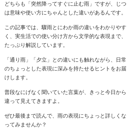
どちらも「突然降ってすぐに止む雨」ですが、じつ
は意味や使い方にちゃんとした違いがあるんです。
この記事では、驟雨とにわか雨の違いをわかりやす
く、実生活での使い分け方から文学的な表現まで、
たっぷり解説しています。
「通り雨」「夕立」との違いにも触れながら、日常
のちょっとした表現に深みを持たせるヒントをお届
けします。
普段なにげなく聞いていた言葉が、きっと今日から
違って見えてきますよ。
ぜひ最後まで読んで、雨の表現にちょっと詳しくな
ってみませんか？