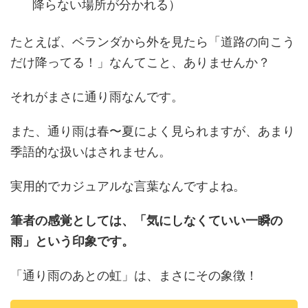
降らない場所が分かれる）
たとえば、ベランダから外を見たら「道路の向こう
だけ降ってる！」なんてこと、ありませんか？
それがまさに通り雨なんです。
また、通り雨は春〜夏によく見られますが、あまり
季語的な扱いはされません。
実用的でカジュアルな言葉なんですよね。
筆者の感覚としては、「気にしなくていい一瞬の
雨」という印象です。
「通り雨のあとの虹」は、まさにその象徴！