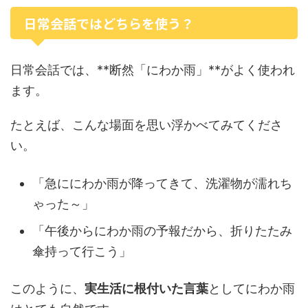
日常会話ではどちらを使う？
日常会話では、**断然「にわか雨」**がよく使われ
ます。
たとえば、こんな場面を思い浮かべてみてくださ
い。
「急ににわか雨が降ってきて、洗濯物が濡れち
ゃった～」
「午後からにわか雨の予報だから、折りたたみ
傘持って行こう」
このように、
実生活に根付いた言葉
としてにわか雨