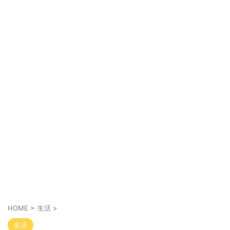
HOME
>
生活
>
生活