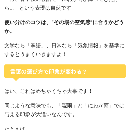
ら…」という表現は自然です。
使い分けのコツは、“その場の空気感”に合うかどう
か。
文学なら「季語」、日常なら「気象情報」を基準に
するとうまくいきますよ！
言葉の選び方で印象が変わる？
はい、これはめちゃくちゃ大事です！
同じような意味でも、「驟雨」と「にわか雨」では
与える印象が大違いなんです。
たとえば……