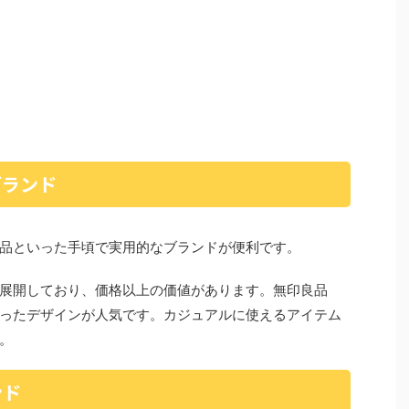
ブランド
品といった手頃で実用的なブランドが便利です。
展開しており、価格以上の価値があります。無印良品
ったデザインが人気です。カジュアルに使えるアイテム
。
ンド