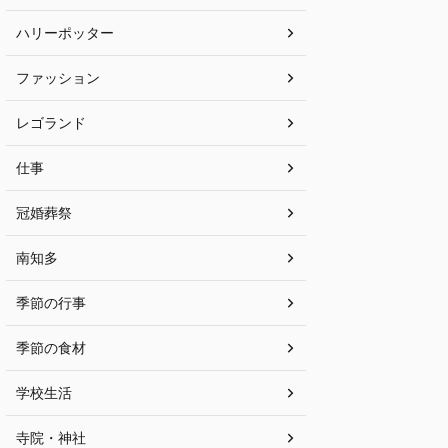
ハリーポッター
ファッション
レゴランド
仕事
冠婚葬祭
南知多
季節の行事
季節の食材
学校生活
寺院・神社