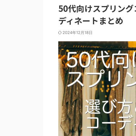
50代向けスプリン
ディネートまとめ
2024年12月18日