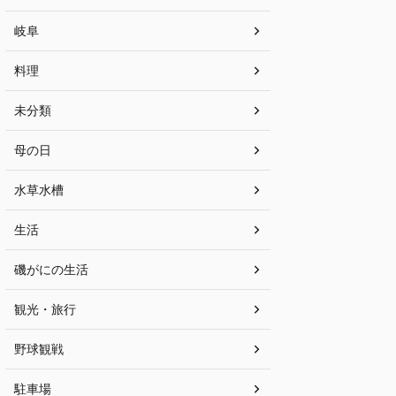
岐阜
料理
未分類
母の日
水草水槽
生活
磯がにの生活
観光・旅行
野球観戦
駐車場