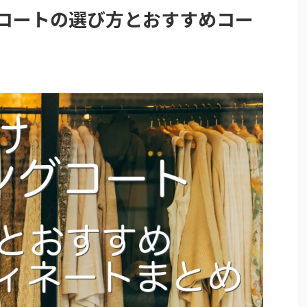
グコートの選び方とおすすめコー