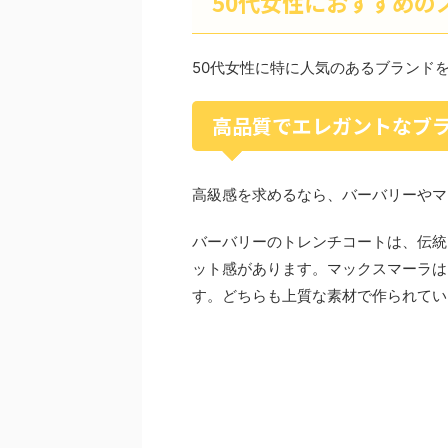
50代女性におすすめの
50代女性に特に人気のあるブランド
高品質でエレガントなブ
高級感を求めるなら、バーバリーやマ
バーバリーのトレンチコートは、伝統
ット感があります。マックスマーラは
す。どちらも上質な素材で作られてい