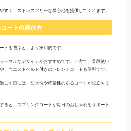
やすく、ストレスフリーな着心地を提供してくれます。
たコートの選び方
ートを選ぶと、より実用的です。
ォーマルなデザインがおすすめです。一方で、普段使い
や、ウエストベルト付きのトレンチコートも便利です。
過ごす日には、防水性や軽量性のあるコートが役立ちま
すると、スプリングコートが毎日のおしゃれをサポート