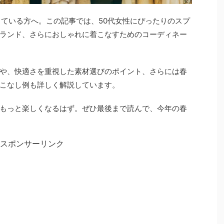
している方へ。この記事では、50代女性にぴったりのスプ
ランド、さらにおしゃれに着こなすためのコーディネー
や、快適さを重視した素材選びのポイント、さらには春
こなし例も詳しく解説しています。
もっと楽しくなるはず。ぜひ最後まで読んで、今年の春
スポンサーリンク