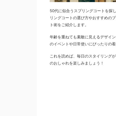
50代に似合うスプリングコートを探
リングコートの選び方やおすすめのブ
ト術をご紹介します。
年齢を重ねても素敵に見えるデザイン
のイベントや日常使いにぴったりの着
これを読めば、毎日のスタイリングが
のおしゃれを楽しみましょう！