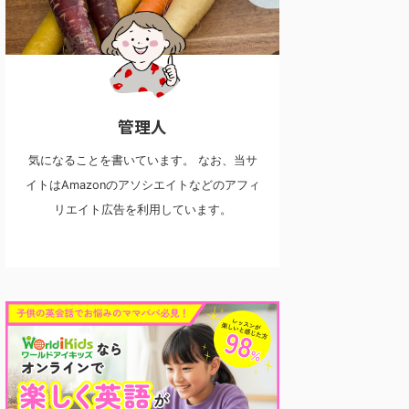
管理人
気になることを書いています。 なお、当サ
イトはAmazonのアソシエイトなどのアフィ
リエイト広告を利用しています。