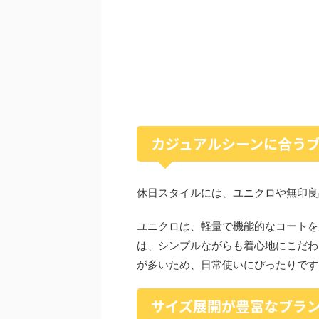
カジュアルシーンに合う
休日スタイルには、ユニクロや無印良
ユニクロは、軽量で機能的なコートを
は、シンプルながらも着心地にこだわ
が多いため、日常使いにぴったりです
サイズ展開が豊富なブラ