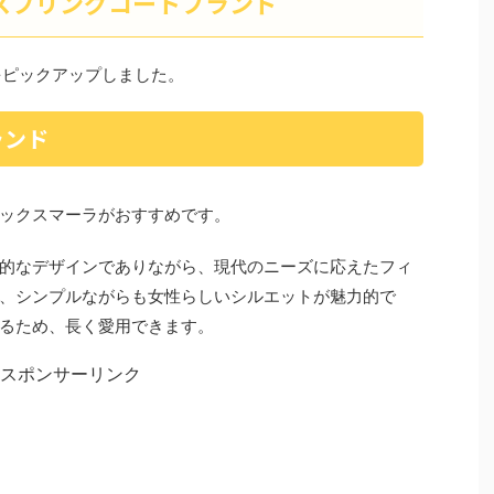
スプリングコートブランド
をピックアップしました。
ランド
ックスマーラがおすすめです。
的なデザインでありながら、現代のニーズに応えたフィ
、シンプルながらも女性らしいシルエットが魅力的で
るため、長く愛用できます。
スポンサーリンク