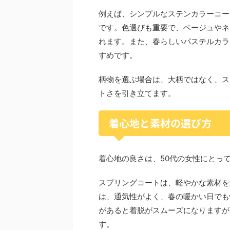
例えば、シンプルなステンカラーコー
です。色選びも重要で、ベージュやネ
れます。また、春らしいパステルカラ
すめです。
柄物を選ぶ場合は、大柄ではなく、ス
トさを引き立てます。
着心地と素材の選び方
着心地の良さは、50代の女性にとっ
スプリングコートは、軽やかな素材を
は、通気性がよく、春の暖かい日でも
があると着脱がスムーズになりますが
す。