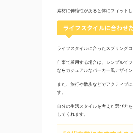
素材に伸縮性があると体にフィットし
ライフスタイルに合わせ
ライフスタイルに合ったスプリングコ
仕事で着用する場合は、シンプルでフ
ならカジュアルなパーカー風デザイン
また、旅行や散歩などでアクティブに
す。
自分の生活スタイルを考えた選び方を
してくれます。