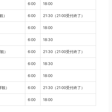
6:00
18:00
拝観）
6:00
21:30（21:00受付終了）
6:00
18:00
6:00
18:30
拝観）
6:00
21:30（21:00受付終了）
6:00
18:30
6:00
18:00
拝観）
6:00
21:30（21:00受付終了）
6:00
18:00