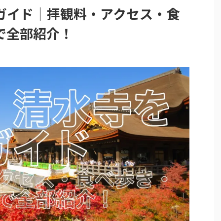
ガイド｜拝観料・アクセス・食
で全部紹介！