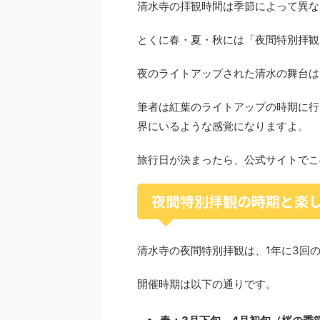
清水寺の拝観時間は季節によって異な
とくに春・夏・秋には「夜間特別拝観
夜のライトアップされた清水の舞台は
筆者は紅葉のライトアップの時期に行
界にいるような感覚になりますよ。
旅行日が決まったら、公式サイトでこ
夜間特別拝観の時期と楽
清水寺の夜間特別拝観は、1年に3回
開催時期は以下の通りです。