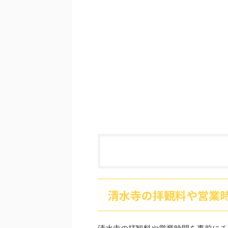
清水寺の拝観料や営業