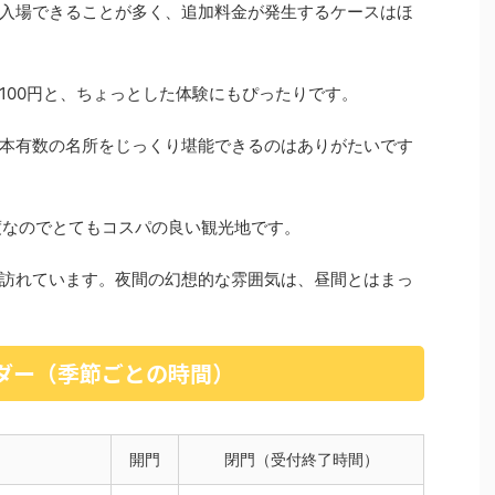
入場できることが多く、追加料金が発生するケースはほ
100円と、ちょっとした体験にもぴったりです。
本有数の名所をじっくり堪能できるのはありがたいです
程度なのでとてもコスパの良い観光地です。
訪れています。夜間の幻想的な雰囲気は、昼間とはまっ
ンダー（季節ごとの時間）
開門
閉門（受付終了時間）