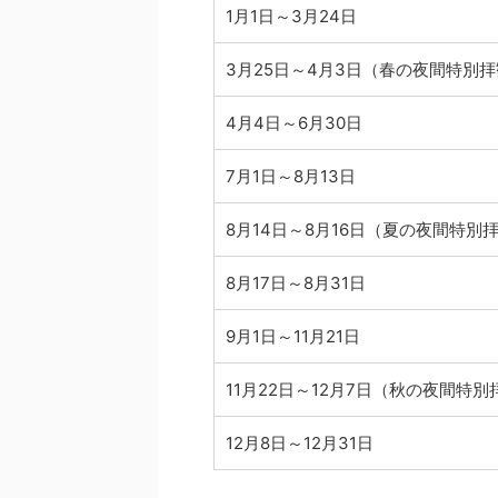
1月1日～3月24日
3月25日～4月3日（春の夜間特別
4月4日～6月30日
7月1日～8月13日
8月14日～8月16日（夏の夜間特別
8月17日～8月31日
9月1日～11月21日
11月22日～12月7日（秋の夜間特別
12月8日～12月31日