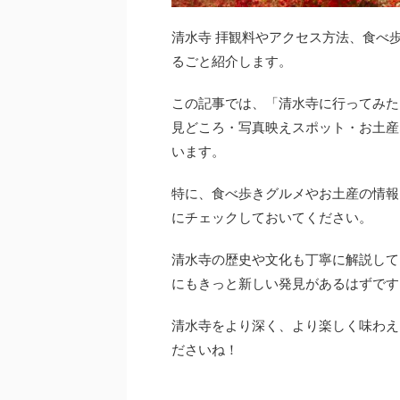
清水寺 拝観料やアクセス方法、食べ
るごと紹介します。
この記事では、「清水寺に行ってみた
見どころ・写真映えスポット・お土産
います。
特に、食べ歩きグルメやお土産の情報
にチェックしておいてください。
清水寺の歴史や文化も丁寧に解説して
にもきっと新しい発見があるはずです
清水寺をより深く、より楽しく味わえ
ださいね！