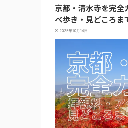
京都・清水寺を完全
べ歩き・見どころま
2025年10月14日