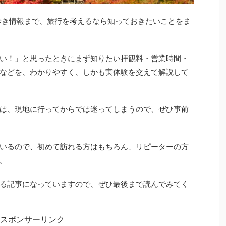
歩き情報まで、旅行を考えるなら知っておきたいことをま
い！」と思ったときにまず知りたい拝観料・営業時間・
などを、わかりやすく、しかも実体験を交えて解説して
は、現地に行ってからでは迷ってしまうので、ぜひ事前
いるので、初めて訪れる方はもちろん、リピーターの方
。
る記事になっていますので、ぜひ最後まで読んでみてく
スポンサーリンク