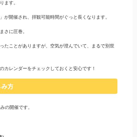
ります。
」が開催され、拝観可能時間がぐっと長くなります。
まさに圧巻。
ったことがありますが、空気が澄んでいて、まるで別世
のカレンダーをチェックしておくと安心です！
しみ方
のみの開催です。