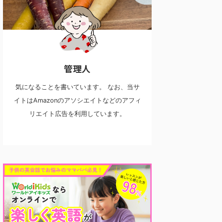
管理人
気になることを書いています。 なお、当サ
イトはAmazonのアソシエイトなどのアフィ
リエイト広告を利用しています。