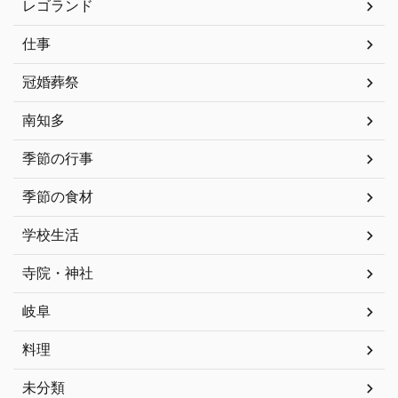
レゴランド
仕事
冠婚葬祭
南知多
季節の行事
季節の食材
学校生活
寺院・神社
岐阜
料理
未分類