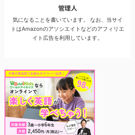
管理人
気になることを書いています。 なお、当サイ
トはAmazonのアソシエイトなどのアフィリエ
イト広告を利用しています。