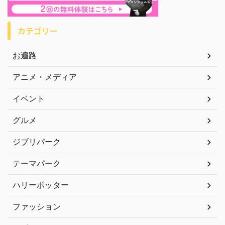
カテゴリー
お遍路
アニメ・メディア
イベント
グルメ
ジブリパーク
テーマパーク
ハリーポッター
ファッション