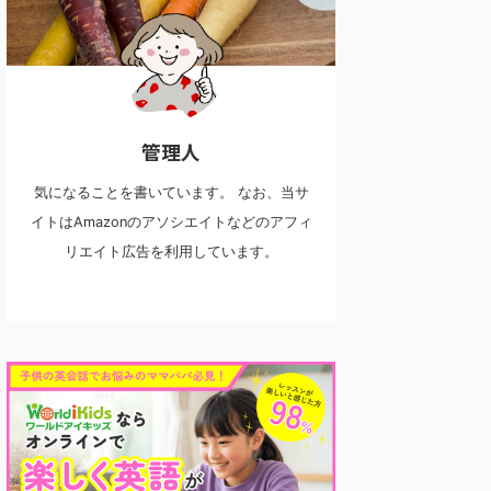
管理人
気になることを書いています。 なお、当サ
イトはAmazonのアソシエイトなどのアフィ
リエイト広告を利用しています。