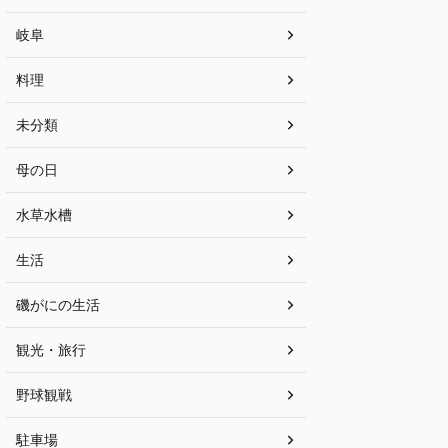
岐阜
料理
未分類
母の日
水草水槽
生活
磯がにの生活
観光・旅行
野球観戦
駐車場