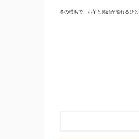
冬の横浜で、お芋と笑顔が溢れるひと