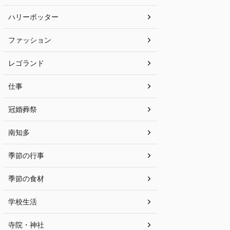
ハリーポッター
ファッション
レゴランド
仕事
冠婚葬祭
南知多
季節の行事
季節の食材
学校生活
寺院・神社