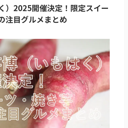
く）2025開催決定！限定スイー
舗の注目グルメまとめ