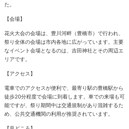
た。
【会場】
花火大会の会場は、豊川河畔（豊橋市）で行われ、
祭り全体の会場は市内各地に広がっています。主要
なイベント会場となるのは、吉田神社とその周辺エ
リアです。
【アクセス】
電車でのアクセスが便利で、最寄り駅の豊橋駅から
徒歩20分程度で会場に到着します。車での来場も可
能ですが、祭り期間中は交通規制があり混雑するた
め、公共交通機関の利用が推奨されています。
【見どころ】