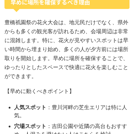
早めに場所を確保するべき理由
豊橋祇園祭の花火大会は、地元民だけでなく、県外
からも多くの観光客が訪れるため、会場周辺は非常
に混雑します。特に、花火が見やすいスポットは早
い時間から埋まり始め、多くの人が夕方前には場所
取りを開始します。早めに場所を確保することで、
ゆったりとしたスペースで快適に花火を楽しむこと
ができます。
【早めに動くべきポイント】
人気スポット
：豊川河畔の芝生エリアは特に人
気。
穴場スポット
：吉田公園や近隣の高台もおすす