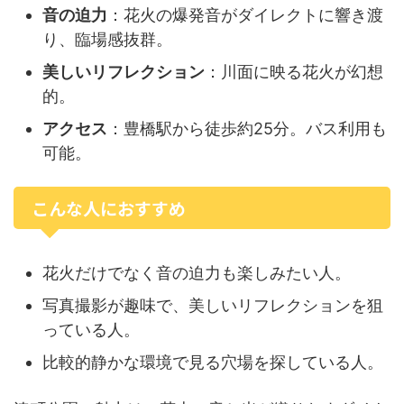
音の迫力
：花火の爆発音がダイレクトに響き渡
り、臨場感抜群。
美しいリフレクション
：川面に映る花火が幻想
的。
アクセス
：豊橋駅から徒歩約25分。バス利用も
可能。
こんな人におすすめ
花火だけでなく音の迫力も楽しみたい人。
写真撮影が趣味で、美しいリフレクションを狙
っている人。
比較的静かな環境で見る穴場を探している人。