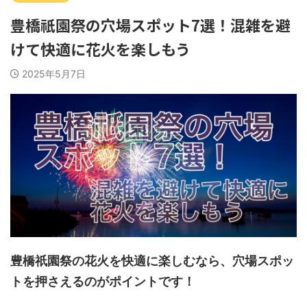
豊橋祇園祭の穴場スポット7選！混雑を避
けて快適に花火を楽しもう
2025年5月7日
豊橋祇園祭の花火を快適に楽しむなら、穴場スポッ
トを押さえるのがポイントです！