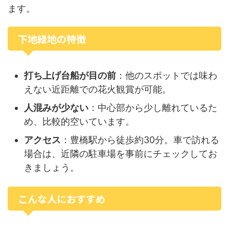
ます。
下地緑地の特徴
打ち上げ台船が目の前
：他のスポットでは味わ
えない近距離での花火観賞が可能。
人混みが少ない
：中心部から少し離れているた
め、比較的空いています。
アクセス
：豊橋駅から徒歩約30分。車で訪れる
場合は、近隣の駐車場を事前にチェックしてお
きましょう。
こんな人におすすめ