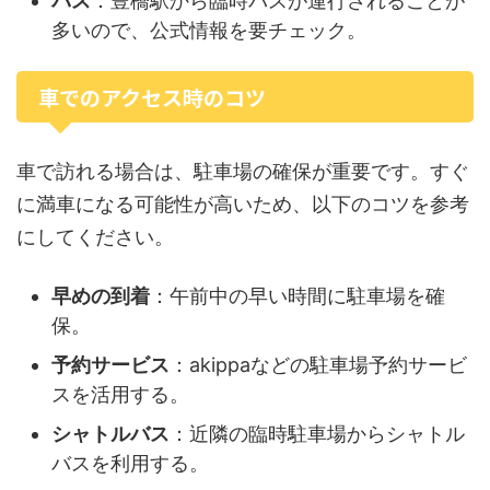
バス
：豊橋駅から臨時バスが運行されることが
多いので、公式情報を要チェック。
車でのアクセス時のコツ
車で訪れる場合は、駐車場の確保が重要です。すぐ
に満車になる可能性が高いため、以下のコツを参考
にしてください。
早めの到着
：午前中の早い時間に駐車場を確
保。
予約サービス
：akippaなどの駐車場予約サービ
スを活用する。
シャトルバス
：近隣の臨時駐車場からシャトル
バスを利用する。