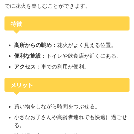
でに花火を楽しむことができます。
特徴
高所からの眺め
：花火がよく見える位置。
便利な施設
：トイレや飲食店が近くにある。
アクセス
：車での利用が便利。
メリット
買い物をしながら時間をつぶせる。
小さなお子さんや高齢者連れでも快適に過ごせ
る。