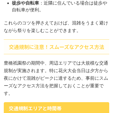
徒歩や自転車
：近隣に住んでいる場合は徒歩や
自転車が便利。
これらのコツを押さえておけば、混雑をうまく避け
ながら祭りを楽しむことができます。
交通規制に注意！スムーズなアクセス方法
豊橋祇園祭の期間中、周辺エリアでは大規模な交通
規制が実施されます。特に花火大会当日は夕方から
夜にかけて混雑がピークに達するため、事前にスム
ーズなアクセス方法を把握しておくことが重要で
す。
交通規制エリアと時間帯