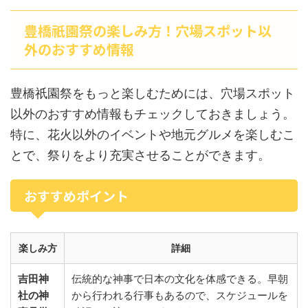
豊橋祇園祭の楽しみ方！穴場スポット以
外のおすすめ情報
豊橋祇園祭をもっと楽しむためには、穴場スポット
以外のおすすめ情報もチェックしておきましょう。
特に、花火以外のイベントや地元グルメを楽しむこ
とで、祭りをより充実させることができます。
おすすめポイント
楽しみ方
詳細
吉田神
伝統的な神事で日本の文化を体感できる。早朝
社の神
から行われる行事もあるので、スケジュールを