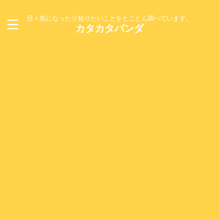
日々気になったり知りたいことをとことん調べています。
カタカタパンダ