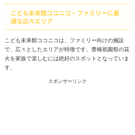
こども未来館ココニコ – ファミリーに最
適な広々エリア
こども未来館ココニコは、ファミリー向けの施設
で、広々としたエリアが特徴です。豊橋祇園祭の花
火を家族で楽しむには絶好のスポットとなっていま
す。
スポンサーリンク