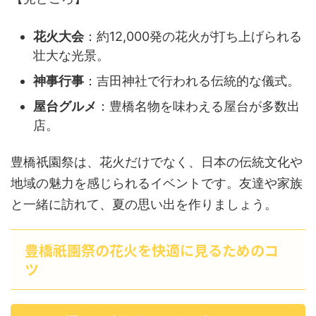
花火大会
：約12,000発の花火が打ち上げられる
壮大な光景。
神事行事
：吉田神社で行われる伝統的な儀式。
屋台グルメ
：豊橋名物を味わえる屋台が多数出
店。
豊橋祇園祭は、花火だけでなく、日本の伝統文化や
地域の魅力を感じられるイベントです。友達や家族
と一緒に訪れて、夏の思い出を作りましょう。
豊橋祇園祭の花火を快適に見るためのコ
ツ