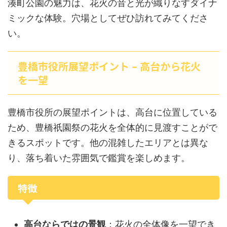
湊町公園の魅力は、花火の音と光が織りなすダイナ
ミックな体験。穴場としてぜひ訪れてみてくださ
い。
豊橋市役所展望ポイント – 高台から花火
を一望
豊橋市役所の展望ポイントは、高台に位置している
ため、豊橋祇園祭の花火を全体的に見渡すことがで
きるスポットです。他の混雑したエリアとは異な
り、落ち着いた雰囲気で鑑賞を楽しめます。
特徴
高台ならではの景観
：花火の全体像を一望でき