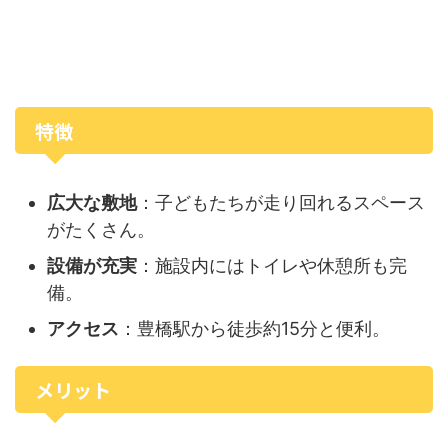
特徴
広大な敷地
：子どもたちが走り回れるスペース
がたくさん。
設備が充実
：施設内にはトイレや休憩所も完
備。
アクセス
：豊橋駅から徒歩約15分と便利。
メリット