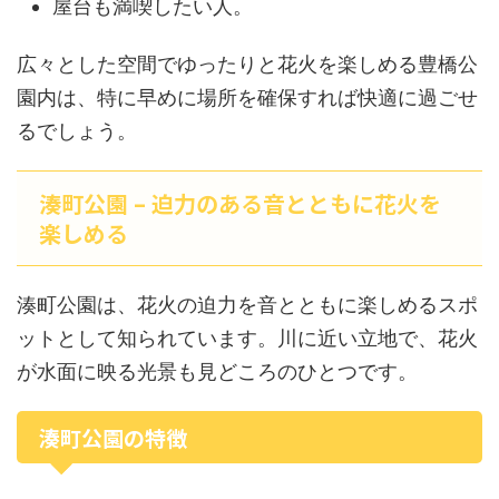
屋台も満喫したい人。
広々とした空間でゆったりと花火を楽しめる豊橋公
園内は、特に早めに場所を確保すれば快適に過ごせ
るでしょう。
湊町公園 – 迫力のある音とともに花火を
楽しめる
湊町公園は、花火の迫力を音とともに楽しめるスポ
ットとして知られています。川に近い立地で、花火
が水面に映る光景も見どころのひとつです。
湊町公園の特徴