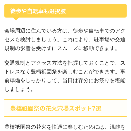
徒歩や自転車も選択肢
会場周辺に住んでいる方は、徒歩や自転車でのアク
セスも検討しましょう。これにより、駐車場や交通
規制の影響を受けずにスムーズに移動できます。
交通規制とアクセス方法を把握しておくことで、ス
トレスなく豊橋祇園祭を楽しむことができます。事
前準備をしっかりして、当日は存分にお祭りを堪能
しましょう。
豊橋祇園祭の花火穴場スポット7選
豊橋祇園祭の花火を快適に楽しむためには、混雑を