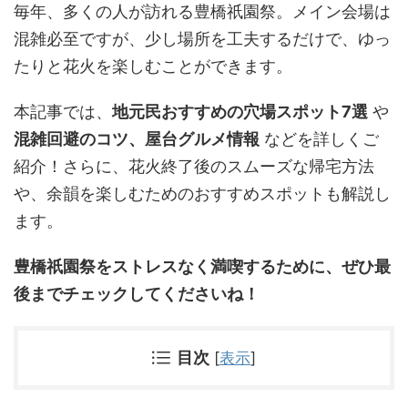
毎年、多くの人が訪れる豊橋祇園祭。メイン会場は
混雑必至ですが、少し場所を工夫するだけで、ゆっ
たりと花火を楽しむことができます。
本記事では、
地元民おすすめの穴場スポット7選
や
混雑回避のコツ、屋台グルメ情報
などを詳しくご
紹介！さらに、花火終了後のスムーズな帰宅方法
や、余韻を楽しむためのおすすめスポットも解説し
ます。
豊橋祇園祭をストレスなく満喫するために、ぜひ最
後までチェックしてくださいね！
目次
[
表示
]