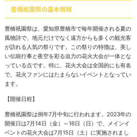
豊橋祇園祭の基本情報
豊橋祇園祭は、愛知県豊橋市で毎年開催される夏の
風物詩で、地元だけでなく遠方からも多くの観光客
が訪れる人気の祭りです。この祭りの特徴は、美し
い伝統行事と夜空を彩る迫力の花火大会が一体とな
っている点です。特に、花火大会は全国的にも有名
で、花火ファンにはたまらないイベントとなってい
ます。
【開催日程】
豊橋祇園祭は例年7月中旬に行われます。2023年の
開催日は7月14日（金）～16日（日）で、メインイ
ベントの花火大会は7月15日（土）に実施されまし