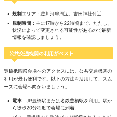
規制エリア
：豊川河畔周辺、吉田神社付近。
規制時間
：主に17時から22時頃まで。ただし、
状況によって変更される可能性があるので最新
情報を確認しましょう。
公共交通機関の利用がベスト
豊橋祇園祭会場へのアクセスには、公共交通機関の
利用が最も便利です。以下の方法を活用して、スム
ーズに会場へ向かいましょう。
電車
：JR豊橋駅または名鉄豊橋駅を利用。駅か
ら徒歩20分程度で会場に到着。