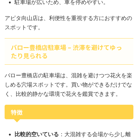
駐車場が広いため、車を停めやすい。
アピタ向山店は、利便性を重視する方におすすめの
スポットです。
バロー豊橋店駐車場 – 渋滞を避けてゆっ
たり見られる
バロー豊橋店の駐車場は、混雑を避けつつ花火を楽
しめる穴場スポットです。買い物ができるだけでな
く、比較的静かな環境で花火を鑑賞できます。
特徴
比較的空いている
：大混雑する会場から少し離