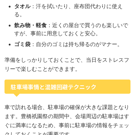
タオル
：汗を拭いたり、座布団代わりに使え
る。
飲み物・軽食
：近くの屋台で買うのも楽しいで
すが、事前に用意しておくと安心。
ゴミ袋
：自分のゴミは持ち帰るのがマナー。
準備をしっかりしておくことで、当日をストレスフ
リーで楽しむことができます。
駐車場事情と混雑回避テクニック
車で訪れる場合、駐車場の確保が大きな課題となり
ます。豊橋祇園祭の期間中、会場周辺の駐車場はす
ぐに満車になるため、事前に駐車場の情報をチェッ
クしておくことが重要です。