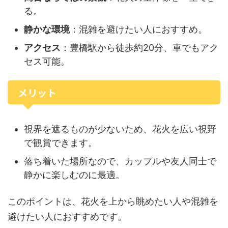
る。
静かな環境
：混雑を避けたい人におすすめ。
アクセス
：豊橋駅から徒歩約20分、車でもアク
セス可能。
メリット
視界を遮るものが少ないため、花火を広い視野
で観賞できます。
落ち着いた場所なので、カップルや友人同士で
静かに楽しむのに最適。
このポイントは、花火を上から眺めたい人や混雑を
避けたい人におすすめです。