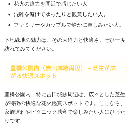
花火の迫力を間近で感じたい人。
混雑を避けてゆったりと観賞したい人。
ファミリーやカップルで静かに楽しみたい人。
下地緑地の魅力は、その大迫力と快適さ。ぜひ一度
訪れてみてください。
豊橋公園内（吉田城跡周辺） – 芝生が広
がる快適スポット
豊橋公園内、特に吉田城跡周辺は、広々とした芝生
が特徴の快適な花火鑑賞スポットです。ここなら、
家族連れやピクニック感覚で楽しみたい人にぴった
りです。