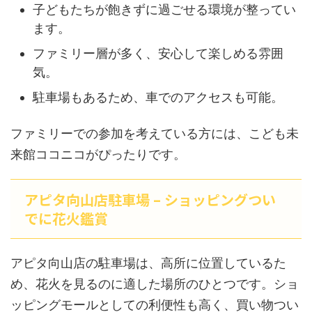
子どもたちが飽きずに過ごせる環境が整ってい
ます。
ファミリー層が多く、安心して楽しめる雰囲
気。
駐車場もあるため、車でのアクセスも可能。
ファミリーでの参加を考えている方には、こども未
来館ココニコがぴったりです。
アピタ向山店駐車場 – ショッピングつい
でに花火鑑賞
アピタ向山店の駐車場は、高所に位置しているた
め、花火を見るのに適した場所のひとつです。ショ
ッピングモールとしての利便性も高く、買い物つい