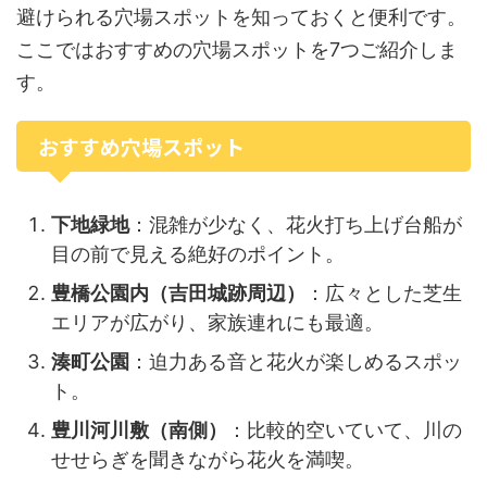
避けられる穴場スポットを知っておくと便利です。
ここではおすすめの穴場スポットを7つご紹介しま
す。
おすすめ穴場スポット
下地緑地
：混雑が少なく、花火打ち上げ台船が
目の前で見える絶好のポイント。
豊橋公園内（吉田城跡周辺）
：広々とした芝生
エリアが広がり、家族連れにも最適。
湊町公園
：迫力ある音と花火が楽しめるスポッ
ト。
豊川河川敷（南側）
：比較的空いていて、川の
せせらぎを聞きながら花火を満喫。