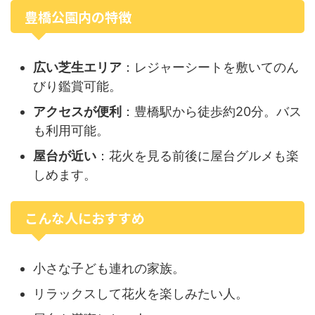
豊橋公園内の特徴
広い芝生エリア
：レジャーシートを敷いてのん
びり鑑賞可能。
アクセスが便利
：豊橋駅から徒歩約20分。バス
も利用可能。
屋台が近い
：花火を見る前後に屋台グルメも楽
しめます。
こんな人におすすめ
小さな子ども連れの家族。
リラックスして花火を楽しみたい人。