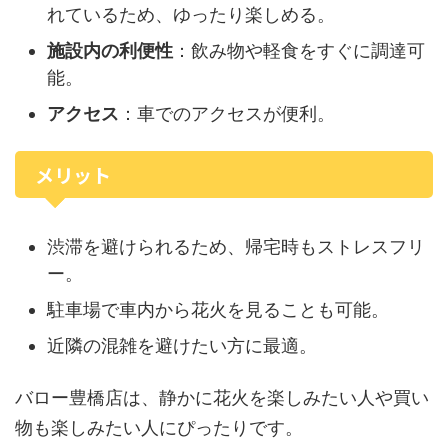
れているため、ゆったり楽しめる。
施設内の利便性
：飲み物や軽食をすぐに調達可
能。
アクセス
：車でのアクセスが便利。
メリット
渋滞を避けられるため、帰宅時もストレスフリ
ー。
駐車場で車内から花火を見ることも可能。
近隣の混雑を避けたい方に最適。
バロー豊橋店は、静かに花火を楽しみたい人や買い
物も楽しみたい人にぴったりです。