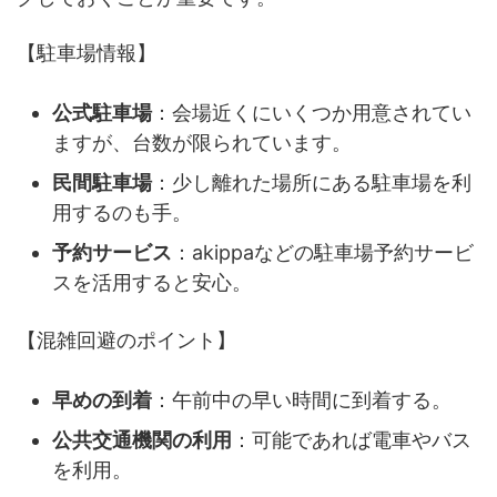
【駐車場情報】
公式駐車場
：会場近くにいくつか用意されてい
ますが、台数が限られています。
民間駐車場
：少し離れた場所にある駐車場を利
用するのも手。
予約サービス
：akippaなどの駐車場予約サービ
スを活用すると安心。
【混雑回避のポイント】
早めの到着
：午前中の早い時間に到着する。
公共交通機関の利用
：可能であれば電車やバス
を利用。