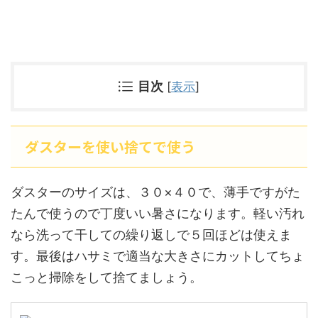
目次
[
表示
]
ダスターを使い捨てで使う
ダスターのサイズは、３０×４０で、薄手ですがた
たんで使うので丁度いい暑さになります。軽い汚れ
なら洗って干しての繰り返しで５回ほどは使えま
す。最後はハサミで適当な大きさにカットしてちょ
こっと掃除をして捨てましょう。