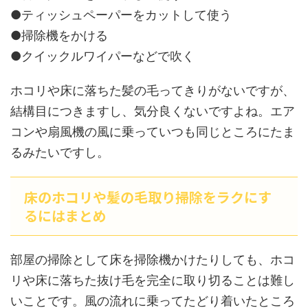
●ティッシュペーパーをカットして使う
●掃除機をかける
●クイックルワイパーなどで吹く
ホコリや床に落ちた髪の毛ってきりがないですが、
結構目につきますし、気分良くないですよね。エア
コンや扇風機の風に乗っていつも同じところにたま
るみたいですし。
床のホコリや髪の毛取り掃除をラクにす
るにはまとめ
部屋の掃除として床を掃除機かけたりしても、ホコ
リや床に落ちた抜け毛を完全に取り切ることは難し
いことです。風の流れに乗ってたどり着いたところ