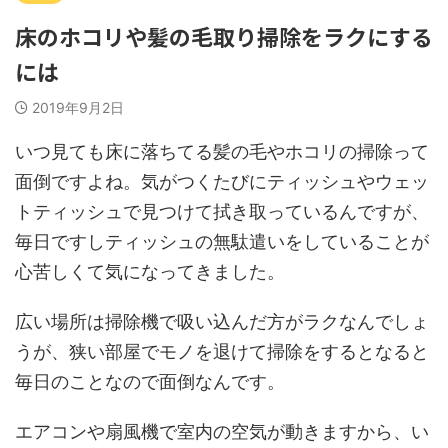
床のホコリや髪の毛取り掃除をラクにする
には
2019年9月2日
いつ見ても床に落ちてる髪の毛やホコリの掃除って
面倒ですよね。気がつくたびにティッシュやウェッ
トティッシュで見つけて拭き取っているんですが、
毎日ですしティッシュの無駄遣いをしていることが
心苦しくて気になってきました。
広い場所は掃除機で吸い込んだ方がラクなんでしょ
うが、狭い部屋でモノを退けて掃除をするとなると
毎日のことなので面倒なんです。
エアコンや扇風機で室内の空気が動きますから、い