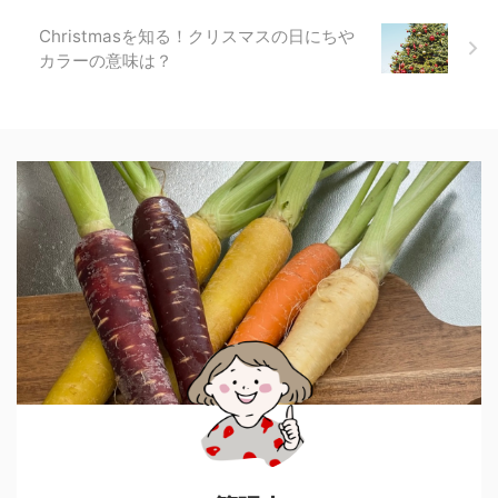
Christmasを知る！クリスマスの日にちや
カラーの意味は？