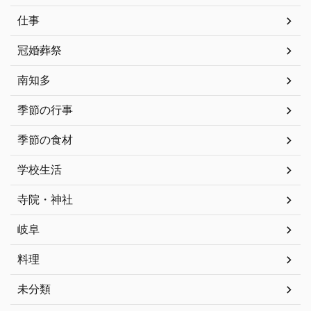
仕事
冠婚葬祭
南知多
季節の行事
季節の食材
学校生活
寺院・神社
岐阜
料理
未分類