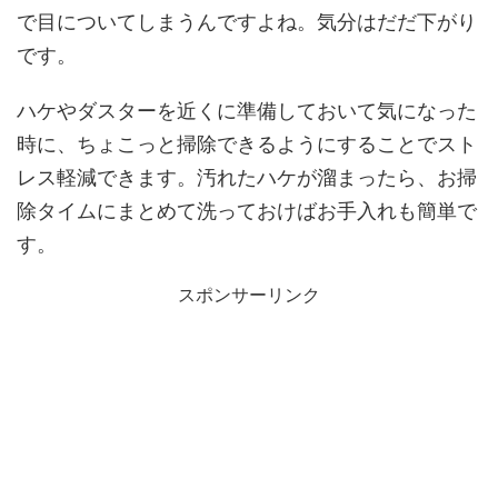
で目についてしまうんですよね。気分はだだ下がり
です。
ハケやダスターを近くに準備しておいて気になった
時に、ちょこっと掃除できるようにすることでスト
レス軽減できます。汚れたハケが溜まったら、お掃
除タイムにまとめて洗っておけばお手入れも簡単で
す。
スポンサーリンク