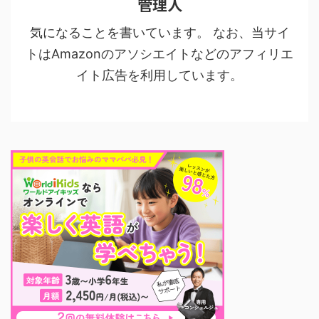
管理人
気になることを書いています。 なお、当サイ
トはAmazonのアソシエイトなどのアフィリエ
イト広告を利用しています。