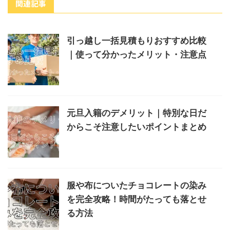
関連記事
引っ越し一括見積もりおすすめ比較
｜使って分かったメリット・注意点
元旦入籍のデメリット｜特別な日だ
からこそ注意したいポイントまとめ
服や布についたチョコレートの染み
を完全攻略！時間がたっても落とせ
る方法