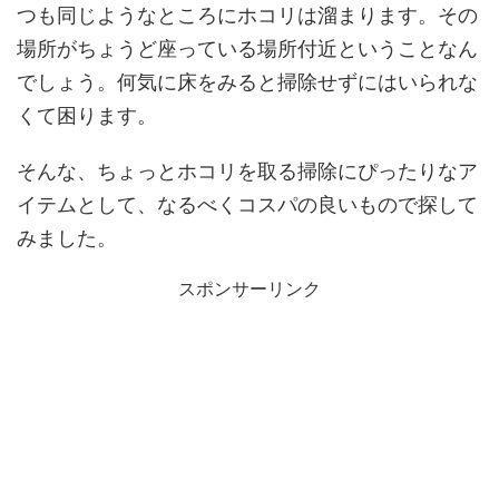
つも同じようなところにホコリは溜まります。その
場所がちょうど座っている場所付近ということなん
でしょう。何気に床をみると掃除せずにはいられな
くて困ります。
そんな、ちょっとホコリを取る掃除にぴったりなア
イテムとして、なるべくコスパの良いもので探して
みました。
スポンサーリンク