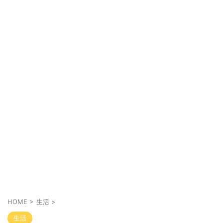
HOME
>
生活
>
生活