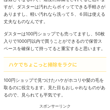
すが、ダスターは汚れたらポイッてできる手軽さが
ありますし、軽い汚れなら洗って５、６回は使える
丈夫なものなんです。
ダスターは100円ショップでも売ってますし、50枚
入りで1000円以内で買うことができるので保管ス
ペースを確保して持ってると重宝すると思います。
ハケでちょこっと掃除をラクに
100円ショップで見つけたハケがホコリや髪の毛を
取るのに役立ちます。見た目もおしゃれなものがあ
るので、見られても平気です。
スポンサーリンク