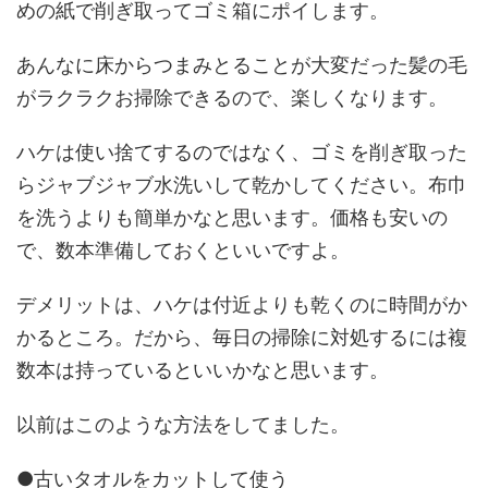
めの紙で削ぎ取ってゴミ箱にポイします。
あんなに床からつまみとることが大変だった髪の毛
がラクラクお掃除できるので、楽しくなります。
ハケは使い捨てするのではなく、ゴミを削ぎ取った
らジャブジャブ水洗いして乾かしてください。布巾
を洗うよりも簡単かなと思います。価格も安いの
で、数本準備しておくといいですよ。
デメリットは、ハケは付近よりも乾くのに時間がか
かるところ。だから、毎日の掃除に対処するには複
数本は持っているといいかなと思います。
以前はこのような方法をしてました。
●古いタオルをカットして使う