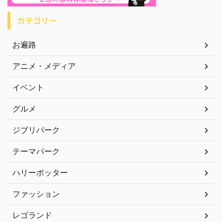
カテゴリー
お遍路
アニメ・メディア
イベント
グルメ
ジブリパーク
テーマパーク
ハリーポッター
ファッション
レゴランド