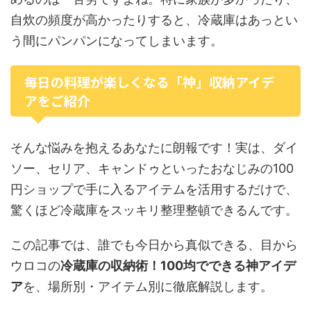
自炊の頻度が高かったりすると、冷蔵庫はあっとい
う間にパンパンになってしまいます。
毎日の料理が楽しくなる「神」収納アイデ
アをご紹介
そんな悩みを抱えるあなたに朗報です！実は、ダイ
ソー、セリア、キャンドゥといったおなじみの100
円ショップで手に入るアイテムを活用するだけで、
驚くほど冷蔵庫をスッキリ整理整頓できるんです。
この記事では、誰でも今日から真似できる、目から
ウロコの
冷蔵庫の収納術！100均でできる神アイデ
ア
を、場所別・アイテム別に徹底解説します。