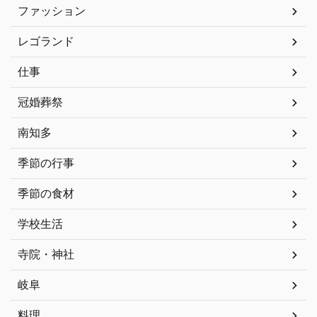
ファッション
レゴランド
仕事
冠婚葬祭
南知多
季節の行事
季節の食材
学校生活
寺院・神社
岐阜
料理