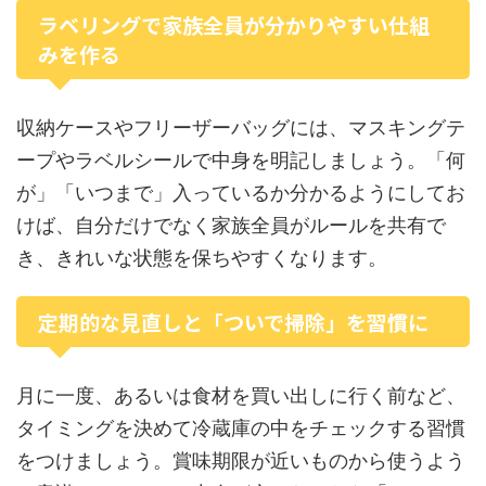
ラベリングで家族全員が分かりやすい仕組
みを作る
収納ケースやフリーザーバッグには、マスキングテ
ープやラベルシールで中身を明記しましょう。「何
が」「いつまで」入っているか分かるようにしてお
けば、自分だけでなく家族全員がルールを共有で
き、きれいな状態を保ちやすくなります。
定期的な見直しと「ついで掃除」を習慣に
月に一度、あるいは食材を買い出しに行く前など、
タイミングを決めて冷蔵庫の中をチェックする習慣
をつけましょう。賞味期限が近いものから使うよう