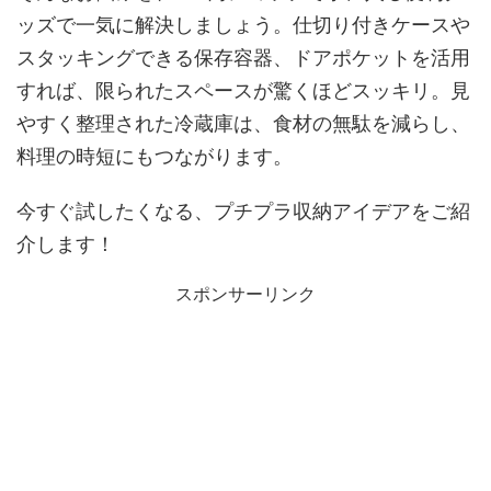
ッズで一気に解決しましょう。仕切り付きケースや
スタッキングできる保存容器、ドアポケットを活用
すれば、限られたスペースが驚くほどスッキリ。見
やすく整理された冷蔵庫は、食材の無駄を減らし、
料理の時短にもつながります。
今すぐ試したくなる、プチプラ収納アイデアをご紹
介します！
スポンサーリンク