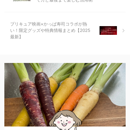
プリキュア映画×かっぱ寿司コラボが熱
い！限定グッズや特典情報まとめ【2025
最新】