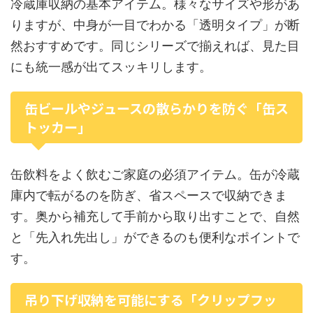
冷蔵庫収納の基本アイテム。様々なサイズや形があ
りますが、中身が一目でわかる「透明タイプ」が断
然おすすめです。同じシリーズで揃えれば、見た目
にも統一感が出てスッキリします。
缶ビールやジュースの散らかりを防ぐ「缶ス
トッカー」
缶飲料をよく飲むご家庭の必須アイテム。缶が冷蔵
庫内で転がるのを防ぎ、省スペースで収納できま
す。奥から補充して手前から取り出すことで、自然
と「先入れ先出し」ができるのも便利なポイントで
す。
吊り下げ収納を可能にする「クリップフッ