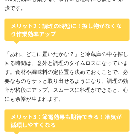
歩です。
メリット2：調理の時短に！探し物がなくな
り作業効率アップ
「あれ、どこに置いたかな？」と冷蔵庫の中を探し
回る時間は、意外と調理のタイムロスになっていま
す。食材や調味料の定位置を決めておくことで、必
要なものをサッと取り出せるようになり、調理の効
率が格段にアップ。スムーズに料理ができると、心
にも余裕が生まれます。
メリット3：節電効果も期待できる！冷気が
循環しやすくなる