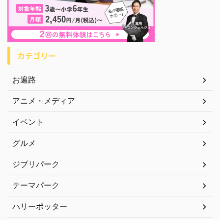
カテゴリー
お遍路
アニメ・メディア
イベント
グルメ
ジブリパーク
テーマパーク
ハリーポッター