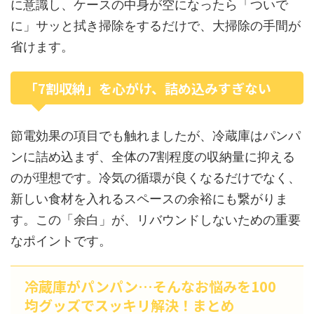
に意識し、ケースの中身が空になったら「ついで
に」サッと拭き掃除をするだけで、大掃除の手間が
省けます。
「7割収納」を心がけ、詰め込みすぎない
節電効果の項目でも触れましたが、冷蔵庫はパンパ
ンに詰め込まず、全体の7割程度の収納量に抑える
のが理想です。冷気の循環が良くなるだけでなく、
新しい食材を入れるスペースの余裕にも繋がりま
す。この「余白」が、リバウンドしないための重要
なポイントです。
冷蔵庫がパンパン…そんなお悩みを100
均グッズでスッキリ解決！まとめ