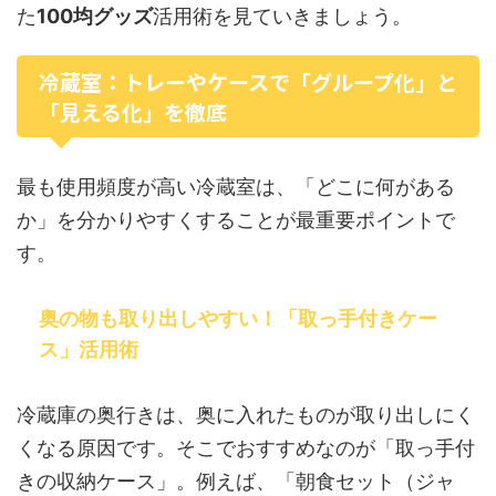
た
100均グッズ
活用術を見ていきましょう。
冷蔵室：トレーやケースで「グループ化」と
「見える化」を徹底
最も使用頻度が高い冷蔵室は、「どこに何がある
か」を分かりやすくすることが最重要ポイントで
す。
奥の物も取り出しやすい！「取っ手付きケー
ス」活用術
冷蔵庫の奥行きは、奥に入れたものが取り出しにく
くなる原因です。そこでおすすめなのが「取っ手付
きの収納ケース」。例えば、「朝食セット（ジャ