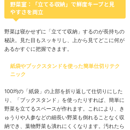
野菜室：「立てる収納」で鮮度キープと見
やすさを両立
野菜は寝かせずに「立てて収納」するのが長持ちの
秘訣。見た目もスッキリし、上から見てどこに何が
あるかすぐに把握できます。
紙袋やブックスタンドを使った簡単仕切りテク
ニック
100均の「紙袋」の上部を折り返して仕切りにした
り、「ブックスタンド」を使ったりすれば、簡単に
野菜を立てるスペースが作れます。これにより、き
ゅうりや人参などの細長い野菜も倒れることなく収
納でき、葉物野菜も潰れにくくなります。汚れたら