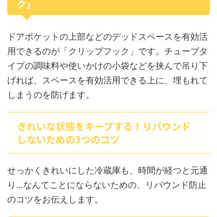
ク」
ドアポケットの上部などのデッドスペースを有効活
用できるのが「クリップフック」です。チューブタ
イプの調味料や使いかけの小袋などを挟んで吊り下
げれば、スペースを有効活用できる上に、埋もれて
しまうのを防げます。
きれいな状態をキープする！リバウンド
しないための3つのコツ
せっかくきれいにした冷蔵庫も、時間が経つと元通
り…なんてことにならないための、リバウンド防止
のコツをお伝えします。