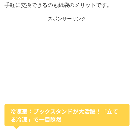
手軽に交換できるのも紙袋のメリットです。
スポンサーリンク
冷凍室：ブックスタンドが大活躍！「立て
る冷凍」で一目瞭然