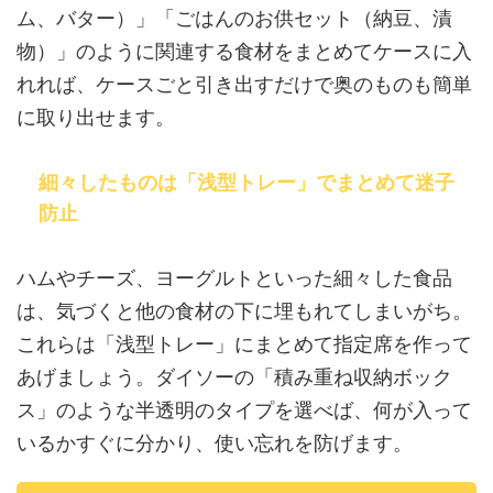
ム、バター）」「ごはんのお供セット（納豆、漬
物）」のように関連する食材をまとめてケースに入
れれば、ケースごと引き出すだけで奥のものも簡単
に取り出せます。
細々したものは「浅型トレー」でまとめて迷子
防止
ハムやチーズ、ヨーグルトといった細々した食品
は、気づくと他の食材の下に埋もれてしまいがち。
これらは「浅型トレー」にまとめて指定席を作って
あげましょう。ダイソーの「積み重ね収納ボック
ス」のような半透明のタイプを選べば、何が入って
いるかすぐに分かり、使い忘れを防げます。