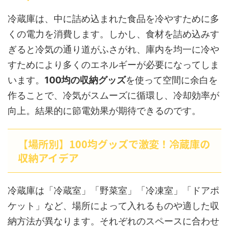
冷蔵庫は、中に詰め込まれた食品を冷やすために多
くの電力を消費します。しかし、食材を詰め込みす
ぎると冷気の通り道がふさがれ、庫内を均一に冷や
すためにより多くのエネルギーが必要になってしま
います。
100均の収納グッズ
を使って空間に余白を
作ることで、冷気がスムーズに循環し、冷却効率が
向上。結果的に節電効果が期待できるのです。
【場所別】100均グッズで激変！冷蔵庫の
収納アイデア
冷蔵庫は「冷蔵室」「野菜室」「冷凍室」「ドアポ
ケット」など、場所によって入れるものや適した収
納方法が異なります。それぞれのスペースに合わせ