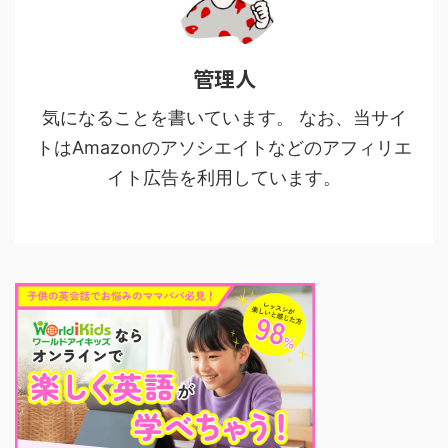
管理人
気になることを書いています。 なお、当サイ
トはAmazonのアソシエイトなどのアフィリエ
イト広告を利用しています。