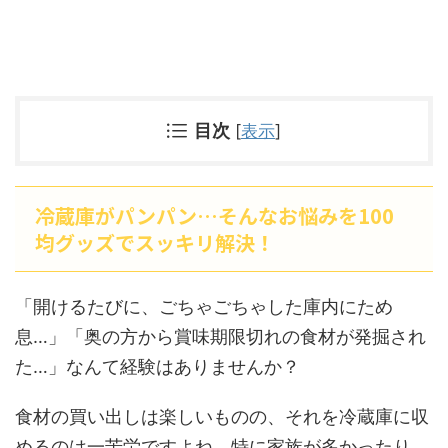
目次
[
表示
]
冷蔵庫がパンパン…そんなお悩みを100
均グッズでスッキリ解決！
「開けるたびに、ごちゃごちゃした庫内にため
息…」「奥の方から賞味期限切れの食材が発掘され
た…」なんて経験はありませんか？
食材の買い出しは楽しいものの、それを冷蔵庫に収
めるのは一苦労ですよね。特に家族が多かったり、