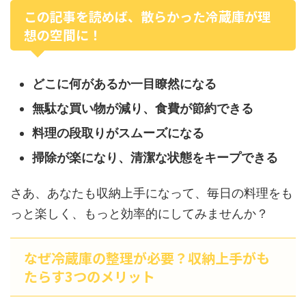
この記事を読めば、散らかった冷蔵庫が理
想の空間に！
どこに何があるか一目瞭然になる
無駄な買い物が減り、食費が節約できる
料理の段取りがスムーズになる
掃除が楽になり、清潔な状態をキープできる
さあ、あなたも収納上手になって、毎日の料理をも
っと楽しく、もっと効率的にしてみませんか？
なぜ冷蔵庫の整理が必要？収納上手がも
たらす3つのメリット