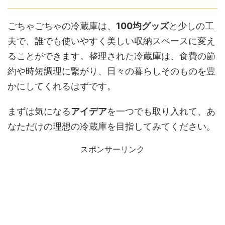
ごちゃごちゃの冷蔵庫は、
100均グッズ
と少しの工
夫で、誰でも使いやすく美しい収納スペースに変え
ることができます。整理された冷蔵庫は、食費の節
約や時短調理に繋がり、日々の暮らしそのものを豊
かにしてくれるはずです。
まずは気になる
アイデア
を一つでも取り入れて、あ
なただけの理想の冷蔵庫を目指してみてください。
スポンサーリンク