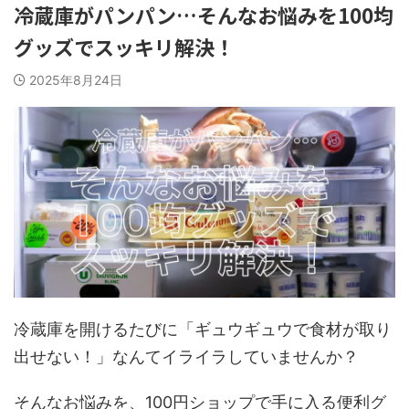
冷蔵庫がパンパン…そんなお悩みを100均
グッズでスッキリ解決！
2025年8月24日
冷蔵庫を開けるたびに「ギュウギュウで食材が取り
出せない！」なんてイライラしていませんか？
そんなお悩みを、100円ショップで手に入る便利グ