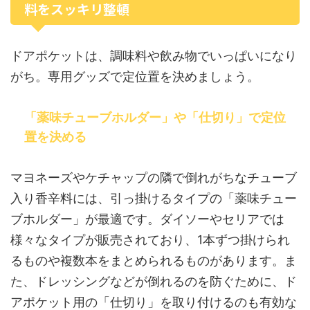
料をスッキリ整頓
ドアポケットは、調味料や飲み物でいっぱいになり
がち。専用グッズで定位置を決めましょう。
「薬味チューブホルダー」や「仕切り」で定位
置を決める
マヨネーズやケチャップの隣で倒れがちなチューブ
入り香辛料には、引っ掛けるタイプの「薬味チュー
ブホルダー」が最適です。ダイソーやセリアでは
様々なタイプが販売されており、1本ずつ掛けられ
るものや複数本をまとめられるものがあります。ま
た、ドレッシングなどが倒れるのを防ぐために、ド
アポケット用の「仕切り」を取り付けるのも有効な