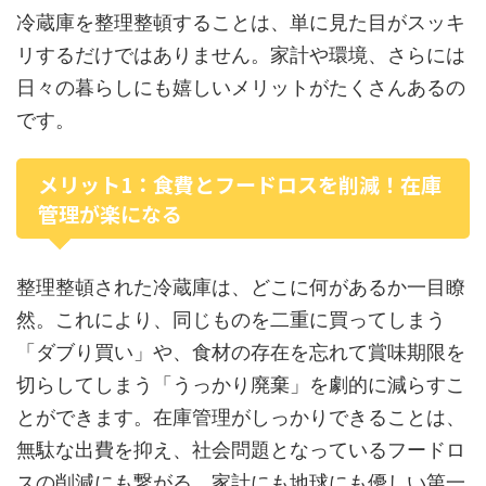
冷蔵庫を整理整頓することは、単に見た目がスッキ
リするだけではありません。家計や環境、さらには
日々の暮らしにも嬉しいメリットがたくさんあるの
です。
メリット1：食費とフードロスを削減！在庫
管理が楽になる
整理整頓された冷蔵庫は、どこに何があるか一目瞭
然。これにより、同じものを二重に買ってしまう
「ダブり買い」や、食材の存在を忘れて賞味期限を
切らしてしまう「うっかり廃棄」を劇的に減らすこ
とができます。在庫管理がしっかりできることは、
無駄な出費を抑え、社会問題となっているフードロ
スの削減にも繋がる、家計にも地球にも優しい第一