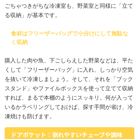
ごちゃつきがちな冷凍室も、野菜室と同様に「立て
る収納」が基本です。
食材はフリーザーバッグで小分けにして無駄な
く収納
購入した肉や魚、下ごしらえした野菜などは、平た
くして「フリーザーバッグ」に入れ、しっかり空気
を抜いて冷凍しましょう。そして、それを「ブック
スタンド」やファイルボックスを使って立てて収納
すれば、まるで本棚のようにスッキリ。何が入って
いるかラベリングしておけば、探す手間が省け、冷
凍焼けも防げます。
ドアポケット：倒れやすいチューブや調味