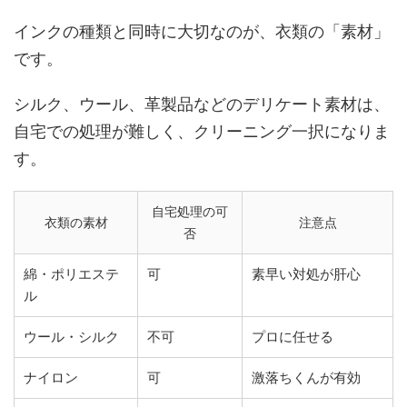
インクの種類と同時に大切なのが、衣類の「素材」
です。
シルク、ウール、革製品などのデリケート素材は、
自宅での処理が難しく、クリーニング一択になりま
す。
自宅処理の可
衣類の素材
注意点
否
綿・ポリエステ
可
素早い対処が肝心
ル
ウール・シルク
不可
プロに任せる
ナイロン
可
激落ちくんが有効