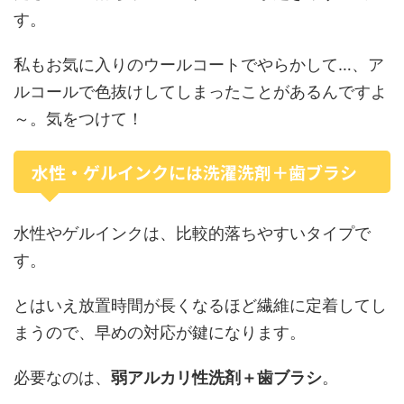
す。
私もお気に入りのウールコートでやらかして…、ア
ルコールで色抜けしてしまったことがあるんですよ
～。気をつけて！
水性・ゲルインクには洗濯洗剤＋歯ブラシ
水性やゲルインクは、比較的落ちやすいタイプで
す。
とはいえ放置時間が長くなるほど繊維に定着してし
まうので、早めの対応が鍵になります。
必要なのは、
弱アルカリ性洗剤＋歯ブラシ
。