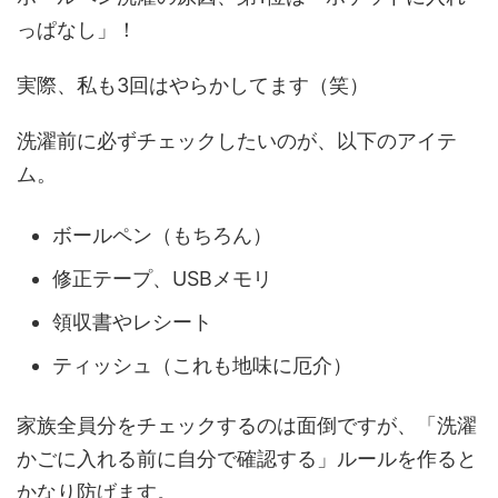
っぱなし」！
実際、私も3回はやらかしてます（笑）
洗濯前に必ずチェックしたいのが、以下のアイテ
ム。
ボールペン（もちろん）
修正テープ、USBメモリ
領収書やレシート
ティッシュ（これも地味に厄介）
家族全員分をチェックするのは面倒ですが、「洗濯
かごに入れる前に自分で確認する」ルールを作ると
かなり防げます。