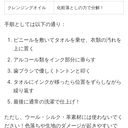
クレンジングオイル
化粧落としの力で分解！
手順としては以下の通り：
ビニールを敷いてタオルを乗せ、衣類の汚れを
上に置く
アルコール類をインク部分に垂らす
歯ブラシで優しくトントンと叩く
タオルにインクが移ったら位置をずらしながら
繰り返す
最後に通常の洗濯で仕上げ！
ただし、ウール・シルク・革素材には使わないでく
ださい！色落ちや生地のダメージが起きやすいで