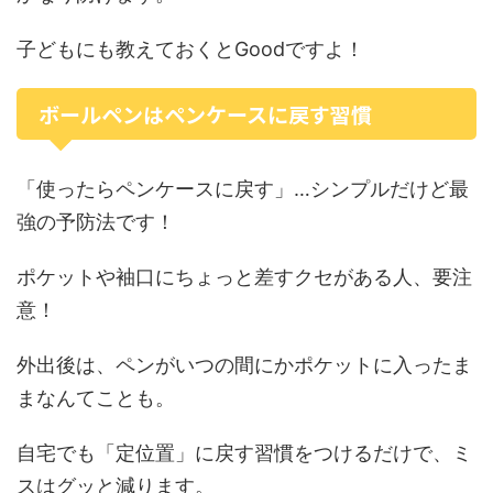
子どもにも教えておくとGoodですよ！
ボールペンはペンケースに戻す習慣
「使ったらペンケースに戻す」…シンプルだけど最
強の予防法です！
ポケットや袖口にちょっと差すクセがある人、要注
意！
外出後は、ペンがいつの間にかポケットに入ったま
まなんてことも。
自宅でも「定位置」に戻す習慣をつけるだけで、ミ
スはグッと減ります。