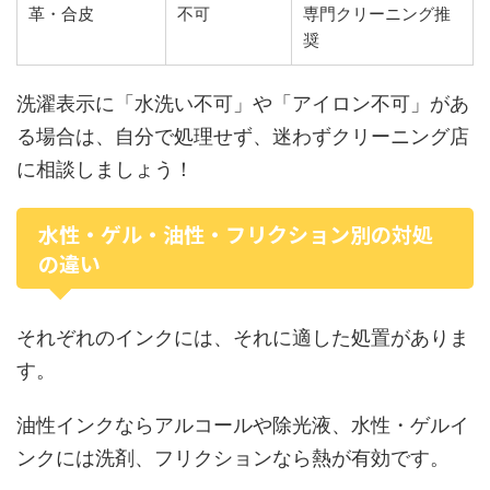
革・合皮
不可
専門クリーニング推
奨
洗濯表示に「水洗い不可」や「アイロン不可」があ
る場合は、自分で処理せず、迷わずクリーニング店
に相談しましょう！
水性・ゲル・油性・フリクション別の対処
の違い
それぞれのインクには、それに適した処置がありま
す。
油性インクならアルコールや除光液、水性・ゲルイ
ンクには洗剤、フリクションなら熱が有効です。