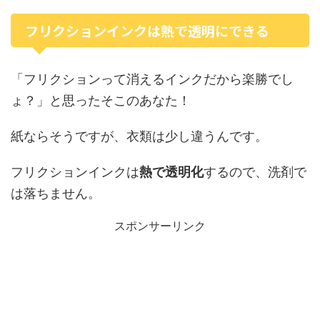
フリクションインクは熱で透明にできる
「フリクションって消えるインクだから楽勝でし
ょ？」と思ったそこのあなた！
紙ならそうですが、衣類は少し違うんです。
フリクションインクは
熱で透明化
するので、洗剤で
は落ちません。
スポンサーリンク