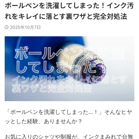
ボールペンを洗濯してしまった！インク汚
れをキレイに落とす裏ワザと完全対処法
2025年10月7日
「ボールペンを洗濯してしまった…！」そんなヒヤ
ッとした経験、ありませんか？
お気に入りのシャツや制服が、インクまみれで台無