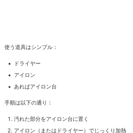
使う道具はシンプル：
ドライヤー
アイロン
あればアイロン台
手順は以下の通り：
汚れた部分をアイロン台に置く
アイロン（またはドライヤー）でじっくり加熱