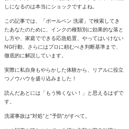
しになるのは本当にショックですよね。
この記事では、「ボールペン 洗濯」で検索してき
たあなたのために、インクの種類別に効果的な落と
し方や、家庭でできる応急処置、やってはいけない
NG行動、さらにはプロに頼むべき判断基準まで、
徹底的に解説しています。
実際に私自身もやらかした体験から、リアルに役立
つノウハウを盛り込みました！
読んだあとには「もう怖くない！」と思えるはずで
す。
洗濯事故は“対処”と“予防”がすべて。