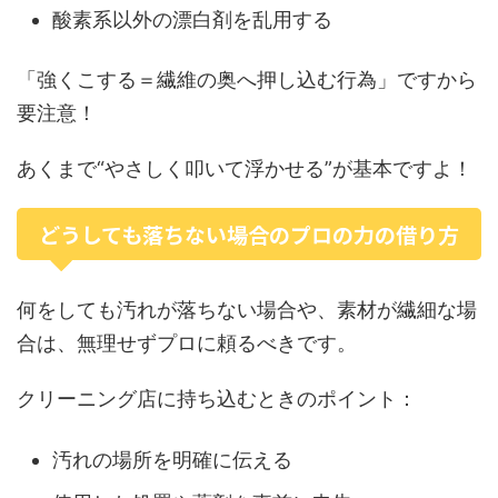
酸素系以外の漂白剤を乱用する
「強くこする＝繊維の奥へ押し込む行為」ですから
要注意！
あくまで“やさしく叩いて浮かせる”が基本ですよ！
どうしても落ちない場合のプロの力の借り方
何をしても汚れが落ちない場合や、素材が繊細な場
合は、無理せずプロに頼るべきです。
クリーニング店に持ち込むときのポイント：
汚れの場所を明確に伝える