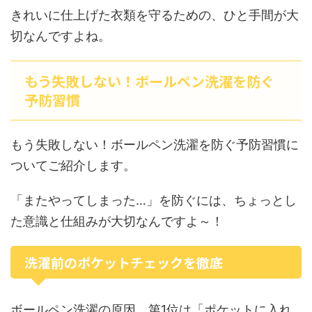
きれいに仕上げた衣類を守るための、ひと手間が大
切なんですよね。
もう失敗しない！ボールペン洗濯を防ぐ
予防習慣
もう失敗しない！ボールペン洗濯を防ぐ予防習慣に
ついてご紹介します。
「またやってしまった…」を防ぐには、ちょっとし
た意識と仕組みが大切なんですよ～！
洗濯前のポケットチェックを徹底
ボールペン洗濯の原因、第1位は「ポケットに入れ