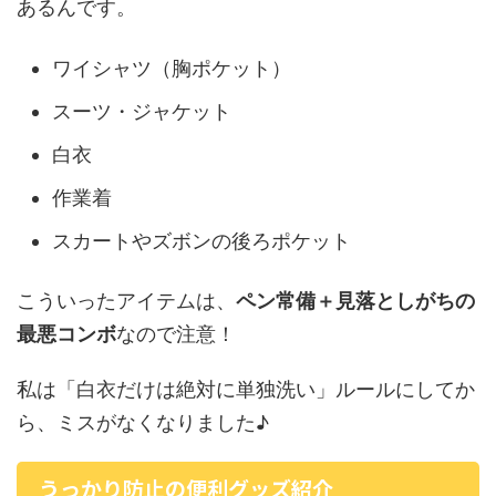
あるんです。
ワイシャツ（胸ポケット）
スーツ・ジャケット
白衣
作業着
スカートやズボンの後ろポケット
こういったアイテムは、
ペン常備＋見落としがちの
最悪コンボ
なので注意！
私は「白衣だけは絶対に単独洗い」ルールにしてか
ら、ミスがなくなりました♪
うっかり防止の便利グッズ紹介