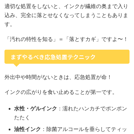
適切な処置をしないと、インクが繊維の奥まで入り
込み、完全に落とせなくなってしまうこともありま
す。
「汚れの特性を知る」＝「落とすカギ」ですよ〜！
まずやるべき応急処置テクニック
外出中や時間がないときは、応急処置が命！
インクの広がりを食い止めることが第一です。
水性・ゲルインク
：濡れたハンカチでポンポン
たたく
油性インク
：除菌アルコールを垂らしてティッ