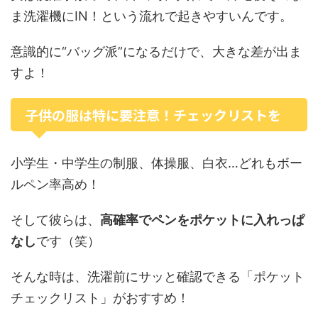
ま洗濯機にIN！という流れで起きやすいんです。
意識的に“バッグ派”になるだけで、大きな差が出ま
すよ！
子供の服は特に要注意！チェックリストを
小学生・中学生の制服、体操服、白衣…どれもボー
ルペン率高め！
そして彼らは、
高確率でペンをポケットに入れっぱ
なし
です（笑）
そんな時は、洗濯前にサッと確認できる「ポケット
チェックリスト」がおすすめ！