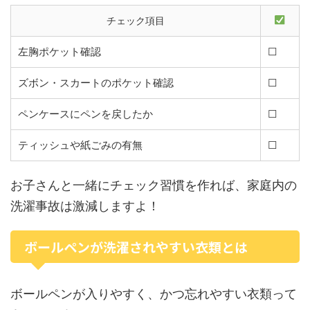
チェック項目
左胸ポケット確認
☐
ズボン・スカートのポケット確認
☐
ペンケースにペンを戻したか
☐
ティッシュや紙ごみの有無
☐
お子さんと一緒にチェック習慣を作れば、家庭内の
洗濯事故は激減しますよ！
ボールペンが洗濯されやすい衣類とは
ボールペンが入りやすく、かつ忘れやすい衣類って