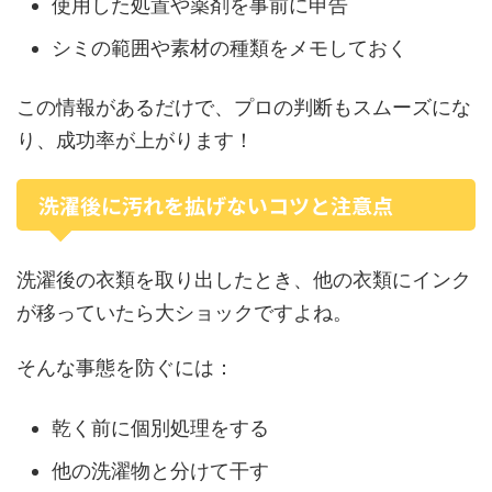
使用した処置や薬剤を事前に申告
シミの範囲や素材の種類をメモしておく
この情報があるだけで、プロの判断もスムーズにな
り、成功率が上がります！
洗濯後に汚れを拡げないコツと注意点
洗濯後の衣類を取り出したとき、他の衣類にインク
が移っていたら大ショックですよね。
そんな事態を防ぐには：
乾く前に個別処理をする
他の洗濯物と分けて干す