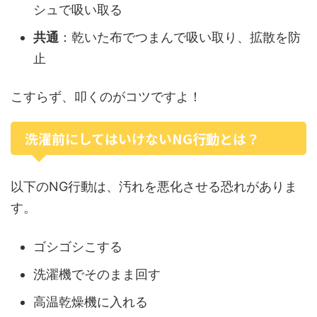
シュで吸い取る
共通
：乾いた布でつまんで吸い取り、拡散を防
止
こすらず、叩くのがコツですよ！
洗濯前にしてはいけないNG行動とは？
以下のNG行動は、汚れを悪化させる恐れがありま
す。
ゴシゴシこする
洗濯機でそのまま回す
高温乾燥機に入れる