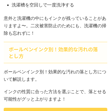
洗濯槽を空回しで一度洗浄する
意外と洗濯機の中にもインクが残っていることがあ
りますよ〜。二次被害防止のためにも、洗濯機の掃
除も忘れずに！
ボールペンインク別！効果的な汚れの落
とし方
ボールペンインク別！効果的な汚れの落とし方につ
いて解説します。
インクの性質に合った方法を選ぶことで、落とせる
可能性がグッと上がりますよ！