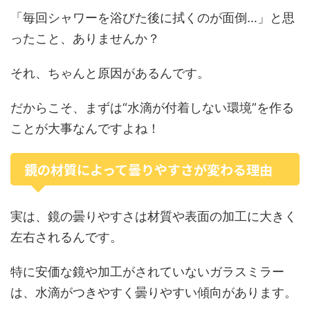
「毎回シャワーを浴びた後に拭くのが面倒…」と思
ったこと、ありませんか？
それ、ちゃんと原因があるんです。
だからこそ、まずは“水滴が付着しない環境”を作る
ことが大事なんですよね！
鏡の材質によって曇りやすさが変わる理由
実は、鏡の曇りやすさは材質や表面の加工に大きく
左右されるんです。
特に安価な鏡や加工がされていないガラスミラー
は、水滴がつきやすく曇りやすい傾向があります。