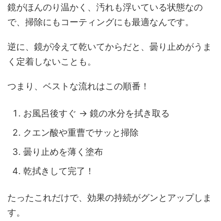
鏡がほんのり温かく、汚れも浮いている状態なの
で、掃除にもコーティングにも最適なんです。
逆に、鏡が冷えて乾いてからだと、曇り止めがうま
く定着しないことも。
つまり、ベストな流れはこの順番！
お風呂後すぐ → 鏡の水分を拭き取る
クエン酸や重曹でサッと掃除
曇り止めを薄く塗布
乾拭きして完了！
たったこれだけで、効果の持続がグンとアップしま
す。