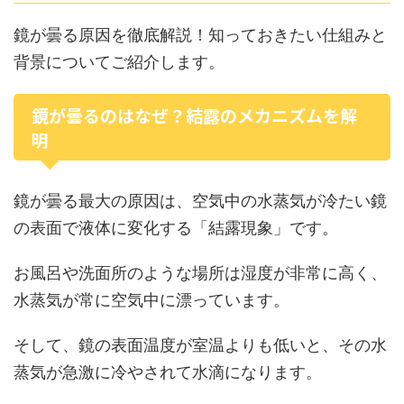
鏡が曇る原因を徹底解説！知っておきたい仕組みと
背景についてご紹介します。
鏡が曇るのはなぜ？結露のメカニズムを解
明
鏡が曇る最大の原因は、空気中の水蒸気が冷たい鏡
の表面で液体に変化する「結露現象」です。
お風呂や洗面所のような場所は湿度が非常に高く、
水蒸気が常に空気中に漂っています。
そして、鏡の表面温度が室温よりも低いと、その水
蒸気が急激に冷やされて水滴になります。