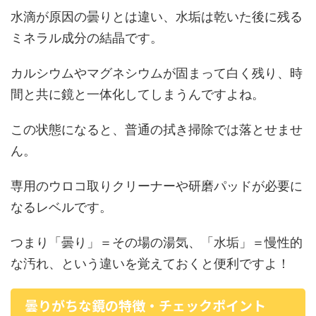
水滴が原因の曇りとは違い、水垢は乾いた後に残る
ミネラル成分の結晶です。
カルシウムやマグネシウムが固まって白く残り、時
間と共に鏡と一体化してしまうんですよね。
この状態になると、普通の拭き掃除では落とせませ
ん。
専用のウロコ取りクリーナーや研磨パッドが必要に
なるレベルです。
つまり「曇り」＝その場の湯気、「水垢」＝慢性的
な汚れ、という違いを覚えておくと便利ですよ！
曇りがちな鏡の特徴・チェックポイント