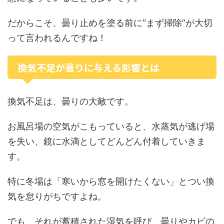
だからこそ、曇り止めを塗る前に“まず掃除”が大切
って言われるんですね！
換気不足が曇りに与える影響とは
換気不足は、曇りの大敵です。
お風呂場の空気がこもっていると、水蒸気が逃げ場
を失い、鏡に水滴としてどんどん付着していきま
す。
特に冬場は「寒いから窓を開けたくない」とつい換
気を怠りがちですよね。
でも、それが蓄積された湿気を呼び、曇りやカビの