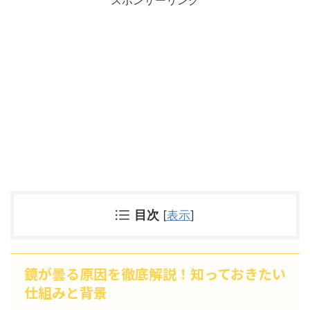
スポンサーリンク
目次
[
表示
]
鏡が曇る原因を徹底解説！知っておきたい
仕組みと背景