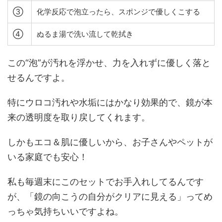
③
化学反応で泡立ったら、スポンジで優しくこする
④
ぬるま湯で洗い流して乾拭き
この“泡”が汚れを浮かせ、力を入れずに優しく落と
せるんですよ。
特にウロコ汚れや水垢にはかなり効果的で、鏡が本
来の透明度を取り戻してくれます。
しかもエコ＆肌に優しいから、お子さんやペットが
いる家庭でも安心！
私も毎週末にこのセットでお手入れしてるんです
が、「鏡の向こうの自分がクリアに見える」ってめ
っちゃ気持ちいいですよね。