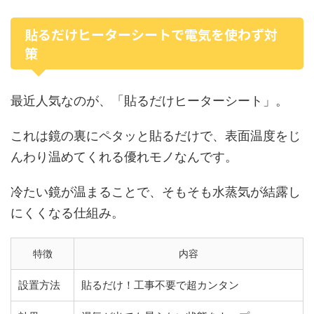
貼るだけヒーターシートで電気を使わず対
策
最近人気なのが、「貼るだけヒーターシート」。
これは鏡の裏にペタッと貼るだけで、表面温度をじ
んわり温めてくれる優れモノなんです。
冷たい鏡が温まることで、そもそも水蒸気が結露し
にくくなる仕組み。
特徴
内容
設置方法
貼るだけ！工事不要で超カンタン