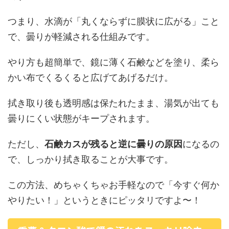
つまり、水滴が「丸くならずに膜状に広がる」こと
で、曇りが軽減される仕組みです。
やり方も超簡単で、鏡に薄く石鹸などを塗り、柔ら
かい布でくるくると広げてあげるだけ。
拭き取り後も透明感は保たれたまま、湯気が出ても
曇りにくい状態がキープされます。
ただし、
石鹸カスが残ると逆に曇りの原因
になるの
で、しっかり拭き取ることが大事です。
この方法、めちゃくちゃお手軽なので「今すぐ何か
やりたい！」というときにピッタリですよ〜！