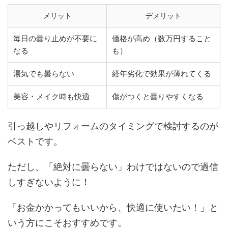
メリット
デメリット
毎日の曇り止めが不要に
価格が高め（数万円すること
なる
も）
湯気でも曇らない
経年劣化で効果が薄れてくる
美容・メイク時も快適
傷がつくと曇りやすくなる
引っ越しやリフォームのタイミングで検討するのが
ベストです。
ただし、「絶対に曇らない」わけではないので過信
しすぎないように！
「お金かかってもいいから、快適に使いたい！」と
いう方にこそおすすめです。