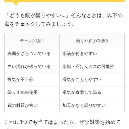
「どうも鏡が曇りやすい…」そんなときは、以下の
点をチェックしてみましょう。
チェック項目
曇りやすさの理由
表面がざらついている
水滴が付きやすい
白い汚れが残っている
水垢・石けんカスの可能性
換気が不十分
湿気がこもりやすい
曇り止め未使用
湯気が直撃して曇る
鏡の材質が古い
加工がなく曇りやすい
これに1つでも当てはまったら、ぜひ対策を始めて