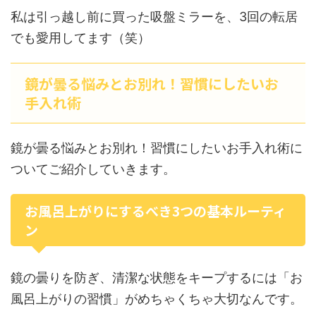
私は引っ越し前に買った吸盤ミラーを、3回の転居
でも愛用してます（笑）
鏡が曇る悩みとお別れ！習慣にしたいお
手入れ術
鏡が曇る悩みとお別れ！習慣にしたいお手入れ術に
ついてご紹介していきます。
お風呂上がりにするべき3つの基本ルーティ
ン
鏡の曇りを防ぎ、清潔な状態をキープするには「お
風呂上がりの習慣」がめちゃくちゃ大切なんです。