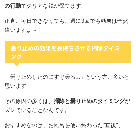
の行動
でクリアな鏡が保てます。
正直、毎日できなくても、週に3回でも効果は全然
違いますよ～！
曇り止めの効果を長持ちさせる掃除タイミ
ング
「曇り止めしたのにすぐ曇る…」という方、多いと
思います。
その原因の多くは、
掃除と曇り止めのタイミング
が
ズレていることなんです。
おすすめなのは、お風呂を使い終わった“直後”。