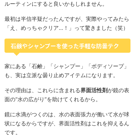
ルーティンにすると良いかもしれません。
最初は半信半疑だったんですが、実際やってみたら
「え、めっちゃクリア…！」って驚きました（笑）
石鹸やシャンプーを使った手軽な防曇テク
家にある「石鹸」「シャンプー」「ボディソープ」
も、実は立派な曇り止めアイテムになります。
その理由は、これらに含まれる
界面活性剤
が鏡の表
面の“水の広がり”を助けてくれるから。
鏡に水滴がつくのは、水の表面張力が働いて水が球
状になるからですが、界面活性剤はこれを抑えるん
です。