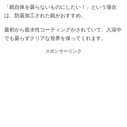
「鏡自体を曇らないものにしたい！」という場合
は、防曇加工された鏡がおすすめ。
最初から親水性コーティングがされていて、入浴中
でも曇らずクリアな視界を保ってくれます。
スポンサーリンク