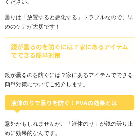
ください。
曇りは「放置すると悪化する」トラブルなので、早
めのケアが大切です！
鏡が曇るのを防ぐには？家にあるアイテム
でできる簡単対策
鏡が曇るのを防ぐには？家にあるアイテムでできる
簡単対策についてご紹介します。
液体のりで曇りを防ぐ！PVAの効果とは
意外かもしれませんが、「液体のり」が鏡の曇り止
めに効果的なんです。