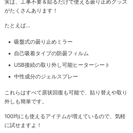
実は、工事不要＆貼るだけで使える曇り止めグッズ
がたくさんあります！
たとえば…
吸盤式の曇り止めミラー
自己吸着タイプの防曇フィルム
USB接続の取り外し可能ヒーターシート
中性成分のジェルスプレー
これらはすべて原状回復も可能で、貼り替えや取り
外しも簡単です。
100均にも使えるアイテムが増えているので、気軽
に試せますよ！