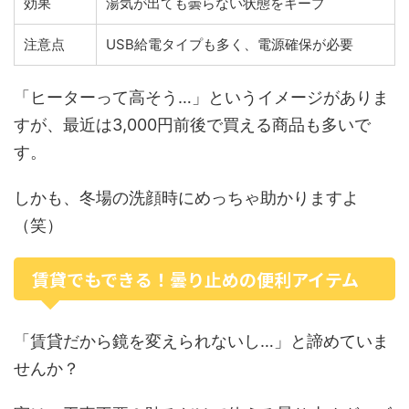
効果
湯気が出ても曇らない状態をキープ
注意点
USB給電タイプも多く、電源確保が必要
「ヒーターって高そう…」というイメージがありま
すが、最近は3,000円前後で買える商品も多いで
す。
しかも、冬場の洗顔時にめっちゃ助かりますよ
（笑）
賃貸でもできる！曇り止めの便利アイテム
「賃貸だから鏡を変えられないし…」と諦めていま
せんか？