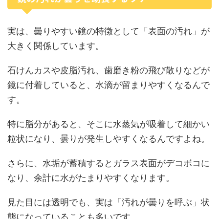
実は、曇りやすい鏡の特徴として「表面の汚れ」が
大きく関係しています。
石けんカスや皮脂汚れ、歯磨き粉の飛び散りなどが
鏡に付着していると、水滴が留まりやすくなるんで
す。
特に脂分があると、そこに水蒸気が吸着して細かい
粒状になり、曇りが発生しやすくなるんですよね。
さらに、水垢が蓄積するとガラス表面がデコボコに
なり、余計に水がたまりやすくなります。
見た目には透明でも、実は「汚れが曇りを呼ぶ」状
態になっていることも多いです。