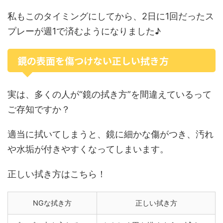
私もこのタイミングにしてから、2日に1回だったス
プレーが週1で済むようになりました♪
鏡の表面を傷つけない正しい拭き方
実は、多くの人が“鏡の拭き方”を間違えているって
ご存知ですか？
適当に拭いてしまうと、鏡に細かな傷がつき、汚れ
や水垢が付きやすくなってしまいます。
正しい拭き方はこちら！
NGな拭き方
正しい拭き方