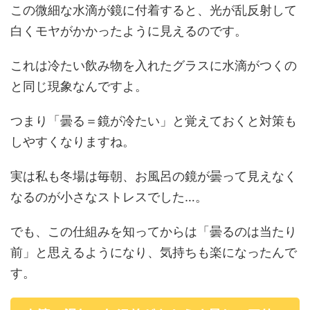
この微細な水滴が鏡に付着すると、光が乱反射して
白くモヤがかかったように見えるのです。
これは冷たい飲み物を入れたグラスに水滴がつくの
と同じ現象なんですよ。
つまり「曇る＝鏡が冷たい」と覚えておくと対策も
しやすくなりますね。
実は私も冬場は毎朝、お風呂の鏡が曇って見えなく
なるのが小さなストレスでした…。
でも、この仕組みを知ってからは「曇るのは当たり
前」と思えるようになり、気持ちも楽になったんで
す。