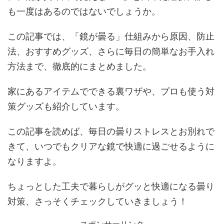
も一度はあるのではないでしょうか。
この記事では、「鏡が曇る」仕組みから原因、防止
法、おすすめグッズ、さらに毎日の簡単なお手入れ
方法まで、徹底的にまとめました。
家にあるアイテムでできる裏ワザや、プロも使う対
策グッズも紹介しています。
この記事を読めば、毎日の曇りストレスとお別れで
きて、いつでもクリアな鏡で快適に過ごせるように
なりますよ。
ちょっとした工夫で暮らしがグッと快適になる曇り
対策、さっそくチェックしていきましょう！