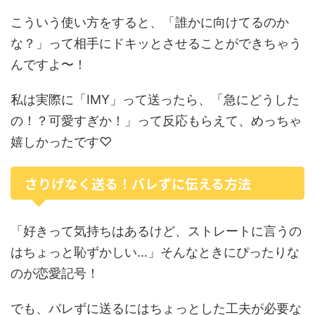
こういう使い方をすると、「誰かに向けてるのか
な？」って相手にドキッとさせることができちゃう
んですよ〜！
私は実際に「IMY」って送ったら、「急にどうした
の！？可愛すぎか！」って反応もらえて、めっちゃ
嬉しかったです♡
さりげなく送る！バレずに伝える方法
「好きって気持ちはあるけど、ストレートに言うの
はちょっと恥ずかしい…」そんなときにぴったりな
のが恋愛記号！
でも、バレずに送るにはちょっとした工夫が必要な