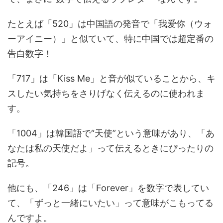
たとえば「520」は中国語の発音で「我爱你（ウォ
ーアイニー）」と似ていて、特に中国では超定番の
告白数字！
「717」は「Kiss Me」と音が似ていることから、キ
スしたい気持ちをさりげなく伝えるのに使われま
す。
「1004」は韓国語で“天使”という意味があり、「あ
なたは私の天使だよ」って伝えるときにぴったりの
記号。
他にも、「246」は「Forever」を数字で表してい
て、「ずっと一緒にいたい」って意味がこもってる
んですよ。