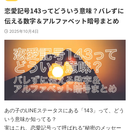
恋愛記号143ってどういう意味？バレずに
伝える数字＆アルファベット暗号まとめ
2025年10月4日
あの子のLINEステータスにある「143」って、どう
いう意味か知ってる？
実はこれ、恋愛記号って呼ばれる“秘密のメッセー