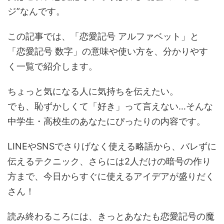
ジ”なんです。
この記事では、「恋愛記号 アルファベット」と
「恋愛記号 数字」の意味や使い方を、分かりやす
く一覧で紹介します。
ちょっと気になる人に気持ちを伝えたい。
でも、恥ずかしくて「好き」って言えない…そんな
中学生・高校生のあなたにぴったりの内容です。
LINEやSNSでさりげなく使える略語から、バレずに
伝えるテクニック、さらには2人だけの暗号の作り
方まで、今日からすぐに使えるアイデアが盛りだく
さん！
読み終わるころには、きっとあなたも恋愛記号の魔