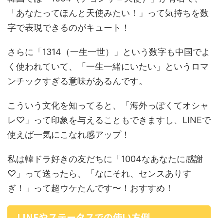
「あなたってほんと天使みたい！」って気持ちを数
字で表現できるのがキュート！
さらに「1314（一生一世）」という数字も中国でよ
く使われていて、「一生一緒にいたい」というロマ
ンチックすぎる意味があるんです。
こういう文化を知ってると、「海外っぽくてオシャ
レ♡」って印象を与えることもできますし、LINEで
使えば一気にこなれ感アップ！
私は韓ドラ好きの友だちに「1004なあなたに感謝
♡」って送ったら、「なにそれ、センスありす
ぎ！」って超ウケたんです〜！おすすめ！
LINEやステータスでの使い方例