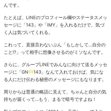
んです。
たとえば、LINEのプロフィール欄やステータスメッ
セージに「143」や「IMY」を入れるだけで、気づ
く人は気づいてくれる。
これって、直接言わないぶん「もしかして…自分の
こと!?」って相手に想像させるのがミソなんです。
さらに、グループLINEでみんなに向けて送るメッセ
ージに「GN
143」なんて入れておけば、気にな
る人にだけ伝わる秘密のメッセージにもなります。
周りからは普通の略語に見えて、ちゃんと自分の気
持ちが届くって…もう、まるで暗号ですよね！