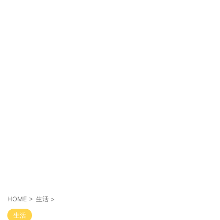
HOME
>
生活
>
生活