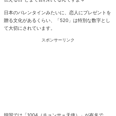
日本のバレンタインみたいに、恋人にプレゼントを
贈る文化があるくらい、「520」は特別な数字とし
て大切にされています。
スポンサーリンク
韓国では「1004（チョンサ＝天使）」が有名で、