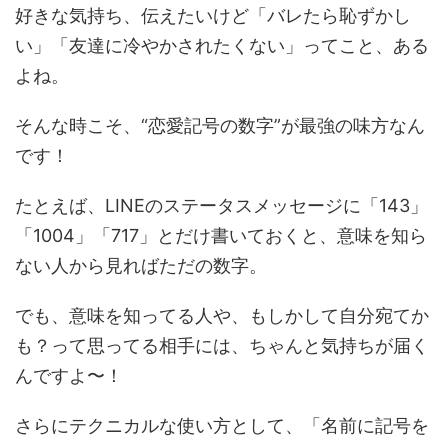
好きな気持ち、伝えたいけど「バレたら恥ずかし
い」「友達に冷やかされたくない」ってこと、ある
よね。
そんな時こそ、“恋愛記号の数字”が最強の味方なん
です！
たとえば、LINEのステータスメッセージに「143」
「1004」「717」とだけ書いておくと、意味を知ら
ない人から見ればただの数字。
でも、意味を知ってる人や、もしかして自分宛てか
も？って思ってる相手には、ちゃんと気持ちが届く
んですよ〜！
さらにテクニカルな使い方として、「名前に記号を