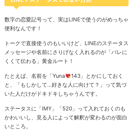
数字の恋愛記号って、実はLINEで使うのがめっちゃ
便利なんです！
トークで直接使うのもいいけど、LINEのステータス
メッセージや名前にさりげなく入れるのが「バレに
くくて伝わる」黄金ルート！
たとえば、名前を「Yuna
143」とかにしておく
と、「もしかして…好きな人に向けて？」って気づ
いた人だけがドキドキしちゃうんです。
ステータスに「IMY」「520」って入れておくのも
かわいいし、見る人によって解釈が変わるのが面白
いところ。