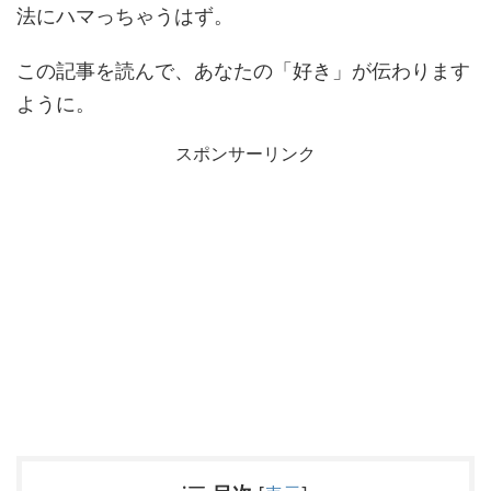
法にハマっちゃうはず。
この記事を読んで、あなたの「好き」が伝わります
ように。
スポンサーリンク