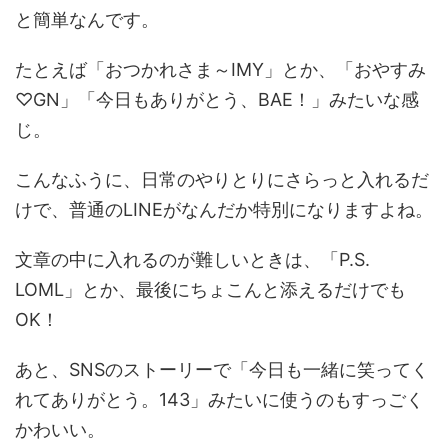
と簡単なんです。
たとえば「おつかれさま～IMY」とか、「おやすみ
♡GN」「今日もありがとう、BAE！」みたいな感
じ。
こんなふうに、日常のやりとりにさらっと入れるだ
けで、普通のLINEがなんだか特別になりますよね。
文章の中に入れるのが難しいときは、「P.S.
LOML」とか、最後にちょこんと添えるだけでも
OK！
あと、SNSのストーリーで「今日も一緒に笑ってく
れてありがとう。143」みたいに使うのもすっごく
かわいい。