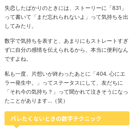
失恋したばかりのときには、ストーリーに「831」
って書いて「まだ忘れられないよ」って気持ちを出
してみたり。
数字で気持ちを表すと、あまりにもストレートすぎ
ずに自分の感情を伝えられるから、本当に便利なん
ですよね。
私も一度、片想いが終わったあとに「404. 心にエ
ラー発生中。」ってステータスにして、友だちに
「それ今の気持ち？」って聞かれて泣きそうになっ
たことがあります…（笑）
バレたくないときの数字テクニック