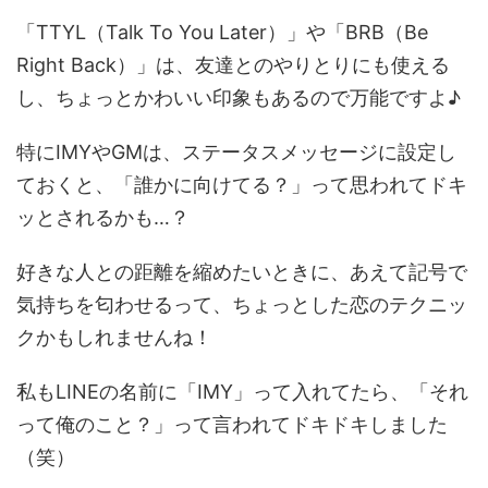
「TTYL（Talk To You Later）」や「BRB（Be
Right Back）」は、友達とのやりとりにも使える
し、ちょっとかわいい印象もあるので万能ですよ♪
特にIMYやGMは、ステータスメッセージに設定し
ておくと、「誰かに向けてる？」って思われてドキ
ッとされるかも…？
好きな人との距離を縮めたいときに、あえて記号で
気持ちを匂わせるって、ちょっとした恋のテクニッ
クかもしれませんね！
私もLINEの名前に「IMY」って入れてたら、「それ
って俺のこと？」って言われてドキドキしました
（笑）