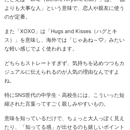
よりも大事な人」という意味で、恋人や親友に使う
のが定番。
また「XOXO」は「Hugs and Kisses（ハグとキ
ス）」を意味し、海外では「じゃあね～♡」みたい
な軽い感じでよく使われます。
どちらもストレートすぎず、気持ちを込めつつもカ
ジュアルに伝えられるのが人気の理由なんですよ
ね。
特にSNS世代の中学生・高校生には、こういった短
縮された言葉ってすごく親しみやすいもの。
意味を知っているだけで、ちょっと大人っぽく見え
たり、「知ってる感」が出せるのも嬉しいポイント