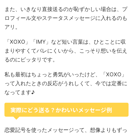
また、いきなり直接送るのが恥ずかしい場合は、プ
ロフィール文やステータスメッセージに入れるのも
アリ。
「XOXO」「IMY」など短い言葉は、ひとことに収
まりやすくてバレにくいから、こっそり想いを伝え
るのにピッタリです。
私も最初はちょっと勇気がいったけど、「XOXO」
って入れたときの反応がうれしくて、今では定番に
なってます♪
実際にどう送る？かわいいメッセージ例
恋愛記号を使ったメッセージって、想像よりもずっ