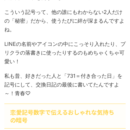
こういう記号って、他の誰にもわからない2人だけ
の「秘密」だから、使うたびに絆が深まるんですよ
ね。
LINEの名前やアイコンの中にこっそり入れたり、プ
リクラの落書きに使ったりするのもめちゃくちゃ可
愛い！
私も昔、好きだった人と「731＝付き合った日」を
記号にして、交換日記の最後に書いてたんですよ
～！青春♡
恋愛記号数字で伝えるおしゃれな気持ち
の暗号