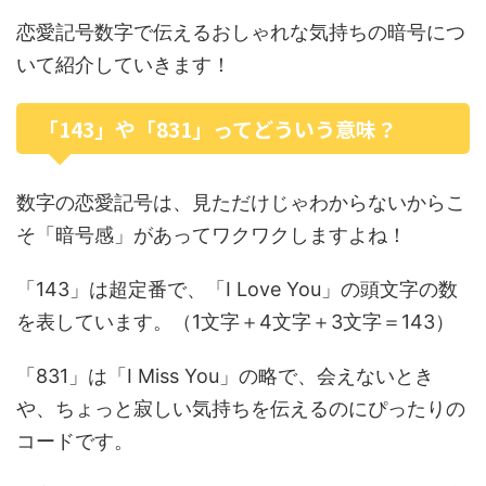
恋愛記号数字で伝えるおしゃれな気持ちの暗号につ
いて紹介していきます！
「143」や「831」ってどういう意味？
数字の恋愛記号は、見ただけじゃわからないからこ
そ「暗号感」があってワクワクしますよね！
「143」は超定番で、「I Love You」の頭文字の数
を表しています。（1文字＋4文字＋3文字＝143）
「831」は「I Miss You」の略で、会えないとき
や、ちょっと寂しい気持ちを伝えるのにぴったりの
コードです。