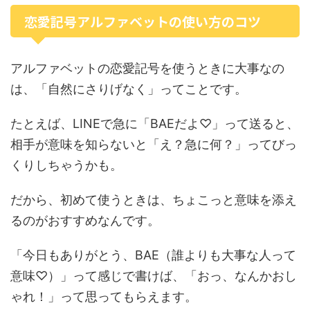
恋愛記号アルファベットの使い方のコツ
アルファベットの恋愛記号を使うときに大事なの
は、「自然にさりげなく」ってことです。
たとえば、LINEで急に「BAEだよ♡」って送ると、
相手が意味を知らないと「え？急に何？」ってびっ
くりしちゃうかも。
だから、初めて使うときは、ちょこっと意味を添え
るのがおすすめなんです。
「今日もありがとう、BAE（誰よりも大事な人って
意味♡）」って感じで書けば、「おっ、なんかおし
ゃれ！」って思ってもらえます。