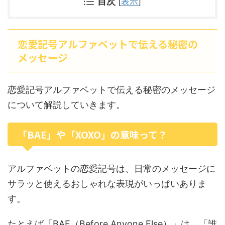
目次
[
表示
]
恋愛記号アルファベットで伝える秘密の
メッセージ
恋愛記号アルファベットで伝える秘密のメッセージ
について解説していきます。
「BAE」や「XOXO」の意味って？
アルファベットの恋愛記号は、日常のメッセージに
サラッと使えるおしゃれな表現がいっぱいありま
す。
たとえば「BAE（Before Anyone Else）」は、「誰