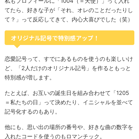
私もプロフィールに「1004（＝天使）」って入れ
てたら、好きな子が「それ、オレのことだったりし
て？」って反応してきて、内心大喜びでした（笑）
オリジナル記号で特別感アップ！
恋愛記号って、すでにあるものを使うのも楽しいけ
ど、「2人だけのオリジナル記号」を作るともっと
特別感が増します。
たとえば、お互いの誕生日を組み合わせて「1205
＝私たちの日」って決めたり、イニシャルを並べて
記号化するのもあり。
他にも、思い出の場所の番号や、好きな曲の数字を
入れたコードを使うのもロマンチック。