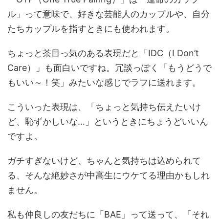
ル」って意味で、好きな芸能人のカップルや、自分
たちカップルを指すときにも使われます。
ちょっと茶目っ気のある表現だと「IDC（I Don’t
Care）」も面白いですね。冗談っぽく「もうどうで
もいい～！笑」みたいな感じでラフに送れます。
こういった表現は、「ちょっと気持ち伝えたいけ
ど、恥ずかしいな…」というときにちょうどいいん
ですよ。
ガチすぎないけど、ちゃんと気持ちは込められて
る、そんな絶妙さが中高生にウケてる理由かもしれ
ません。
私も仲良しの友だちに「BAE」って送って、「それ