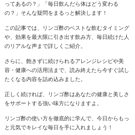
ってあるの？」「毎日飲んだら体はどう変わる
の？」そんな疑問をまるっと解決します！
この記事では、リンゴ酢のベストな飲むタイミング
や、効果を最大限に引き出す飲み方、毎日続けた人
のリアルな声まで詳しくご紹介。
さらに、飽きずに続けられるアレンジレシピや美
容・健康への活用法まで、読み終えたら今すぐ試し
たくなる内容を詰め込みました。
正しく続ければ、リンゴ酢はあなたの健康と美しさ
をサポートする強い味方になりますよ。
リンゴ酢の使い方を徹底的に学んで、今日からもっ
と元気でキレイな毎日を手に入れましょう！