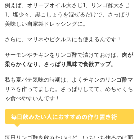
例えば、オリーブオイル大さじ1、リンゴ酢大さじ
1、塩少々、黒こしょうを混ぜるだけで、さっぱり
美味しい自家製ドレッシングに。
さらに、マリネやピクルスにも使えるんです！
サーモンやチキンをリンゴ酢で漬けておけば、
肉が
柔らかくなり、さっぱり風味で食欲アップ
。
私も夏バテ気味の時期は、よくチキンのリンゴ酢マ
リネを作ってました。さっぱりしてて、めちゃくち
ゃ食べやすいんです！
毎日飲みたい人におすすめの作り置き術
毎日リンゴ酢を飲みたいけど、いちいち作るのは面