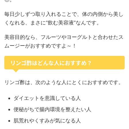
毎日少しずつ取り入れることで、体の内側から美し
くなれる、まさに“飲む美容液”なんです。
美容目的なら、フルーツやヨーグルトと合わせたス
ムージーがおすすめですよ～！
リンゴ酢はどんな人におすすめ？
リンゴ酢は、次のような人にとくにおすすめです。
ダイエットを意識している人
便秘がちで腸内環境を整えたい人
肌荒れやくすみが気になる人