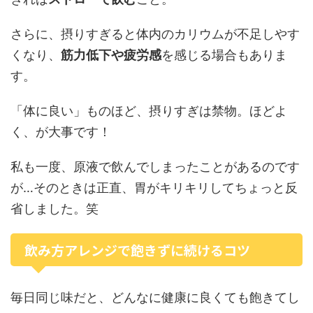
さらに、摂りすぎると体内のカリウムが不足しやす
くなり、
筋力低下や疲労感
を感じる場合もありま
す。
「体に良い」ものほど、摂りすぎは禁物。ほどよ
く、が大事です！
私も一度、原液で飲んでしまったことがあるのです
が…そのときは正直、胃がキリキリしてちょっと反
省しました。笑
飲み方アレンジで飽きずに続けるコツ
毎日同じ味だと、どんなに健康に良くても飽きてし