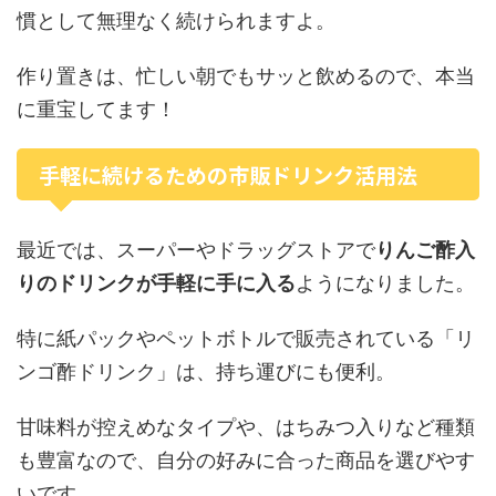
慣として無理なく続けられますよ。
作り置きは、忙しい朝でもサッと飲めるので、本当
に重宝してます！
手軽に続けるための市販ドリンク活用法
最近では、スーパーやドラッグストアで
りんご酢入
りのドリンクが手軽に手に入る
ようになりました。
特に紙パックやペットボトルで販売されている「リ
ンゴ酢ドリンク」は、持ち運びにも便利。
甘味料が控えめなタイプや、はちみつ入りなど種類
も豊富なので、自分の好みに合った商品を選びやす
いです。