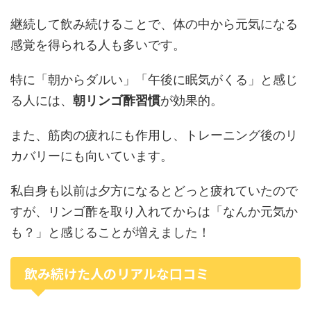
継続して飲み続けることで、体の中から元気になる
感覚を得られる人も多いです。
特に「朝からダルい」「午後に眠気がくる」と感じ
る人には、
朝リンゴ酢習慣
が効果的。
また、筋肉の疲れにも作用し、トレーニング後のリ
カバリーにも向いています。
私自身も以前は夕方になるとどっと疲れていたので
すが、リンゴ酢を取り入れてからは「なんか元気か
も？」と感じることが増えました！
飲み続けた人のリアルな口コミ