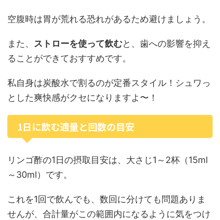
空腹時は胃が荒れる恐れがあるため避けましょう。
また、
ストローを使って飲む
と、歯への影響を抑え
ることができておすすめです。
私自身は炭酸水で割るのが定番スタイル！シュワっ
とした爽快感がクセになりますよ〜！
1日に飲む適量と回数の目安
リンゴ酢の1日の摂取目安は、大さじ1～2杯（15ml
～30ml）です。
これを1回で飲んでも、数回に分けても問題ありま
せんが、合計量がこの範囲内になるように気をつけ