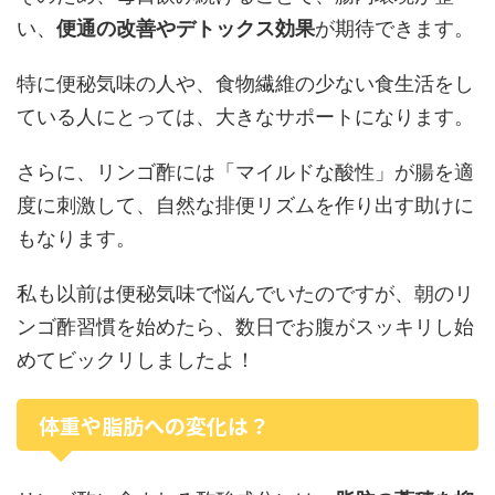
い、
便通の改善やデトックス効果
が期待できます。
特に便秘気味の人や、食物繊維の少ない食生活をし
ている人にとっては、大きなサポートになります。
さらに、リンゴ酢には「マイルドな酸性」が腸を適
度に刺激して、自然な排便リズムを作り出す助けに
もなります。
私も以前は便秘気味で悩んでいたのですが、朝のリ
ンゴ酢習慣を始めたら、数日でお腹がスッキリし始
めてビックリしましたよ！
体重や脂肪への変化は？