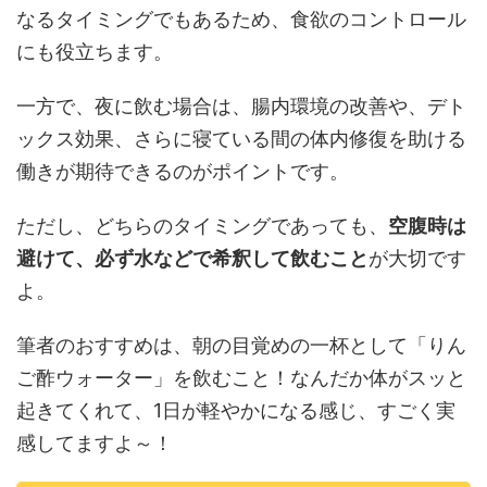
なるタイミングでもあるため、食欲のコントロール
にも役立ちます。
一方で、夜に飲む場合は、腸内環境の改善や、デト
ックス効果、さらに寝ている間の体内修復を助ける
働きが期待できるのがポイントです。
ただし、どちらのタイミングであっても、
空腹時は
避けて、必ず水などで希釈して飲むこと
が大切です
よ。
筆者のおすすめは、朝の目覚めの一杯として「りん
ご酢ウォーター」を飲むこと！なんだか体がスッと
起きてくれて、1日が軽やかになる感じ、すごく実
感してますよ～！