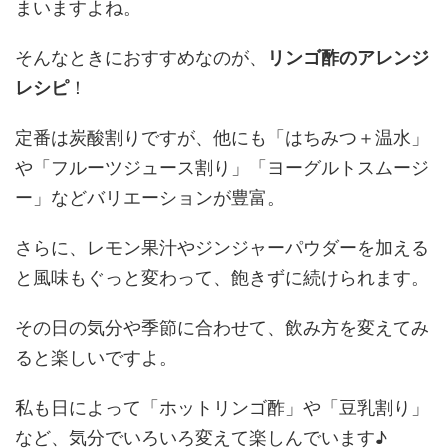
まいますよね。
そんなときにおすすめなのが、
リンゴ酢のアレンジ
レシピ
！
定番は炭酸割りですが、他にも「はちみつ＋温水」
や「フルーツジュース割り」「ヨーグルトスムージ
ー」などバリエーションが豊富。
さらに、レモン果汁やジンジャーパウダーを加える
と風味もぐっと変わって、飽きずに続けられます。
その日の気分や季節に合わせて、飲み方を変えてみ
ると楽しいですよ。
私も日によって「ホットリンゴ酢」や「豆乳割り」
など、気分でいろいろ変えて楽しんでいます♪