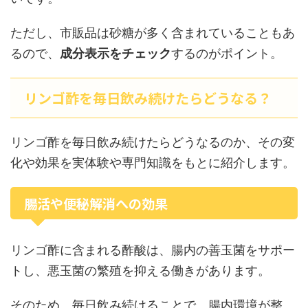
ただし、市販品は砂糖が多く含まれていることもあ
るので、
成分表示をチェック
するのがポイント。
リンゴ酢を毎日飲み続けたらどうなる？
リンゴ酢を毎日飲み続けたらどうなるのか、その変
化や効果を実体験や専門知識をもとに紹介します。
腸活や便秘解消への効果
リンゴ酢に含まれる酢酸は、腸内の善玉菌をサポー
トし、悪玉菌の繁殖を抑える働きがあります。
そのため、毎日飲み続けることで、腸内環境が整