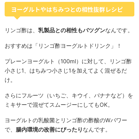
ヨーグルトやはちみつとの相性抜群レシピ
リンゴ酢は、
乳製品との相性もバツグン
なんです。
おすすめは「リンゴ酢ヨーグルトドリンク」！
プレーンヨーグルト（100ml）に対して、リンゴ酢
小さじ1、はちみつ小さじ1を加えてよく混ぜるだ
け。
さらにフルーツ（いちご、キウイ、バナナなど）を
ミキサーで混ぜてスムージーにしてもOK。
ヨーグルトの乳酸菌とリンゴ酢の酢酸のWパワー
で、
腸内環境の改善にぴったり
なんです。