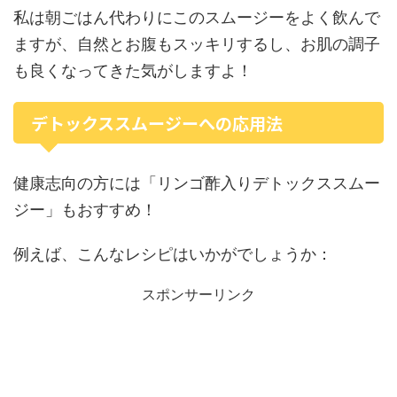
私は朝ごはん代わりにこのスムージーをよく飲んで
ますが、自然とお腹もスッキリするし、お肌の調子
も良くなってきた気がしますよ！
デトックススムージーへの応用法
健康志向の方には「リンゴ酢入りデトックススムー
ジー」もおすすめ！
例えば、こんなレシピはいかがでしょうか：
スポンサーリンク