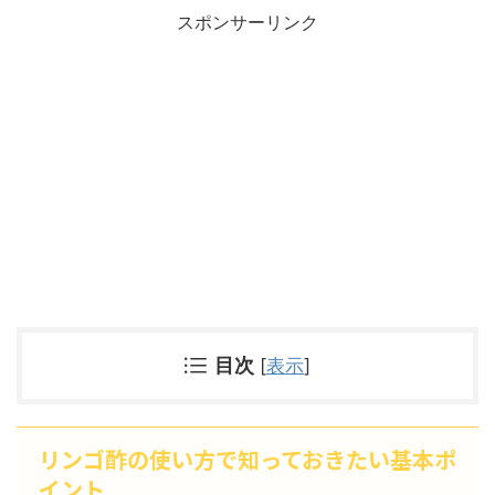
スポンサーリンク
目次
[
表示
]
リンゴ酢の使い方で知っておきたい基本ポ
イント