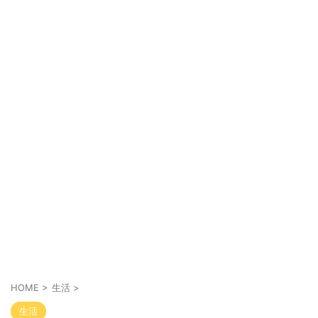
HOME
>
生活
>
生活