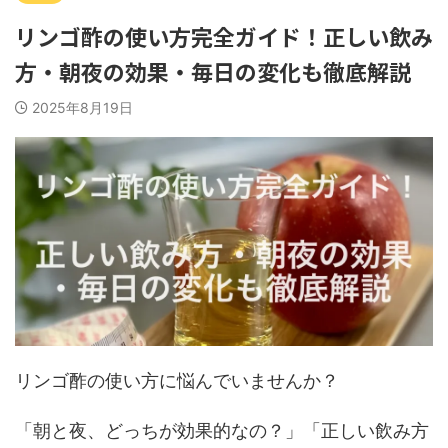
リンゴ酢の使い方完全ガイド！正しい飲み
方・朝夜の効果・毎日の変化も徹底解説
2025年8月19日
リンゴ酢の使い方に悩んでいませんか？
「朝と夜、どっちが効果的なの？」「正しい飲み方