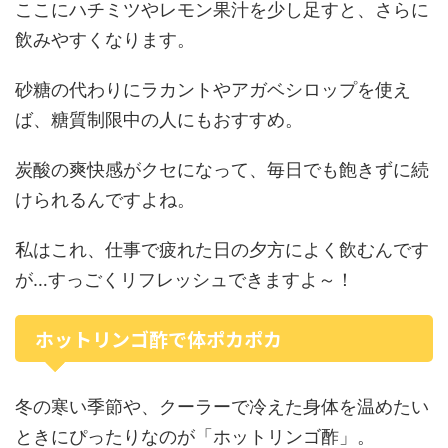
ここにハチミツやレモン果汁を少し足すと、さらに
飲みやすくなります。
砂糖の代わりにラカントやアガベシロップを使え
ば、糖質制限中の人にもおすすめ。
炭酸の爽快感がクセになって、毎日でも飽きずに続
けられるんですよね。
私はこれ、仕事で疲れた日の夕方によく飲むんです
が…すっごくリフレッシュできますよ～！
ホットリンゴ酢で体ポカポカ
冬の寒い季節や、クーラーで冷えた身体を温めたい
ときにぴったりなのが「ホットリンゴ酢」。