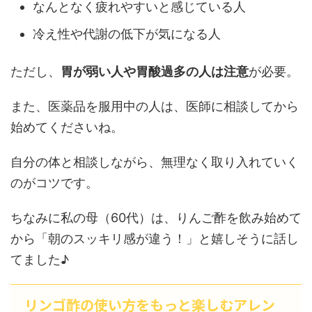
なんとなく疲れやすいと感じている人
冷え性や代謝の低下が気になる人
ただし、
胃が弱い人や胃酸過多の人は注意
が必要。
また、医薬品を服用中の人は、医師に相談してから
始めてくださいね。
自分の体と相談しながら、無理なく取り入れていく
のがコツです。
ちなみに私の母（60代）は、りんご酢を飲み始めて
から「朝のスッキリ感が違う！」と嬉しそうに話し
てました♪
リンゴ酢の使い方をもっと楽しむアレン