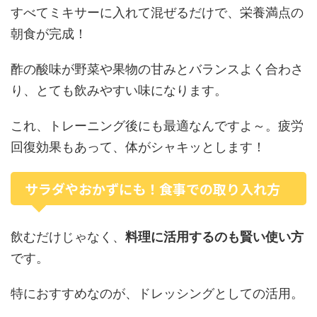
すべてミキサーに入れて混ぜるだけで、栄養満点の
朝食が完成！
酢の酸味が野菜や果物の甘みとバランスよく合わさ
り、とても飲みやすい味になります。
これ、トレーニング後にも最適なんですよ～。疲労
回復効果もあって、体がシャキッとします！
サラダやおかずにも！食事での取り入れ方
飲むだけじゃなく、
料理に活用するのも賢い使い方
です。
特におすすめなのが、ドレッシングとしての活用。