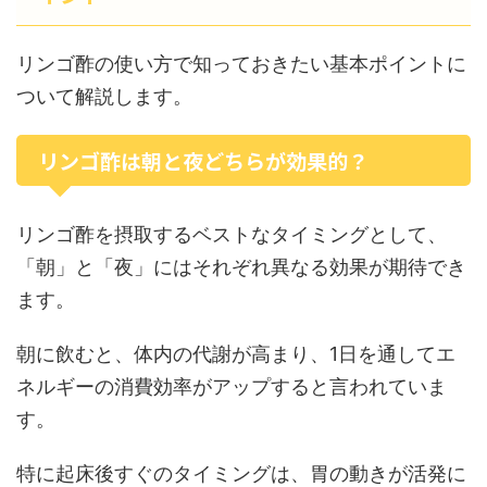
リンゴ酢の使い方で知っておきたい基本ポイントに
ついて解説します。
リンゴ酢は朝と夜どちらが効果的？
リンゴ酢を摂取するベストなタイミングとして、
「朝」と「夜」にはそれぞれ異なる効果が期待でき
ます。
朝に飲むと、体内の代謝が高まり、1日を通してエ
ネルギーの消費効率がアップすると言われていま
す。
特に起床後すぐのタイミングは、胃の動きが活発に