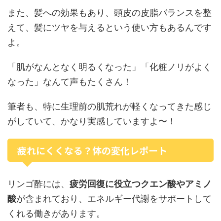
また、髪への効果もあり、頭皮の皮脂バランスを整
えて、髪にツヤを与えるという使い方もあるんです
よ。
「肌がなんとなく明るくなった」「化粧ノリがよく
なった」なんて声もたくさん！
筆者も、特に生理前の肌荒れが軽くなってきた感じ
がしていて、かなり実感していますよ〜！
疲れにくくなる？体の変化レポート
リンゴ酢には、
疲労回復に役立つクエン酸やアミノ
酸
が含まれており、エネルギー代謝をサポートして
くれる働きがあります。