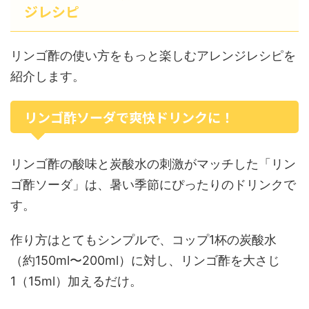
ジレシピ
リンゴ酢の使い方をもっと楽しむアレンジレシピを
紹介します。
リンゴ酢ソーダで爽快ドリンクに！
リンゴ酢の酸味と炭酸水の刺激がマッチした「リン
ゴ酢ソーダ」は、暑い季節にぴったりのドリンクで
す。
作り方はとてもシンプルで、コップ1杯の炭酸水
（約150ml〜200ml）に対し、リンゴ酢を大さじ
1（15ml）加えるだけ。