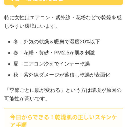
特に女性はエアコン・紫外線・花粉などで乾燥を感
じやすい環境にいます。
冬：外気の乾燥＆暖房で湿度20%以下
春：花粉・黄砂・PM2.5が肌を刺激
夏：エアコン冷えでインナー乾燥
秋：紫外線ダメージが蓄積し乾燥が表面化
「季節ごとに肌が変わる」という方は環境が原因の
可能性が高いです。
今日からできる！乾燥肌の正しいスキンケ
ア手順