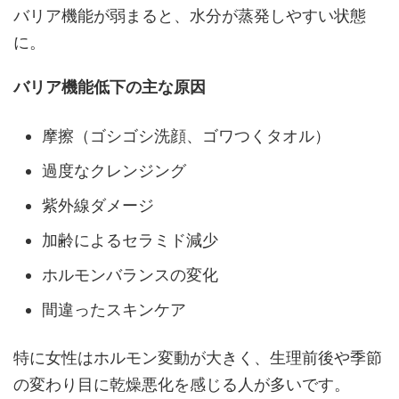
バリア機能が弱まると、水分が蒸発しやすい状態
に。
バリア機能低下の主な原因
摩擦（ゴシゴシ洗顔、ゴワつくタオル）
過度なクレンジング
紫外線ダメージ
加齢によるセラミド減少
ホルモンバランスの変化
間違ったスキンケア
特に女性はホルモン変動が大きく、生理前後や季節
の変わり目に乾燥悪化を感じる人が多いです。