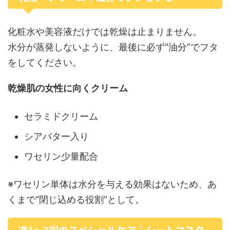
化粧水や美容液だけでは乾燥は止まりません。
水分が蒸発しないように、最後に必ず“油分”でフタ
をしてください。
乾燥肌の女性に向くクリーム
セラミドクリーム
シアバター入り
ワセリン少量配合
※ワセリン単体は水分を与える効果はないため、あ
くまで“閉じ込める役割”として。
週1〜2回のスペシャルケア｜シートマスク