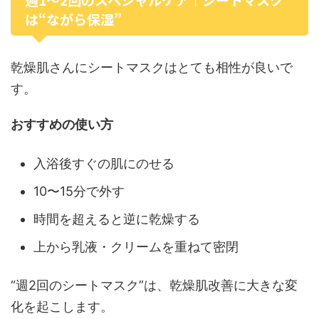
は“ながら保湿”
乾燥肌さんにシートマスクはとても相性が良いで
す。
おすすめの使い方
入浴後すぐの肌にのせる
10〜15分で外す
時間を超えると逆に乾燥する
上から乳液・クリームを重ねて密閉
“週2回のシートマスク”は、乾燥肌改善に大きな変
化を起こします。