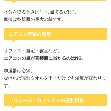
水分を取るときは“押し当てるだけ”。
摩擦は乾燥肌の最大の敵です。
エアコン直撃の環境
オフィス・自宅・寝室など、
エアコンの風が直接肌に当たるのはNG
。
加湿器は必須。
なければ濡れタオルを干すだけでも湿度が変わりま
す。
アルコール・カフェインの過剰摂取