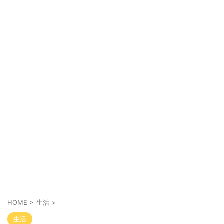
HOME
>
生活
>
生活