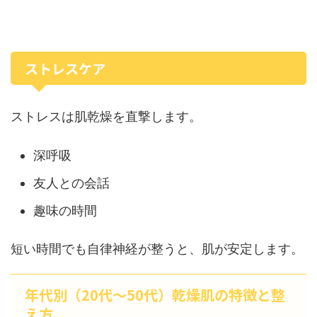
ストレスケア
ストレスは肌乾燥を直撃します。
深呼吸
友人との会話
趣味の時間
短い時間でも自律神経が整うと、肌が安定します。
年代別（20代〜50代）乾燥肌の特徴と整
え方