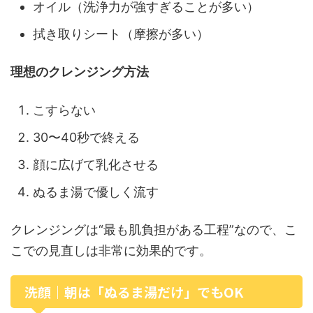
オイル（洗浄力が強すぎることが多い）
拭き取りシート（摩擦が多い）
理想のクレンジング方法
こすらない
30〜40秒で終える
顔に広げて乳化させる
ぬるま湯で優しく流す
クレンジングは“最も肌負担がある工程”なので、こ
こでの見直しは非常に効果的です。
洗顔｜朝は「ぬるま湯だけ」でもOK