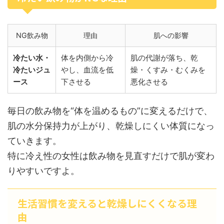
NG飲み物
理由
肌への影響
冷たい水・
体を内側から冷
肌の代謝が落ち、乾
冷たいジュ
やし、血流を低
燥・くすみ・むくみを
ース
下させる
悪化させる
毎日の飲み物を“体を温めるもの”に変えるだけで、
肌の水分保持力が上がり、乾燥しにくい体質になっ
ていきます。
特に冷え性の女性は飲み物を見直すだけで肌が変わ
りやすいですよ。
生活習慣を変えると乾燥しにくくなる理
由