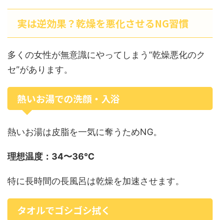
実は逆効果？乾燥を悪化させるNG習慣
多くの女性が無意識にやってしまう“乾燥悪化のク
セ”があります。
熱いお湯での洗顔・入浴
熱いお湯は皮脂を一気に奪うためNG。
理想温度：34〜36℃
特に長時間の長風呂は乾燥を加速させます。
タオルでゴシゴシ拭く