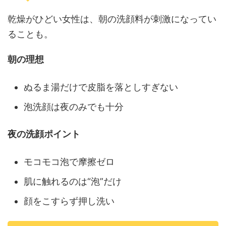
乾燥がひどい女性は、朝の洗顔料が刺激になってい
ることも。
朝の理想
ぬるま湯だけで皮脂を落としすぎない
泡洗顔は夜のみでも十分
夜の洗顔ポイント
モコモコ泡で摩擦ゼロ
肌に触れるのは“泡”だけ
顔をこすらず押し洗い