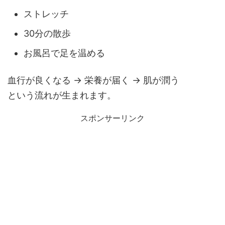
ストレッチ
30分の散歩
お風呂で足を温める
血行が良くなる → 栄養が届く → 肌が潤う
という流れが生まれます。
スポンサーリンク