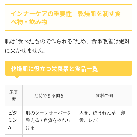
インナーケアの重要性｜乾燥肌を潤す食
べ物・飲み物
肌は“食べたもので作られる”ため、食事改善は絶対
に欠かせません。
乾燥肌に役立つ栄養素と食品一覧
栄養
期待できる働き
食材の例
素
ビタ
肌のターンオーバーを
人参、ほうれん草、卵
ミン
整える / 角質をやわら
黄、レバー
A
げる