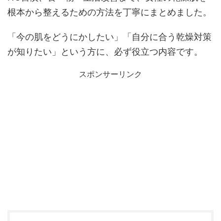
根本から整えるための方法を丁寧にまとめました。
「今の肌をどうにかしたい」「自分に合う乾燥対策
が知りたい」という方に、必ず役立つ内容です。
スポンサーリンク