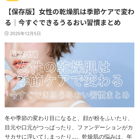
【保存版】女性の乾燥肌は季節ケアで変わ
る｜今すぐできるうるおい習慣まとめ
2025年12月5日
冬や季節の変わり目になると、顔が粉をふいたり、
目元や口元がつっぱったり、ファンデーションがカ
サカサに浮いてしまったり…。乾燥肌の悩みは、年