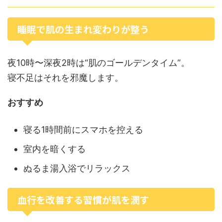
睡眠で肌の生まれ変わりが整う
夜10時〜深夜2時は“肌のゴールデンタイム”。
寝不足はそれを邪魔します。
おすすめ
寝る1時間前にスマホを控える
室内を暗くする
ぬるま湯入浴でリラックス
血行を改善する習慣が肌を潤す