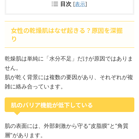
目次
[
表示
]
女性の乾燥肌はなぜ起きる？原因を深掘
り
乾燥肌は単純に「水分不足」だけが原因ではありま
せん。
肌が乾く背景には複数の要因があり、それぞれが複
雑に絡み合っています。
肌のバリア機能が低下している
肌の表面には、外部刺激から守る“皮脂膜”と“角質
層”があります。