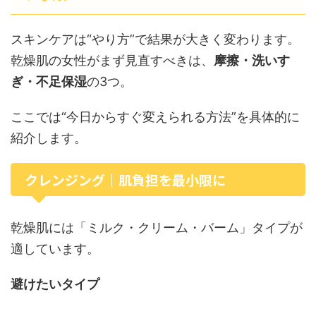
スキンケアは“やり方”で結果が大きく変わります。
乾燥肌の女性がまず見直すべきは、
摩擦・洗いす
ぎ・不足保湿
の3つ。
ここでは“今日からすぐ変えられる方法”を具体的に
紹介します。
クレンジング｜肌負担を最小限に
乾燥肌には「ミルク・クリーム・バーム」タイプが
適しています。
避けたいタイプ