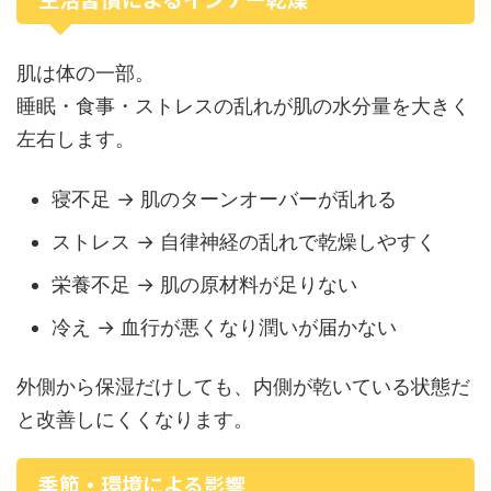
肌は体の一部。
睡眠・食事・ストレスの乱れが肌の水分量を大きく
左右します。
寝不足 → 肌のターンオーバーが乱れる
ストレス → 自律神経の乱れで乾燥しやすく
栄養不足 → 肌の原材料が足りない
冷え → 血行が悪くなり潤いが届かない
外側から保湿だけしても、内側が乾いている状態だ
と改善しにくくなります。
季節・環境による影響