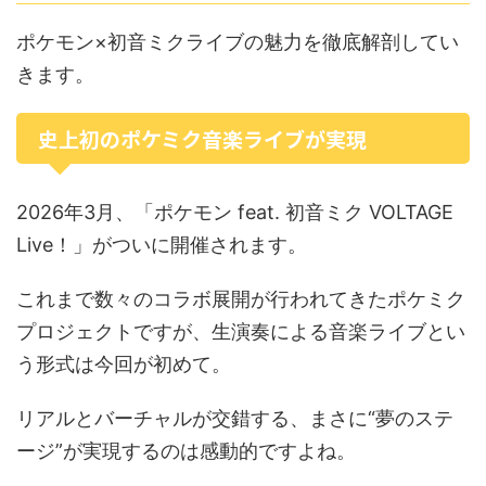
ポケモン×初音ミクライブの魅力を徹底解剖してい
きます。
史上初のポケミク音楽ライブが実現
2026年3月、「ポケモン feat. 初音ミク VOLTAGE
Live！」がついに開催されます。
これまで数々のコラボ展開が行われてきたポケミク
プロジェクトですが、生演奏による音楽ライブとい
う形式は今回が初めて。
リアルとバーチャルが交錯する、まさに“夢のステ
ージ”が実現するのは感動的ですよね。