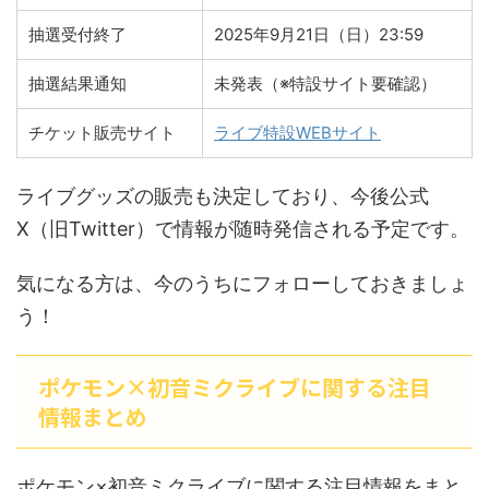
抽選受付終了
2025年9月21日（日）23:59
抽選結果通知
未発表（※特設サイト要確認）
チケット販売サイト
ライブ特設WEBサイト
ライブグッズの販売も決定しており、今後公式
X（旧Twitter）で情報が随時発信される予定です。
気になる方は、今のうちにフォローしておきましょ
う！
ポケモン×初音ミクライブに関する注目
情報まとめ
ポケモン×初音ミクライブに関する注目情報をまと