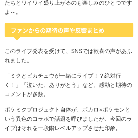
たちとワイワイ盛り上がるのも楽しみのひとつです
よ～。
ファンからの期待の声や反響まとめ
このライブ発表を受けて、SNSでは歓喜の声があふ
れました。
「ミクとピカチュウが一緒にライブ！？絶対行
く！」「泣いた、ありがとう」など、感動と期待の
コメントが多数。
ポケミクプロジェクト自体が、ボカロ×ポケモンと
いう異色のコラボで話題を呼びましたが、今回のラ
イブはそれを一段階レベルアップさせた印象。