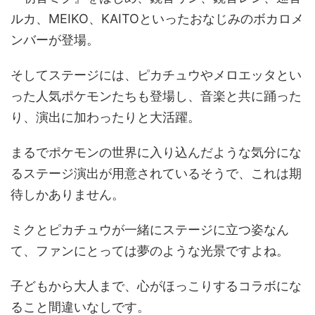
ルカ、MEIKO、KAITOといったおなじみのボカロメ
ンバーが登場。
そしてステージには、ピカチュウやメロエッタとい
った人気ポケモンたちも登場し、音楽と共に踊った
り、演出に加わったりと大活躍。
まるでポケモンの世界に入り込んだような気分にな
るステージ演出が用意されているそうで、これは期
待しかありません。
ミクとピカチュウが一緒にステージに立つ姿なん
て、ファンにとっては夢のような光景ですよね。
子どもから大人まで、心がほっこりするコラボにな
ること間違いなしです。