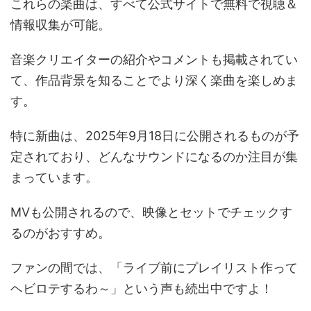
これらの楽曲は、すべて公式サイトで無料で視聴＆
情報収集が可能。
音楽クリエイターの紹介やコメントも掲載されてい
て、作品背景を知ることでより深く楽曲を楽しめま
す。
特に新曲は、2025年9月18日に公開されるものが予
定されており、どんなサウンドになるのか注目が集
まっています。
MVも公開されるので、映像とセットでチェックす
るのがおすすめ。
ファンの間では、「ライブ前にプレイリスト作って
ヘビロテするわ～」という声も続出中ですよ！