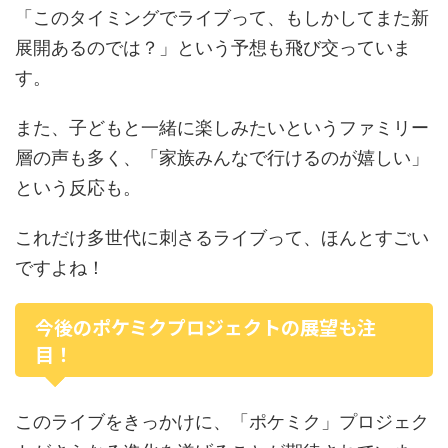
「このタイミングでライブって、もしかしてまた新
展開あるのでは？」という予想も飛び交っていま
す。
また、子どもと一緒に楽しみたいというファミリー
層の声も多く、「家族みんなで行けるのが嬉しい」
という反応も。
これだけ多世代に刺さるライブって、ほんとすごい
ですよね！
今後のポケミクプロジェクトの展望も注
目！
このライブをきっかけに、「ポケミク」プロジェク