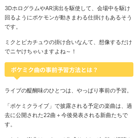
3DホログラムやAR演出を駆使して、会場中を駆け
回るようにポケモンが動きまわる仕掛けもあるそう
です。
ミクとピカチュウの掛け合いなんて、想像するだけ
でニヤけちゃいますよね～！
ポケミク曲の事前予習方法とは？
ライブの醍醐味のひとつは、やっぱり事前の予習。
「ポケミクライブ」で披露される予定の楽曲は、過
去に公開された22曲＋今後発表される新曲たちで
す。