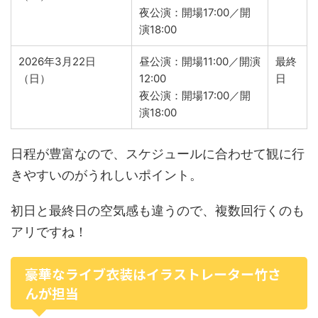
夜公演：開場17:00／開
演18:00
2026年3月22日
昼公演：開場11:00／開演
最終
（日）
12:00
日
夜公演：開場17:00／開
演18:00
日程が豊富なので、スケジュールに合わせて観に行
きやすいのがうれしいポイント。
初日と最終日の空気感も違うので、複数回行くのも
アリですね！
豪華なライブ衣装はイラストレーター竹さ
んが担当