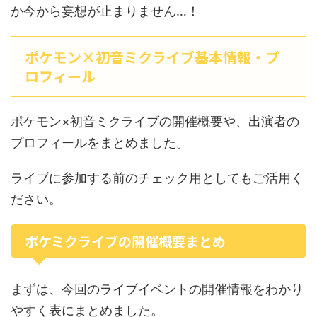
か今から妄想が止まりません…！
ポケモン×初音ミクライブ基本情報・プ
ロフィール
ポケモン×初音ミクライブの開催概要や、出演者の
プロフィールをまとめました。
ライブに参加する前のチェック用としてもご活用く
ださい。
ポケミクライブの開催概要まとめ
まずは、今回のライブイベントの開催情報をわかり
やすく表にまとめました。