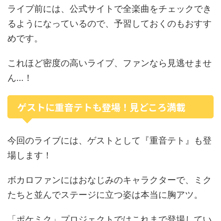
ライブ前には、公式サイトで全楽曲をチェックでき
るようになっているので、予習しておくのもおすす
めです。
これほど密度の高いライブ、ファンなら見逃せませ
ん…！
ゲストに重音テトも登場！見どころ満載
今回のライブには、ゲストとして『重音テト』も登
場します！
ボカロファンにはおなじみのキャラクターで、ミク
たちと並んでステージに立つ姿は本当に胸アツ。
「ポケミク」プロジェクトではこれまで登場してい