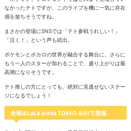
なかったテトですが、このライブを機に一気に存在
感を放ちそうですね。
まさかの登場にSNSでは「テト参戦うれしい！」
「泣く！」という声も続出。
ポケモンとボカロの世界が融合する舞台に、さらに
もう一人のスターが加わることで、盛り上がりは最
高潮になりそうです。
テト推しの方にとっても、絶対に見逃せないステー
ジになるでしょう！
会場はLaLa arena TOKYO-BAYで開催