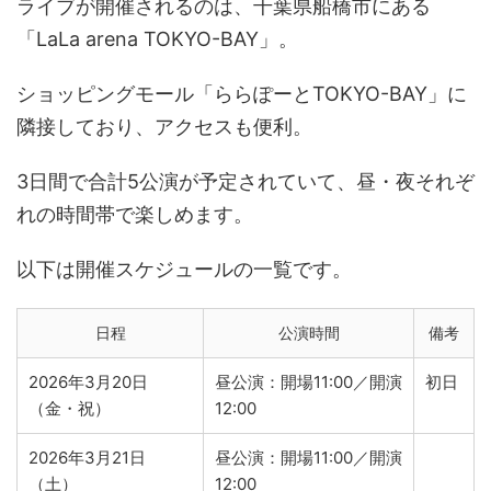
ライブが開催されるのは、千葉県船橋市にある
「LaLa arena TOKYO-BAY」。
ショッピングモール「ららぽーとTOKYO-BAY」に
隣接しており、アクセスも便利。
3日間で合計5公演が予定されていて、昼・夜それぞ
れの時間帯で楽しめます。
以下は開催スケジュールの一覧です。
日程
公演時間
備考
2026年3月20日
昼公演：開場11:00／開演
初日
（金・祝）
12:00
2026年3月21日
昼公演：開場11:00／開演
（土）
12:00