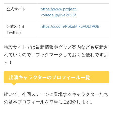
公式サイト
https://www.project-
voltage.jp/live2026/
公式X（旧
https://x.com/PokeMikuVOLTAGE
Twitter）
特設サイトでは最新情報やグッズ案内なども更新さ
れていくので、ブックマークしておくと便利ですよ
～！
出演キャラクターのプロフィール一覧
続いて、今回ステージに登場するキャラクターたち
の基本プロフィールを簡単にご紹介します。