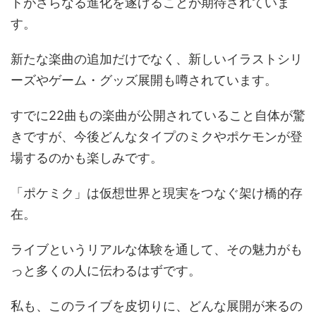
トがさらなる進化を遂げることが期待されていま
す。
新たな楽曲の追加だけでなく、新しいイラストシリ
ーズやゲーム・グッズ展開も噂されています。
すでに22曲もの楽曲が公開されていること自体が驚
きですが、今後どんなタイプのミクやポケモンが登
場するのかも楽しみです。
「ポケミク」は仮想世界と現実をつなぐ架け橋的存
在。
ライブというリアルな体験を通して、その魅力がも
っと多くの人に伝わるはずです。
私も、このライブを皮切りに、どんな展開が来るの