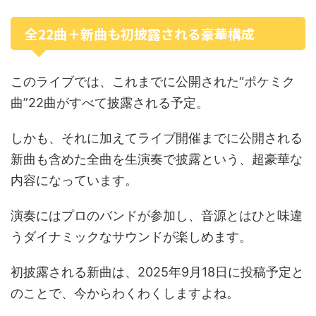
全22曲＋新曲も初披露される豪華構成
このライブでは、これまでに公開された“ポケミク
曲”22曲がすべて披露される予定。
しかも、それに加えてライブ開催までに公開される
新曲も含めた全曲を生演奏で披露という、超豪華な
内容になっています。
演奏にはプロのバンドが参加し、音源とはひと味違
うダイナミックなサウンドが楽しめます。
初披露される新曲は、2025年9月18日に投稿予定と
のことで、今からわくわくしますよね。