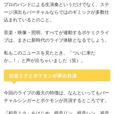
プロのバンドによる生演奏というだけでなく、ステ
ージ演出もバーチャルならではのギミックが多数仕
込まれているとのこと。
音楽・映像・照明、すべてが連動するポケミクライ
ブは、まさに新時代のライブ体験となるでしょう。
私もこのニュースを見たとき、「ついに来た
か…！」と声が出ちゃいました（笑）。
初音ミクとポケモンが夢の共演
今回のライブの最大の特徴は、なんといってもバー
チャルシンガーとポケモンが共演するところです。
『初音ミク』をはじめ、鏡音リン、鏡音レン、巡音