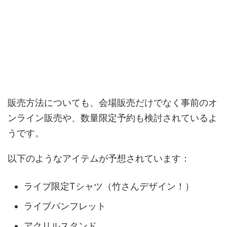
販売方法についても、会場販売だけでなく事前のオ
ンライン販売や、数量限定予約も検討されているよ
うです。
以下のようなアイテムが予想されています：
ライブ限定Tシャツ（竹さんデザイン！）
ライブパンフレット
アクリルスタンド