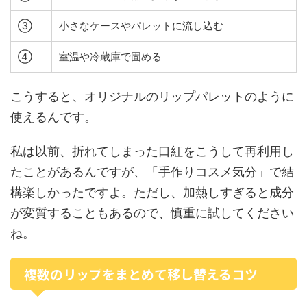
③
小さなケースやパレットに流し込む
④
室温や冷蔵庫で固める
こうすると、オリジナルのリップパレットのように
使えるんです。
私は以前、折れてしまった口紅をこうして再利用し
たことがあるんですが、「手作りコスメ気分」で結
構楽しかったですよ。ただし、加熱しすぎると成分
が変質することもあるので、慎重に試してください
ね。
複数のリップをまとめて移し替えるコツ