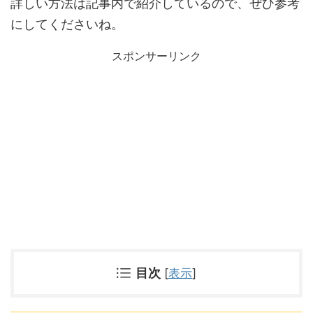
詳しい方法は記事内で紹介しているので、ぜひ参考
にしてくださいね。
スポンサーリンク
目次
[
表示
]