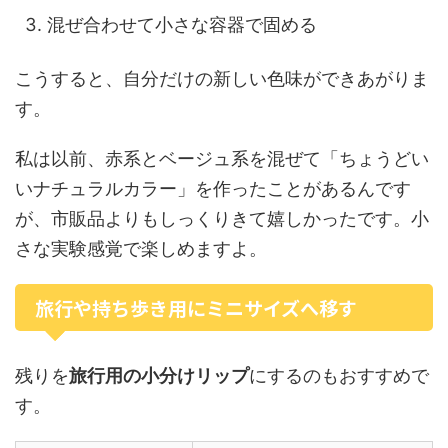
混ぜ合わせて小さな容器で固める
こうすると、自分だけの新しい色味ができあがりま
す。
私は以前、赤系とベージュ系を混ぜて「ちょうどい
いナチュラルカラー」を作ったことがあるんです
が、市販品よりもしっくりきて嬉しかったです。小
さな実験感覚で楽しめますよ。
旅行や持ち歩き用にミニサイズへ移す
残りを
旅行用の小分けリップ
にするのもおすすめで
す。