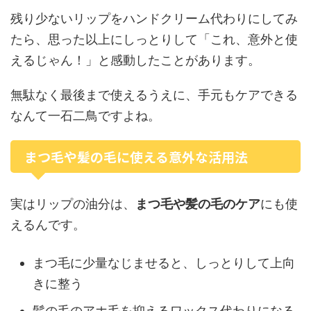
残り少ないリップをハンドクリーム代わりにしてみ
たら、思った以上にしっとりして「これ、意外と使
えるじゃん！」と感動したことがあります。
無駄なく最後まで使えるうえに、手元もケアできる
なんて一石二鳥ですよね。
まつ毛や髪の毛に使える意外な活用法
実はリップの油分は、
まつ毛や髪の毛のケア
にも使
えるんです。
まつ毛に少量なじませると、しっとりして上向
きに整う
髪の毛のアホ毛を抑えるワックス代わりになる