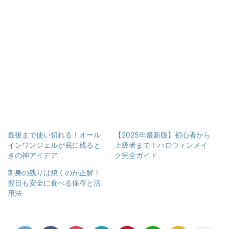
最後まで使い切れる！オール
【2025年最新版】初心者から
インワンジェルが底に残ると
上級者まで！ハロウィンメイ
きの神アイデア
ク完全ガイド
刺身の残りは焼くのが正解！
翌日も安全に食べる保存と活
用法