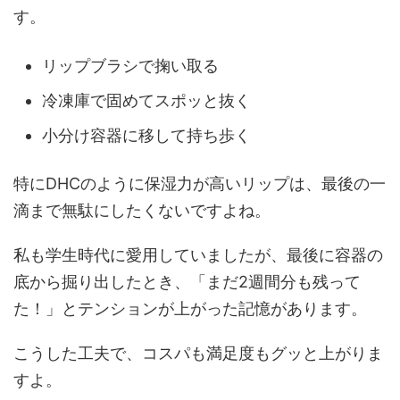
す。
リップブラシで掬い取る
冷凍庫で固めてスポッと抜く
小分け容器に移して持ち歩く
特にDHCのように保湿力が高いリップは、最後の一
滴まで無駄にしたくないですよね。
私も学生時代に愛用していましたが、最後に容器の
底から掘り出したとき、「まだ2週間分も残って
た！」とテンションが上がった記憶があります。
こうした工夫で、コスパも満足度もグッと上がりま
すよ。