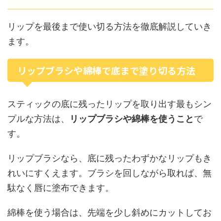
リップを最後まで使い切る方法を徹底解説していき
ます。
リップブラシや綿棒で底まで塗り切る方法
スティックの底に残ったリップを取り出す最もシン
プルな方法は、
リップブラシや綿棒を使うこと
で
す。
リップブラシなら、底に残ったわずかなリップもき
れいにすくえます。ブラシを回しながら取れば、無
駄なく唇に塗布できます。
綿棒を使う場合は、先端を少し斜めにカットしてお