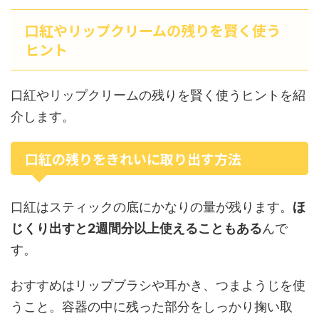
口紅やリップクリームの残りを賢く使う
ヒント
口紅やリップクリームの残りを賢く使うヒントを紹
介します。
口紅の残りをきれいに取り出す方法
口紅はスティックの底にかなりの量が残ります。
ほ
じくり出すと2週間分以上使えることもある
んで
す。
おすすめはリップブラシや耳かき、つまようじを使
うこと。容器の中に残った部分をしっかり掬い取