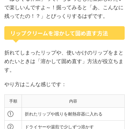
で楽しいんですよ～！掘ってみると「あ、こんなに
残ってたの！？」とびっくりするはずです。
リップクリームを溶かして固め直す方法
折れてしまったリップや、使いかけのリップをまと
めたいときは「溶かして固め直す」方法が役立ちま
す。
やり方はこんな感じです：
手順
内容
①
折れたリップや残りを耐熱容器に入れる
②
ドライヤーや湯煎で少しずつ溶かす