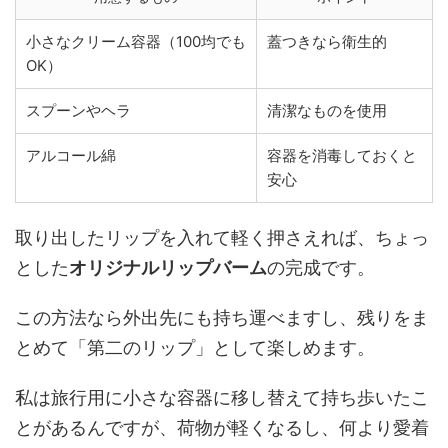
小さなクリーム容器（100均でも
蓋つきなら衛生的
OK）
スプーンやヘラ
清潔なものを使用
アルコール綿
容器を消毒しておくと
安心
取り出したリップを入れて軽く押さえれば、ちょっ
とした
オリジナルリップバーム
の完成です。
この方法なら外出先にも持ち運べますし、残りをま
とめて「第二のリップ」として楽しめます。
私は旅行用に小さな容器に移し替えて持ち歩いたこ
とがあるんですが、荷物が軽くなるし、何より愛着