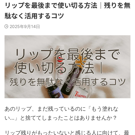
リップを最後まで使い切る方法｜残りを無
駄なく活用するコツ
2025年9月14日
あのリップ、まだ残っているのに「もう塗れな
い…」と捨ててしまったことはありませんか？
リップ残りがもったいないと感じる人に向けて、最