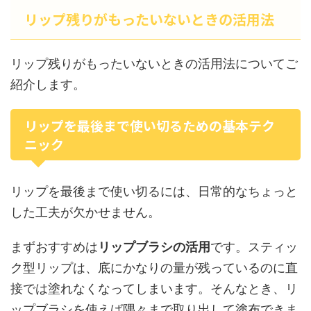
リップ残りがもったいないときの活用法
リップ残りがもったいないときの活用法についてご
紹介します。
リップを最後まで使い切るための基本テク
ニック
リップを最後まで使い切るには、日常的なちょっと
した工夫が欠かせません。
まずおすすめは
リップブラシの活用
です。スティッ
ク型リップは、底にかなりの量が残っているのに直
接では塗れなくなってしまいます。そんなとき、リ
ップブラシを使えば隅々まで取り出して塗布できま