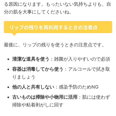
る原因になります。もったいない気持ちよりも、自
分の肌を大事にしてくださいね。
リップの残りを再利用するときの注意点
最後に、リップの残りを使うときの注意点です。
清潔な道具を使う
：雑菌が入りやすいので必須
容器は消毒してから使う
：アルコールで拭き取
りましょう
他の人と共有しない
：感染予防のためNG
古いものは掃除や小物用に活用
：肌には使わず
掃除や粘着剥がしに回す