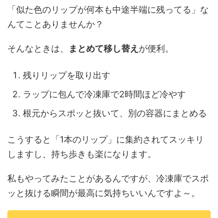
「似た色のリップが何本も中途半端に残ってる」な
んてことありませんか？
そんなときは、
まとめて移し替え
が便利。
残りリップを取り出す
ラップに包んで冷凍庫で2時間ほど冷やす
根元からスポッと抜いて、別の容器にまとめる
こうすると「1本のリップ」に集約されてスッキリ
しますし、持ち歩きも楽になります。
私もやってみたことがあるんですが、冷凍庫でスポ
ッと抜ける瞬間が最高に気持ちいいんですよ～。