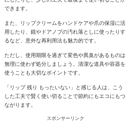
できます。
また、リップクリームをハンドケアや爪の保湿に活
用したり、鏡やドアノブの汚れ落としに使ったりす
るなど、意外な再利用法も魅力的です。
ただし、使用期限を過ぎて変色や異臭があるものは
無理に使わず処分しましょう。清潔な道具や容器を
使うことも大切なポイントです。
「リップ 残り もったいない」と感じる人は、こう
した工夫で賢く使い切ることで節約にもエコにもつ
ながります。
スポンサーリンク