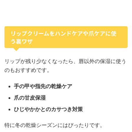
リップクリームをハンドケアや爪ケアに使
う裏ワザ
リップが残り少なくなったら、唇以外の保湿に使う
のもおすすめです。
手の甲や指先の乾燥ケア
爪の甘皮保湿
ひじやかかとのカサつき対策
特に冬の乾燥シーズンにはぴったりです。