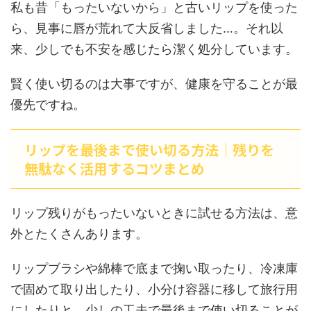
私も昔「もったいないから」と古いリップを使った
ら、見事に唇が荒れて大反省しました…。それ以
来、少しでも不安を感じたら潔く処分しています。
賢く使い切るのは大事ですが、健康を守ることが最
優先ですね。
リップを最後まで使い切る方法｜残りを
無駄なく活用するコツまとめ
リップ残りがもったいないときに試せる方法は、意
外とたくさんあります。
リップブラシや綿棒で底まで掬い取ったり、冷凍庫
で固めて取り出したり、小分け容器に移して旅行用
にしたりと、少しの工夫で最後まで使い切ることが