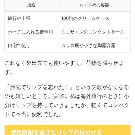
用途
おすすめの容器
旅行や出張
100均のクリームケース
ポーチに入れる携帯用
ミニサイズのコンタクトケース
自宅で使う
ガラス瓶や小さな陶器容器
これなら外出先でも使いやすく、荷物を減らせま
す。
「旅先でリップを忘れた！」という失敗がなくなる
のも嬉しいところ。実際に私は海外旅行のときに小
分けリップを持っていきましたが、軽くてコンパク
トで本当に便利でした。
使用期限を過ぎたリップの見分け方