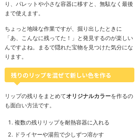
り、パレットや小さな容器に移すと、無駄なく最後
まで使えます。
ちょっと地味な作業ですが、掘り出したときに
「あ、こんなに残ってた！」と発見するのが楽しい
んですよね。まるで隠れた宝物を見つけた気分にな
ります。
残りのリップを混ぜて新しい色を作る
リップの残りをまとめて
オリジナルカラー
を作るの
も面白い方法です。
複数の残りリップを耐熱容器に入れる
ドライヤーや湯煎で少しずつ溶かす