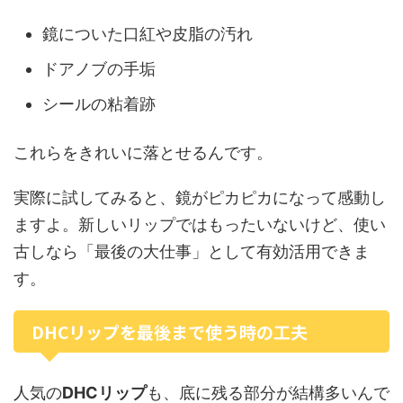
鏡についた口紅や皮脂の汚れ
ドアノブの手垢
シールの粘着跡
これらをきれいに落とせるんです。
実際に試してみると、鏡がピカピカになって感動し
ますよ。新しいリップではもったいないけど、使い
古しなら「最後の大仕事」として有効活用できま
す。
DHCリップを最後まで使う時の工夫
人気の
DHCリップ
も、底に残る部分が結構多いんで