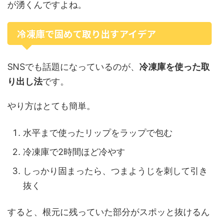
が湧くんですよね。
冷凍庫で固めて取り出すアイデア
SNSでも話題になっているのが、
冷凍庫を使った取
り出し法
です。
やり方はとても簡単。
水平まで使ったリップをラップで包む
冷凍庫で2時間ほど冷やす
しっかり固まったら、つまようじを刺して引き
抜く
すると、根元に残っていた部分がスポッと抜けるん