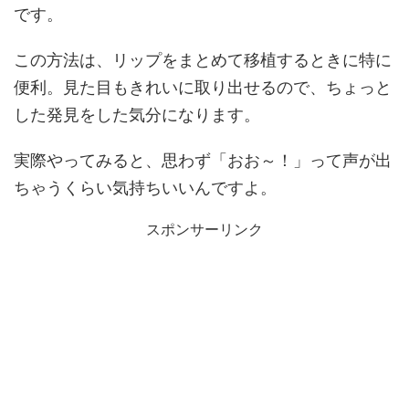
です。
この方法は、リップをまとめて移植するときに特に
便利。見た目もきれいに取り出せるので、ちょっと
した発見をした気分になります。
実際やってみると、思わず「おお～！」って声が出
ちゃうくらい気持ちいいんですよ。
スポンサーリンク