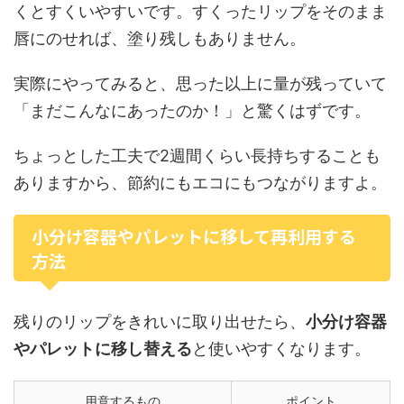
くとすくいやすいです。すくったリップをそのまま
唇にのせれば、塗り残しもありません。
実際にやってみると、思った以上に量が残っていて
「まだこんなにあったのか！」と驚くはずです。
ちょっとした工夫で2週間くらい長持ちすることも
ありますから、節約にもエコにもつながりますよ。
小分け容器やパレットに移して再利用する
方法
残りのリップをきれいに取り出せたら、
小分け容器
やパレットに移し替える
と使いやすくなります。
用意するもの
ポイント