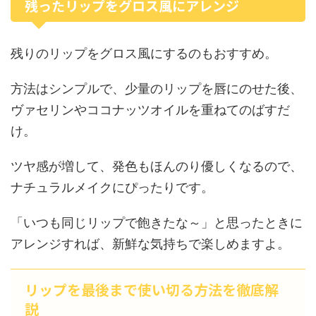
残ったリップをグロス風にアレンジ
残りのリップをグロス風にするのもおすすめ。
方法はシンプルで、少量のリップを唇にのせた後、
ヴァセリンやココナッツオイルを重ねてのばすだ
け。
ツヤ感が増して、発色もほんのり優しくなるので、
ナチュラルメイクにぴったりです。
「いつも同じリップで飽きたな～」と思ったときに
アレンジすれば、新鮮な気持ちで楽しめますよ。
リップを最後まで使い切る方法を徹底解
説