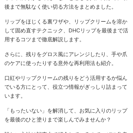
後まで無駄なく使い切る方法をまとめました。
リップをほじくる裏ワザや、リップクリームを溶か
して固め直すテクニック、DHCリップを最後まで活
用するコツまで徹底解説します。
さらに、残りをグロス風にアレンジしたり、手や爪
のケアに使ったりする意外な再利用法も紹介。
口紅やリップクリームの残りをどう活用するか悩ん
でいる方にとって、役立つ情報がぎっしり詰まって
います。
「もったいない」を解消して、お気に入りのリップ
を最後のひと塗りまで楽しんでみませんか？