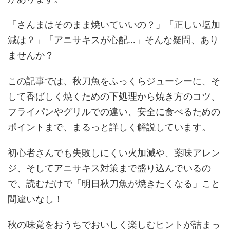
「さんまはそのまま焼いていいの？」「正しい塩加
減は？」「アニサキスが心配…」そんな疑問、あり
ませんか？
この記事では、秋刀魚をふっくらジューシーに、そ
して香ばしく焼くための下処理から焼き方のコツ、
フライパンやグリルでの違い、安全に食べるための
ポイントまで、まるっと詳しく解説しています。
初心者さんでも失敗しにくい火加減や、薬味アレン
ジ、そしてアニサキス対策まで盛り込んでいるの
で、読むだけで「明日秋刀魚が焼きたくなる」こと
間違いなし！
秋の味覚をおうちでおいしく楽しむヒントが詰まっ