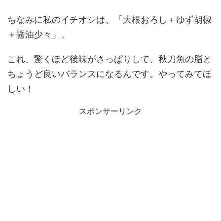
ちなみに私のイチオシは、「大根おろし＋ゆず胡椒
＋醤油少々」。
これ、驚くほど後味がさっぱりして、秋刀魚の脂と
ちょうど良いバランスになるんです。やってみてほ
しい！
スポンサーリンク