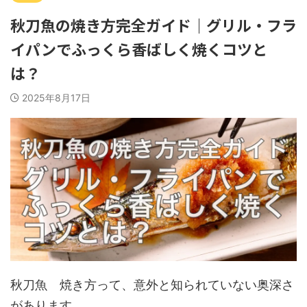
秋刀魚の焼き方完全ガイド｜グリル・フラ
イパンでふっくら香ばしく焼くコツと
は？
2025年8月17日
秋刀魚 焼き方って、意外と知られていない奥深さ
があります。