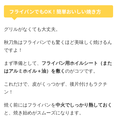
フライパンでもOK！簡単おいしい焼き方
グリルがなくても大丈夫。
秋刀魚はフライパンでも驚くほど美味しく焼けるん
ですよ！
まず準備として、
フライパン用ホイルシート（また
はアルミホイル＋油）を敷く
のがコツです。
これだけで、皮がくっつかず、後片付けもラクチ
ン！
焼く前にはフライパンを
中火でしっかり熱しておく
と、焼き始めがスムーズになります。