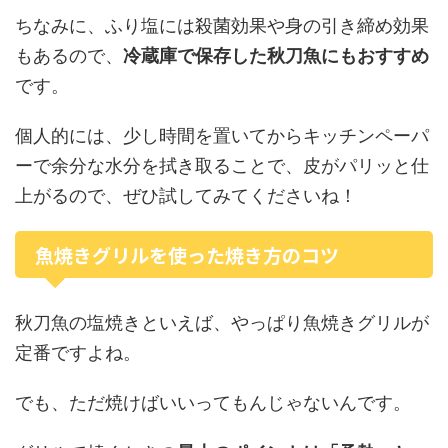
ちなみに、ふり塩には殺菌効果や身の引き締め効果
もあるので、
冷蔵庫で保存した秋刀魚にもおすすめ
です。
個人的には、少し時間を置いてからキッチンペーパ
ーで余分な水分を拭き取ることで、皮がパリッと仕
上がるので、ぜひ試してみてくださいね！
魚焼きグリルを使った焼き方のコツ
秋刀魚の塩焼きといえば、やっぱり魚焼きグリルが
定番ですよね。
でも、ただ焼けばいいってもんじゃないんです。