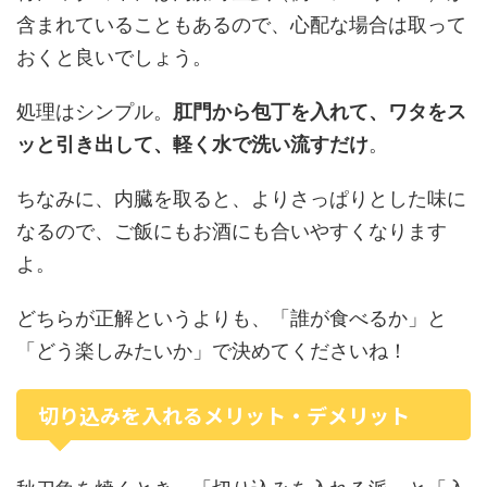
含まれていることもあるので、心配な場合は取って
おくと良いでしょう。
処理はシンプル。
肛門から包丁を入れて、ワタをス
ッと引き出して、軽く水で洗い流すだけ
。
ちなみに、内臓を取ると、よりさっぱりとした味に
なるので、ご飯にもお酒にも合いやすくなります
よ。
どちらが正解というよりも、「誰が食べるか」と
「どう楽しみたいか」で決めてくださいね！
切り込みを入れるメリット・デメリット