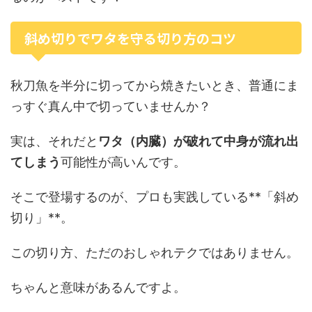
斜め切りでワタを守る切り方のコツ
秋刀魚を半分に切ってから焼きたいとき、普通にま
っすぐ真ん中で切っていませんか？
実は、それだと
ワタ（内臓）が破れて中身が流れ出
てしまう
可能性が高いんです。
そこで登場するのが、プロも実践している**「斜め
切り」**。
この切り方、ただのおしゃれテクではありません。
ちゃんと意味があるんですよ。