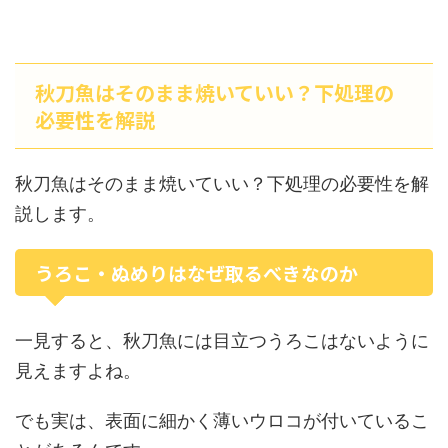
秋刀魚はそのまま焼いていい？下処理の
必要性を解説
秋刀魚はそのまま焼いていい？下処理の必要性を解
説します。
うろこ・ぬめりはなぜ取るべきなのか
一見すると、秋刀魚には目立つうろこはないように
見えますよね。
でも実は、表面に細かく薄いウロコが付いているこ