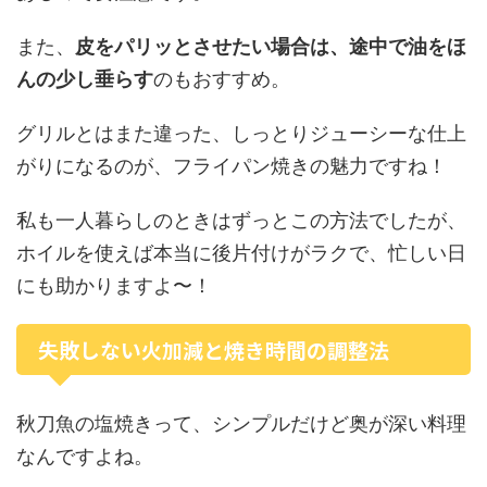
また、
皮をパリッとさせたい場合は、途中で油をほ
んの少し垂らす
のもおすすめ。
グリルとはまた違った、しっとりジューシーな仕上
がりになるのが、フライパン焼きの魅力ですね！
私も一人暮らしのときはずっとこの方法でしたが、
ホイルを使えば本当に後片付けがラクで、忙しい日
にも助かりますよ〜！
失敗しない火加減と焼き時間の調整法
秋刀魚の塩焼きって、シンプルだけど奥が深い料理
なんですよね。