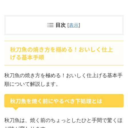
目次
[
表示
]
秋刀魚の焼き方を極める！おいしく仕上
げる基本手順
秋刀魚の焼き方を極める！おいしく仕上げる基本手
順について解説します。
秋刀魚を焼く前にやるべき下処理とは
秋刀魚は、焼く前のちょっとしたひと手間で驚くほ