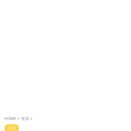
HOME
>
生活
>
生活