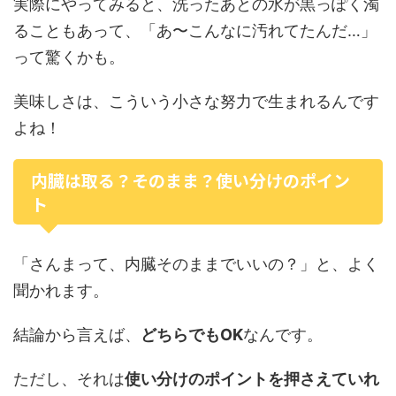
実際にやってみると、洗ったあとの水が黒っぽく濁
ることもあって、「あ〜こんなに汚れてたんだ…」
って驚くかも。
美味しさは、こういう小さな努力で生まれるんです
よね！
内臓は取る？そのまま？使い分けのポイン
ト
「さんまって、内臓そのままでいいの？」と、よく
聞かれます。
結論から言えば、
どちらでもOK
なんです。
ただし、それは
使い分けのポイントを押さえていれ