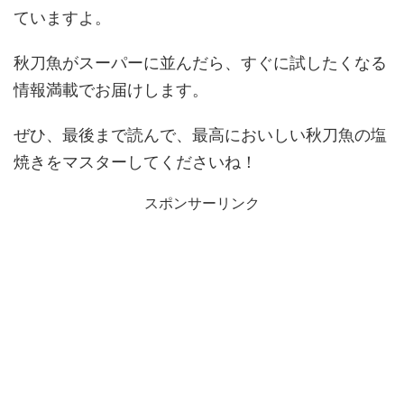
ていますよ。
秋刀魚がスーパーに並んだら、すぐに試したくなる
情報満載でお届けします。
ぜひ、最後まで読んで、最高においしい秋刀魚の塩
焼きをマスターしてくださいね！
スポンサーリンク