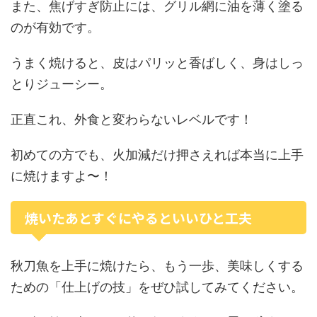
また、焦げすぎ防止には、グリル網に油を薄く塗る
のが有効です。
うまく焼けると、皮はパリッと香ばしく、身はしっ
とりジューシー。
正直これ、外食と変わらないレベルです！
初めての方でも、火加減だけ押さえれば本当に上手
に焼けますよ〜！
焼いたあとすぐにやるといいひと工夫
秋刀魚を上手に焼けたら、もう一歩、美味しくする
ための「仕上げの技」をぜひ試してみてください。