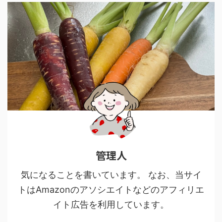
管理人
気になることを書いています。 なお、当サイ
トはAmazonのアソシエイトなどのアフィリエ
イト広告を利用しています。