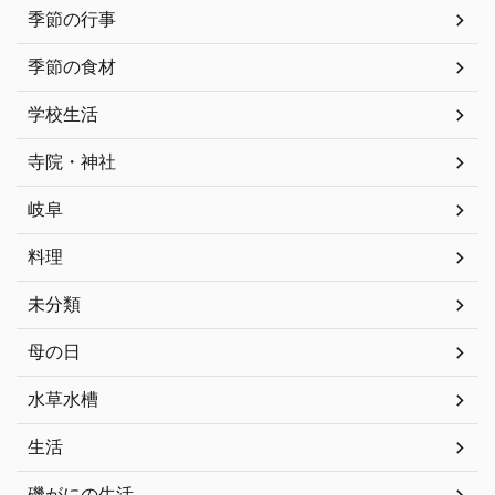
季節の行事
季節の食材
学校生活
寺院・神社
岐阜
料理
未分類
母の日
水草水槽
生活
磯がにの生活