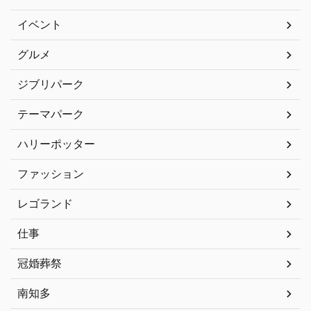
イベント
グルメ
ジブリパーク
テーマパーク
ハリーポッター
ファッション
レゴランド
仕事
冠婚葬祭
南知多