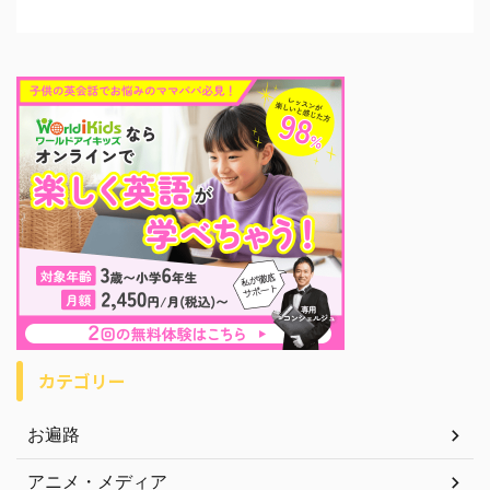
カテゴリー
お遍路
アニメ・メディア