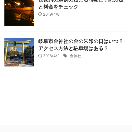
と料金をチェック
2019/4/8
岐阜市金神社の金の朱印の日はいつ？
アクセス方法と駐車場はある？
2018/4/2
金神社