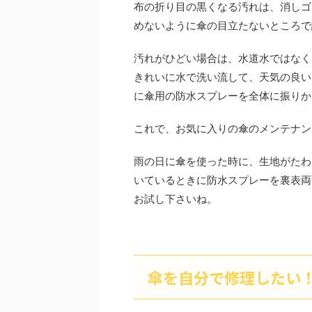
布の折り目の黒くなる汚れは、消しゴ
めないように傘の目立たないところで
汚れがひどい場合は、水道水ではなく
きれいに水で洗い流して、天気の良い
に傘用の防水スプレーを全体に振りか
これで、お気に入りの傘のメンテナン
雨の日に傘を使った時に、生地がたわ
いているときに防水スプレーを裏表両
お試し下さいね。
傘を自分で修理したい