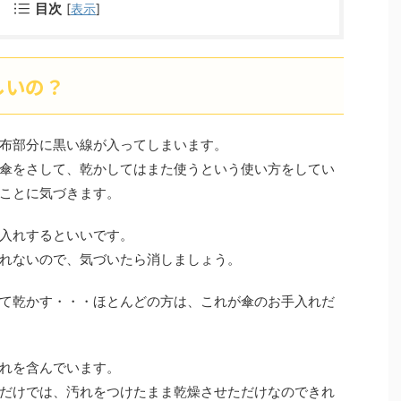
目次
[
表示
]
しいの？
布部分に黒い線が入ってしまいます。
傘をさして、乾かしてはまた使うという使い方をしてい
ことに気づきます。
入れするといいです。
れないので、気づいたら消しましょう。
て乾かす・・・ほとんどの方は、これが傘のお手入れだ
れを含んでいます。
だけでは、汚れをつけたまま乾燥させただけなのできれ