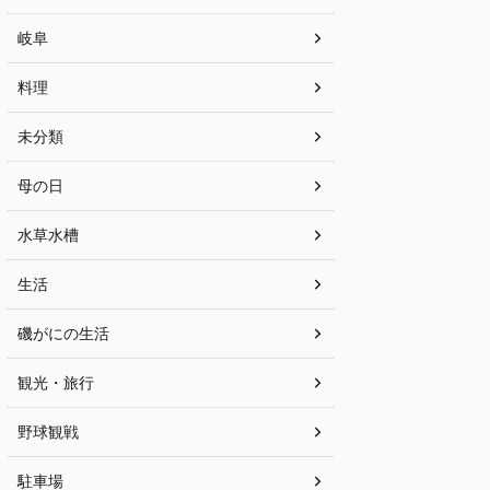
岐阜
料理
未分類
母の日
水草水槽
生活
磯がにの生活
観光・旅行
野球観戦
駐車場