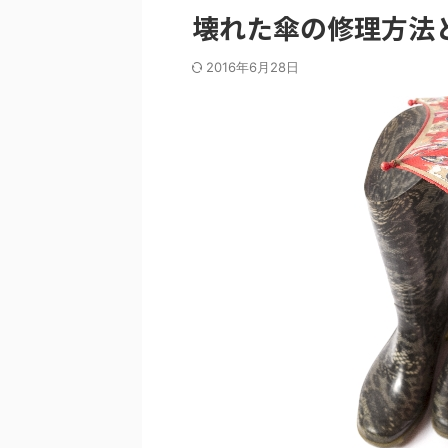
壊れた傘の修理方法
2016年6月28日