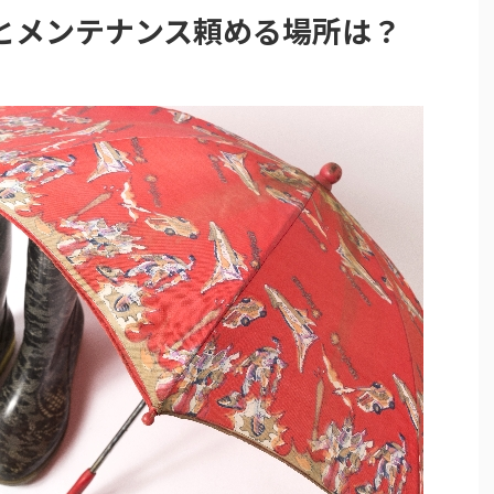
とメンテナンス頼める場所は？