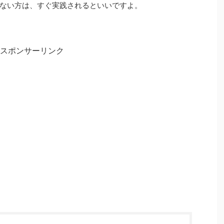
ない方は、すぐ実践されるといいですよ。
スポンサーリンク