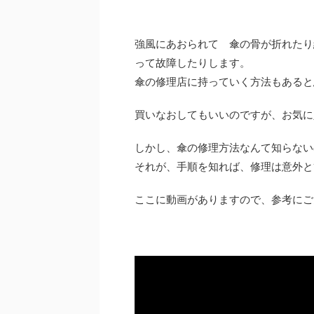
強風にあおられて 傘の骨が折れたり
って故障したりします。
傘の修理店に持っていく方法もあると
買いなおしてもいいのですが、お気に
しかし、傘の修理方法なんて知らない
それが、手順を知れば、修理は意外と
ここに動画がありますので、参考にご