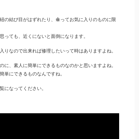
紐の結び目がはずれたり、傘ってお気に入りのものに限
思っても、近くにないと面倒になります。
入りなので出来れば修理したいって時はありますよね。
のに、素人に簡単にできるものなのかと思いますよね。
簡単にできるものなんですね。
覧になってください。