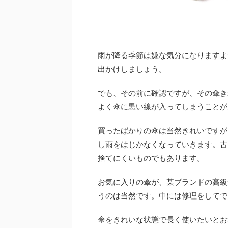
雨が降る季節は嫌な気分になりますよ
出かけしましょう。
でも、その前に確認ですが、その傘き
よく傘に黒い線が入ってしまうことが
買ったばかりの傘は当然きれいですが
し雨をはじかなくなっていきます。古
捨てにくいものでもあります。
お気に入りの傘が、某ブランドの高級
うのは当然です。中には修理をしてで
傘をきれいな状態で長く使いたいとお