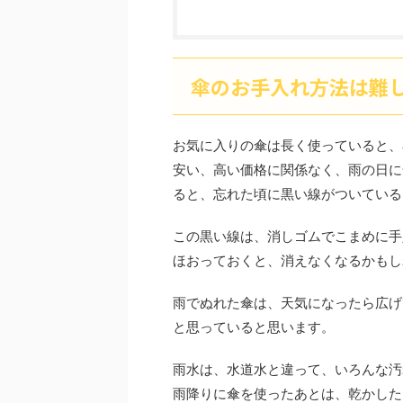
傘のお手入れ方法は難
お気に入りの傘は長く使っていると、
安い、高い価格に関係なく、雨の日に
ると、忘れた頃に黒い線がついている
この黒い線は、消しゴムでこまめに手
ほおっておくと、消えなくなるかもし
雨でぬれた傘は、天気になったら広げ
と思っていると思います。
雨水は、水道水と違って、いろんな汚
雨降りに傘を使ったあとは、乾かした