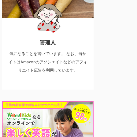
管理人
気になることを書いています。 なお、当サ
イトはAmazonのアソシエイトなどのアフィ
リエイト広告を利用しています。