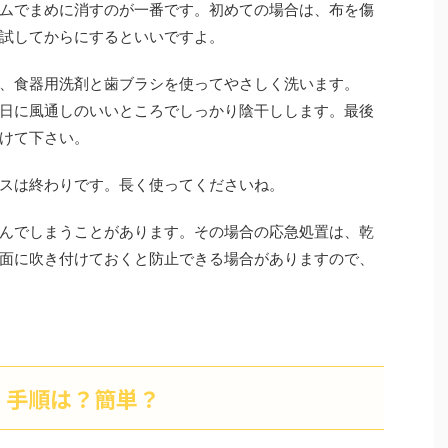
ムでまめに消すのが一番です。初めての場合は、布を傷
試してからにするといいですよ。
、食器用洗剤と歯ブラシを使ってやさしく洗います。
日に風通しのいいところでしっかり陰干しします。最後
けて下さい。
スは終わりです。長く使ってくださいね。
んでしまうことがあります。その場合の応急処置は、乾
面に吹き付けておくと防止できる場合がありますので、
！手順は？簡単？