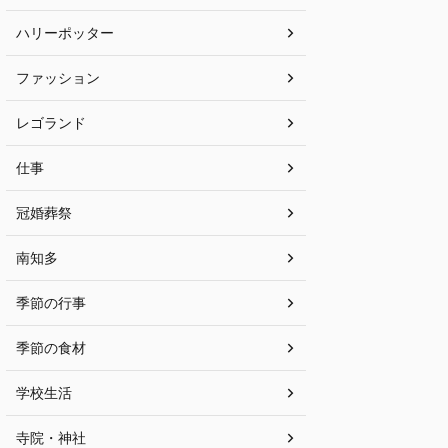
ハリーポッター
ファッション
レゴランド
仕事
冠婚葬祭
南知多
季節の行事
季節の食材
学校生活
寺院・神社