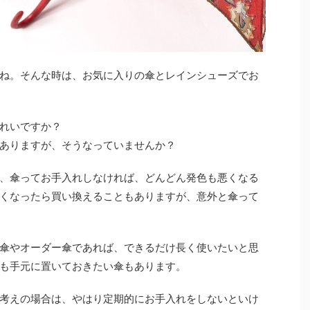
ね。そんな時は、お気に入りの傘とレインシューズでお
れいですか？
ありますが、そうなっていませんか？
、傘ってお手入れしなければ、どんどん発色も悪くなる
くなったら買い換えることもありますが、意外と傘って
傘やオーダー傘であれば、できるだけ長く使いたいと思
も手元に置いておきたい傘もあります。
考えの場合は、やはり定期的にお手入れをしないといけ