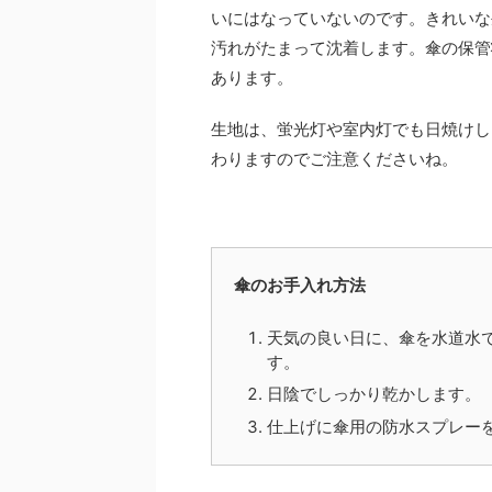
いにはなっていないのです。きれいな
汚れがたまって沈着します。傘の保管
あります。
生地は、蛍光灯や室内灯でも日焼けし
わりますのでご注意くださいね。
傘のお手入れ方法
天気の良い日に、傘を水道水
す。
日陰でしっかり乾かします。
仕上げに傘用の防水スプレー