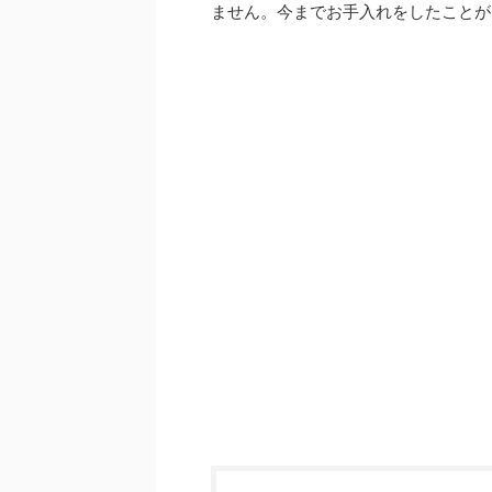
ません。今までお手入れをしたことが