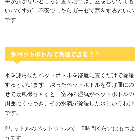
手が届かないところに置く場合は、蓋をしなくても
いいですが、不安でしたらガーゼで蓋をするといい
です。
氷ペットボトルで除湿できる！？
水を凍らせたペットボトルを部屋に置くだけで除湿
するといいます。凍ったペットボトルを受け皿にの
せて扇風機を回すと、室内の湿気がペットボトルの
周囲にくっつき、その水滴が除湿した水というわけ
です。
2リットルのペットボトルで、2時間くらいはもつよ
うです。