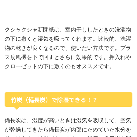
クシャクシャ新聞紙は、室内干ししたときの洗濯物
の下に敷くと湿気を吸ってくれます。比較的、洗濯
物の乾きが良くなるので、使いたい方法です。プラ
ス扇風機を下で回すとさらに効果的です。押入れや
クローゼットの下に敷くのもオススメです。
竹炭（備長炭）で除湿できる！？
備長炭は、湿度が高いときは湿気を吸収して、空気
が乾燥してきたら備長炭が内部にためていた水分を