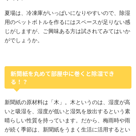
夏場は、冷凍庫がいっぱいになりやすいので、除湿
用のペットボトルを作るにはスペースが足りない感
じがしますが、ご興味ある方は試されてみてはいか
がでしょうか。
新聞紙を丸めて部屋中に巻くと除湿でき
る！？
新聞紙の原材料は「木」。木というのは、湿度が高
いと吸湿を、湿度が低いと湿気を放出するという素
晴らしい性質を持っています。だから、梅雨時や雨
が続く季節は、新聞紙をうまく生活に活用するとい