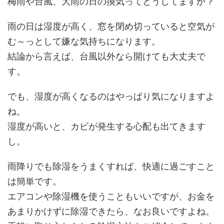
梅雨や台風、大雨の日の換気ってどうしてますか？
雨の日は湿度が高く、窓を閉め切っていると空気が
む～っとして嫌な気持ちになります。
結論から言えば、台風以外なら開けても大丈夫で
す。
でも、湿度が高くなるのはやっぱり気になりますよ
ね。
湿度が高いと、カビが発生する心配も出てきます
し。
雨降りでも除湿をうまくすれば、快適に過ごすこと
は簡単です。
エアコンや除湿機を使うこともいいですが、お金を
あまりかけずに除湿できたら、なお良いですよね。