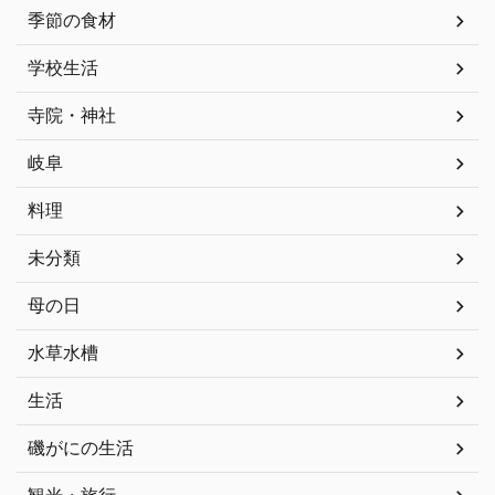
季節の食材
学校生活
寺院・神社
岐阜
料理
未分類
母の日
水草水槽
生活
磯がにの生活