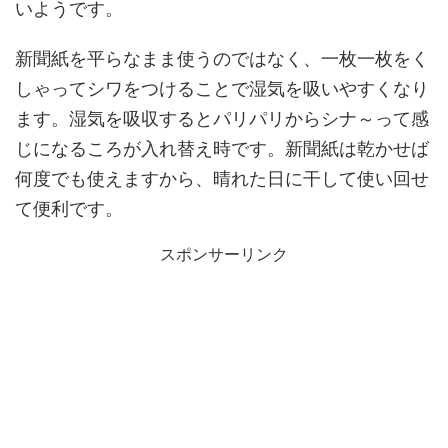
いようです。
新聞紙を平らなまま使うのではなく、一枚一枚をく
しゃってシワをつけることで湿気を吸いやすくなり
ます。湿気を吸収するとパリパリからシナ～って感
じになるころが入れ替え時です。新聞紙は乾かせば
何度でも使えますから、晴れた日に干して使い回せ
て便利です。
スポンサーリンク