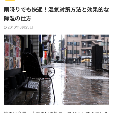
雨降りでも快適！湿気対策方法と効果的な
除湿の仕方
2016年6月25日