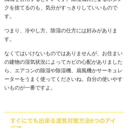
クを捨てるのも、気分がすっきりしていいもので
す。
つまり、冷やし方、除湿の仕方には好みがありま
す。
なくてはいけないものではありませんが、お住まい
の建物の湿気状況によってカビの心配がありました
ら、エアコンの除湿や除湿機、扇風機かサーキュレ
ーターをうまく使ってくださいね。自分の使いやす
いものが一番ですよ。
すぐにでも出来る湿気対策方法6つのアイ