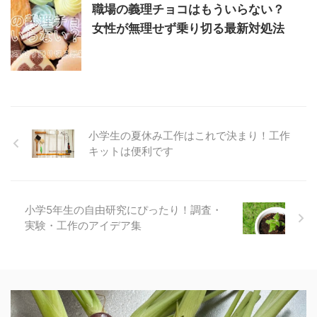
職場の義理チョコはもういらない？
女性が無理せず乗り切る最新対処法
小学生の夏休み工作はこれで決まり！工作
キットは便利です
小学5年生の自由研究にぴったり！調査・
実験・工作のアイデア集