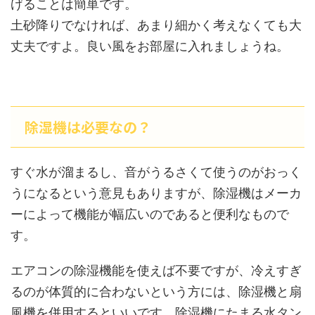
げることは簡単です。
土砂降りでなければ、あまり細かく考えなくても大
丈夫ですよ。良い風をお部屋に入れましょうね。
除湿機は必要なの？
すぐ水が溜まるし、音がうるさくて使うのがおっく
うになるという意見もありますが、除湿機はメーカ
ーによって機能が幅広いのであると便利なもので
す。
エアコンの除湿機能を使えば不要ですが、冷えすぎ
るのが体質的に合わないという方には、除湿機と扇
風機を併用するといいです。除湿機にたまる水タン