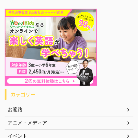
カテゴリー
お遍路
アニメ・メディア
イベント