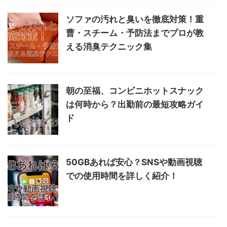
ソファの汚れと臭いを徹底対策！重
曹・スチーム・予防法までプロが教
える消臭テクニック集
朝の至福、コンビニホットスナック
は何時から？出勤前の最短攻略ガイ
ド
50GBあれば安心？SNSや動画視聴
での使用時間を詳しく紹介！