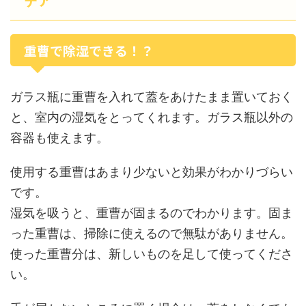
デア
重曹で除湿できる！？
ガラス瓶に重曹を入れて蓋をあけたまま置いておく
と、室内の湿気をとってくれます。ガラス瓶以外の
容器も使えます。
使用する重曹はあまり少ないと効果がわかりづらい
です。
湿気を吸うと、重曹が固まるのでわかります。固ま
った重曹は、掃除に使えるので無駄がありません。
使った重曹分は、新しいものを足して使ってくださ
い。