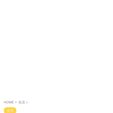
HOME
>
生活
>
生活