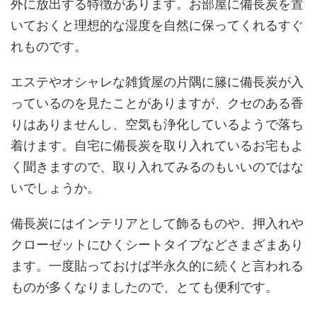
外に放出する特徴があります。お部屋に備長炭を置
いておくと理想的な湿度を自然に保ってくれるすぐ
れものです。
エステやオシャレな雑貨屋の片隅に籐に備長炭が入
っているのを見たことがありますが、クセのある香
りはありませんし、空気も浄化しているようで落ち
着けます。自宅に備長炭を取り入れているお宅もよ
く聞きますので、取り入れてみるのもいいのではな
いでしょうか。
備長炭にはインテリアとして飾るものや、押入れや
クローゼットにひくシートタイプなどさまざまあり
ます。一度貼っておけば半永久的に続くと言われる
ものが多くなりましたので、とても便利です。