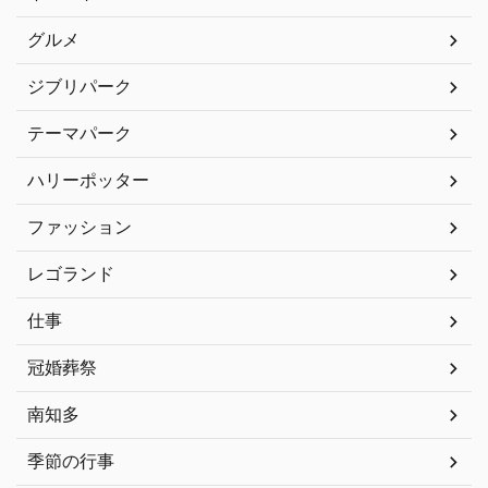
グルメ
ジブリパーク
テーマパーク
ハリーポッター
ファッション
レゴランド
仕事
冠婚葬祭
南知多
季節の行事