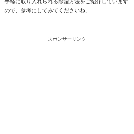
手軽に取り入れられる除湿方法をご紹介しています
ので、参考にしてみてくださいね。
スポンサーリンク