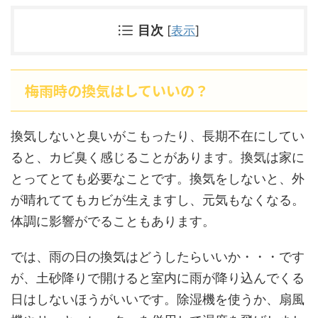
目次
[
表示
]
梅雨時の換気はしていいの？
換気しないと臭いがこもったり、長期不在にしてい
ると、カビ臭く感じることがあります。換気は家に
とってとても必要なことです。換気をしないと、外
が晴れててもカビが生えますし、元気もなくなる。
体調に影響がでることもあります。
では、雨の日の換気はどうしたらいいか・・・です
が、土砂降りで開けると室内に雨が降り込んでくる
日はしないほうがいいです。除湿機を使うか、扇風