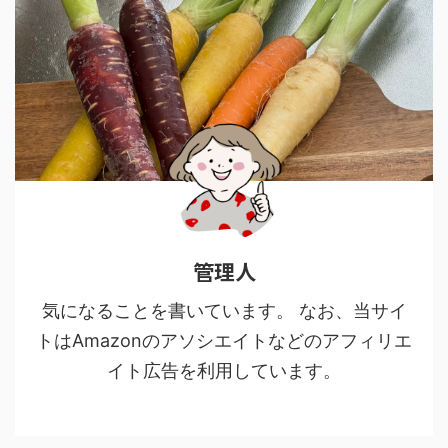
管理人
気になることを書いています。 なお、当サイ
トはAmazonのアソシエイトなどのアフィリエ
イト広告を利用しています。