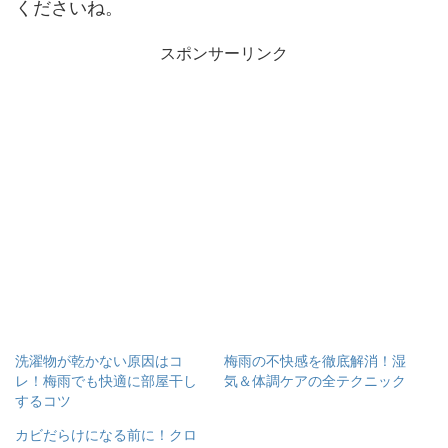
くださいね。
スポンサーリンク
洗濯物が乾かない原因はコ
梅雨の不快感を徹底解消！湿
レ！梅雨でも快適に部屋干し
気＆体調ケアの全テクニック
するコツ
カビだらけになる前に！クロ