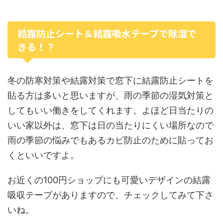
結露防止シート＆結露吸水テープで除湿で
きる！？
冬の防寒対策や結露対策で窓下に結露防止シートを
貼る方は多いと思いますが、雨の季節の湿気対策と
してもいい働きをしてくれます。よほど日当たりの
いい家以外は、窓下は日の当たりにくい場所なので
雨の季節の悩みでもあるカビ防止のために貼ってお
くといいですよ。
お近くの100円ショップにも可愛いデザインの結露
吸収テープがありますので、チェックしてみて下さ
いね。