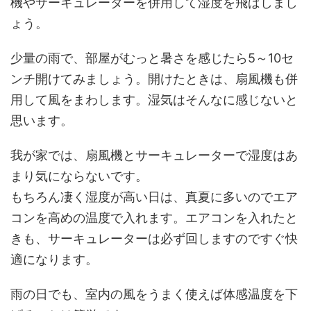
機やサーキュレーターを併用して湿度を飛ばしまし
ょう。
少量の雨で、部屋がむっと暑さを感じたら5～10セ
ンチ開けてみましょう。開けたときは、扇風機も併
用して風をまわします。湿気はそんなに感じないと
思います。
我が家では、扇風機とサーキュレーターで湿度はあ
まり気にならないです。
もちろん凄く湿度が高い日は、真夏に多いのでエア
コンを高めの温度で入れます。エアコンを入れたと
きも、サーキュレーターは必ず回しますのですぐ快
適になります。
雨の日でも、室内の風をうまく使えば体感温度を下