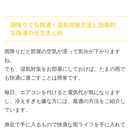
雨降りでも快適！湿気対策方法と効果的
な除湿の仕方まとめ
雨降りだと部屋の空気が滞って気分が下がります
ね。
でも、湿気対策をお部屋にしておけば、たまの雨で
も快適に過ごすことは簡単です。
毎日、エアコンを付けると電気代が気になります
し、冷えすぎも嫌な方には、最適の方法をご紹介し
ています。
身近で手に入るもので快適な雨ライフを手に入れて