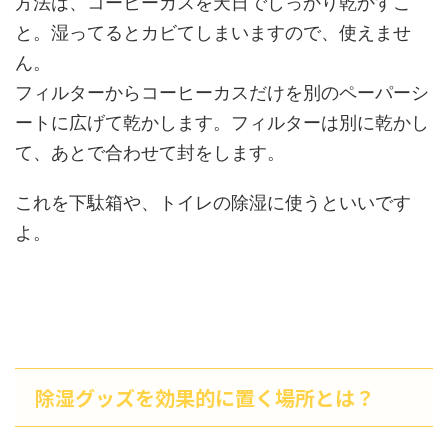
方法は、コーヒーカスを天日でしっかり乾かすこ
と。湿ってるとカビてしまいますので、使えませ
ん。
フィルターからコーヒーカスだけを別のペーパーシ
ートに広げて乾かします。フィルターは別に乾かし
て、あとで合わせて封をします。
これを下駄箱や、トイレの除湿に使うといいです
よ。
除湿グッズを効果的に置く場所とは？