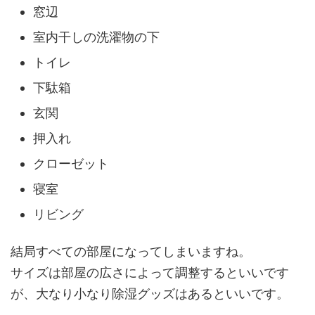
窓辺
室内干しの洗濯物の下
トイレ
下駄箱
玄関
押入れ
クローゼット
寝室
リビング
結局すべての部屋になってしまいますね。
サイズは部屋の広さによって調整するといいです
が、大なり小なり除湿グッズはあるといいです。