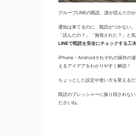
グループLINEの既読、誰が読んだ
通知は来てるのに、既読がつかない。
「読んだの？」「無視された？」と気
LINEで既読を安全にチェックする工
iPhone・Androidそれぞれの
えるアイデアをわかりやすく解説！
ちょっとした設定や使い方を変えるだ
既読のプレッシャーに振り回されない
ださいね。