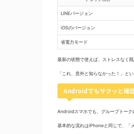
LINEバージョン
iOSのバージョン
省電力モード
最新の状態で使えば、ストレスなく既
「これ、意外と知らなかった！」とい
Androidでもサクッと
Androidスマホでも、グループトー
基本的な流れはiPhoneと同じで、