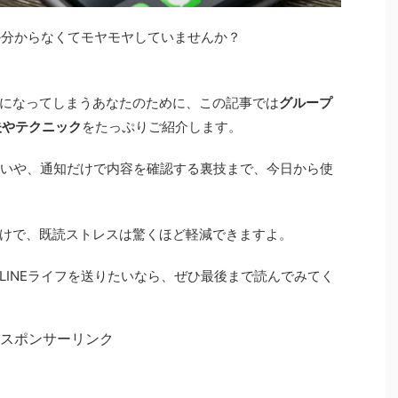
のか分からなくてモヤモヤしていませんか？
になってしまうあなたのために、この記事では
グループ
夫やテクニック
をたっぷりご紹介します。
操作の違いや、通知だけで内容を確認する裏技まで、今日から使
けで、既読ストレスは驚くほど軽減できますよ。
LINEライフを送りたいなら、ぜひ最後まで読んでみてく
スポンサーリンク