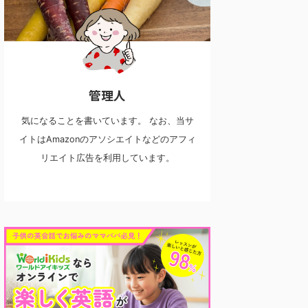
管理人
気になることを書いています。 なお、当サ
イトはAmazonのアソシエイトなどのアフィ
リエイト広告を利用しています。