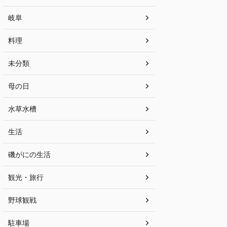
岐阜
料理
未分類
母の日
水草水槽
生活
磯がにの生活
観光・旅行
野球観戦
駐車場