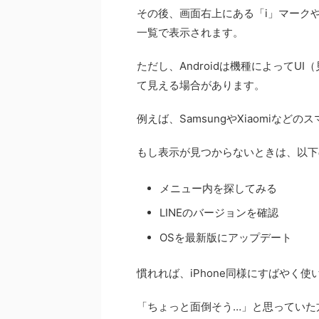
その後、画面右上にある「i」マーク
一覧で表示されます。
ただし、Androidは機種によって
て見える場合があります。
例えば、SamsungやXiaomiな
もし表示が見つからないときは、以下
メニュー内を探してみる
LINEのバージョンを確認
OSを最新版にアップデート
慣れれば、iPhone同様にすばやく
「ちょっと面倒そう…」と思っていた