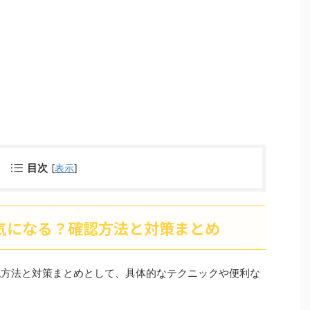
目次
[
表示
]
が気になる？確認方法と対策まとめ
確認方法と対策まとめとして、具体的なテクニックや便利な