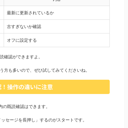
最新に更新されているか
古すぎないか確認
オフに設定する
読確認ができますよ。
う方も多いので、ぜひ試してみてくださいね。
確認！操作の違いに注意
ク内の既読確認はできます。
「メッセージを長押し」するのがスタートです。